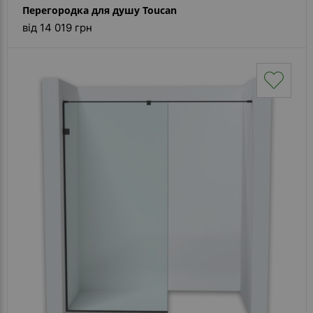
Перегородка для душу Toucan
від 14 019 грн