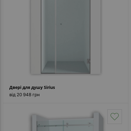
Двері для душу Sirius
від 20 948 грн