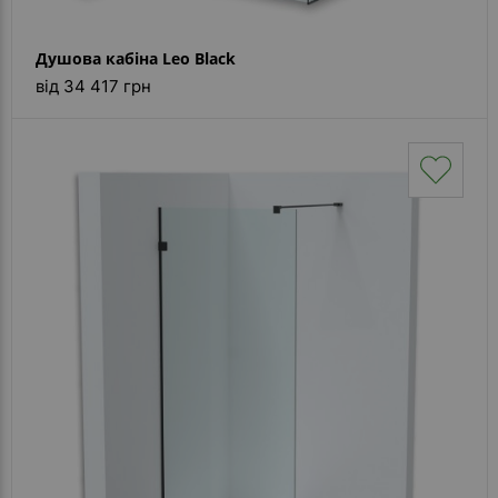
Душова кабіна Leo Black
від 34 417 грн