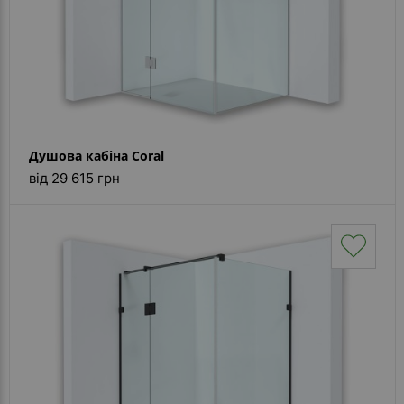
Душова кабіна Coral
від 29 615 грн