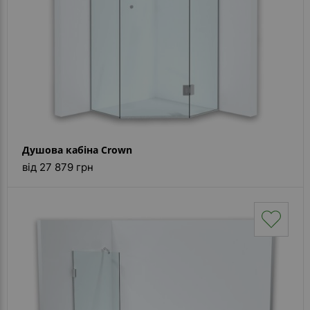
Душова кабіна Crown
від 27 879 грн