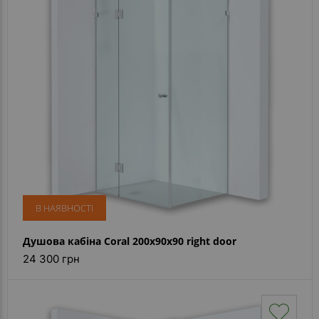
В НАЯВНОСТІ
Душова кабіна Coral 200x90x90 right door
24 300 грн