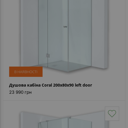
Контакти
В НАЯВНОСТІ
Душова кабіна Coral 200x80x90 left door
23 990 грн