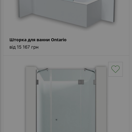
Шторка для ванни Ontario
від 15 167 грн