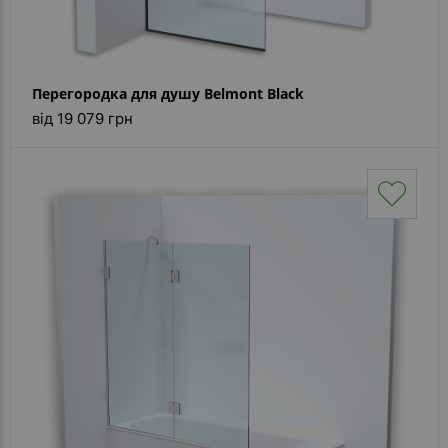
Перегородка для душу Belmont Black
від 19 079 грн