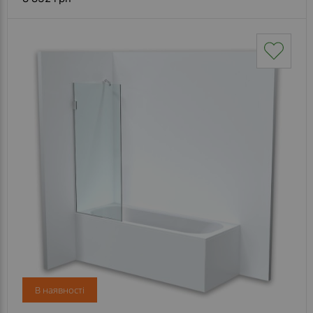
В наявності