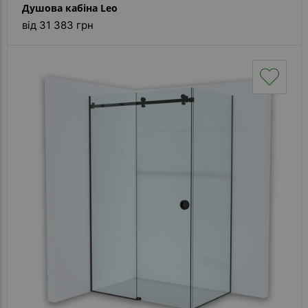
Душова кабіна Leo
від 31 383 грн