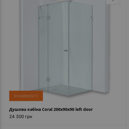
В НАЯВНОСТІ
Душова кабіна Coral 200x90x90 left door
24 300 грн