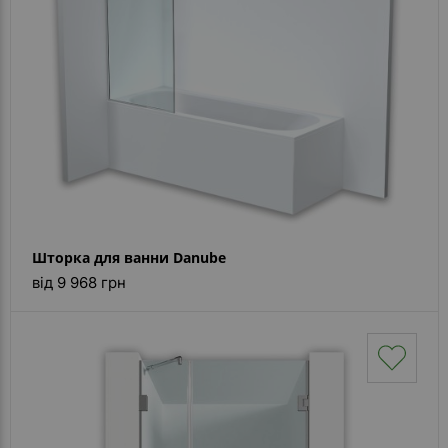
Шторка для ванни Danube
від 9 968 грн