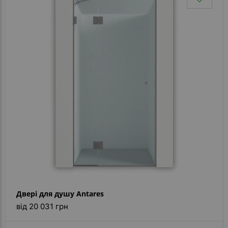
Двері для душу Antares
від 20 031 грн