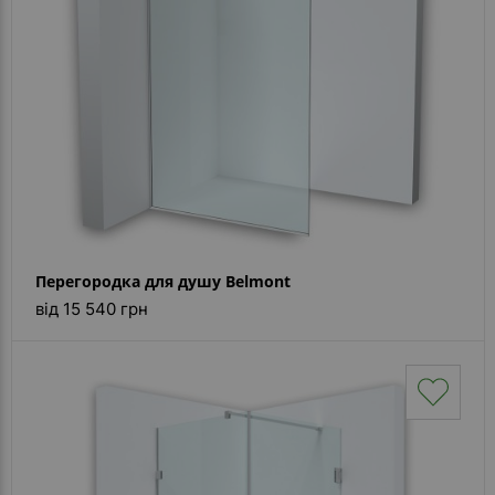
Перегородка для душу Belmont
від 15 540 грн