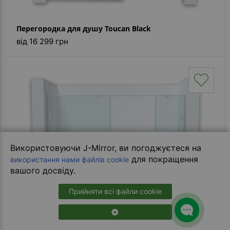
Перегородка для душу Toucan Black
від 16 299 грн
Використовуючи J-Mirror, ви погоджуєтеся на
для покращення
використання нами файлів cookie
вашого досвіду.
Прийняти всі файли cookie