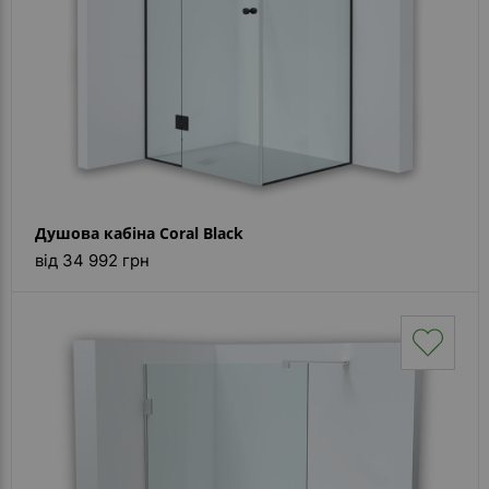
Душова кабіна Coral Black
від 34 992 грн