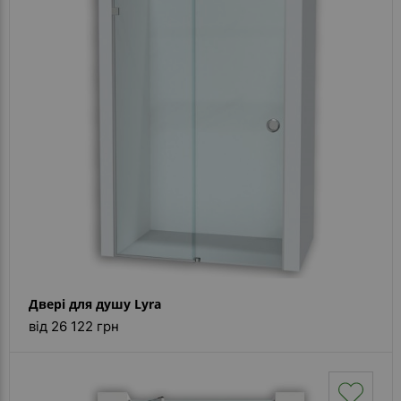
Двері для душу Lyra
від 26 122 грн