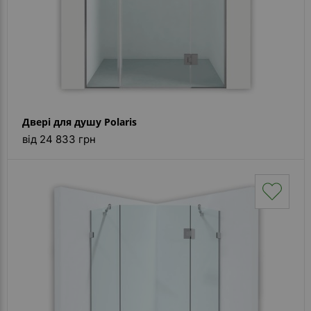
Двері для душу Polaris
від 24 833 грн