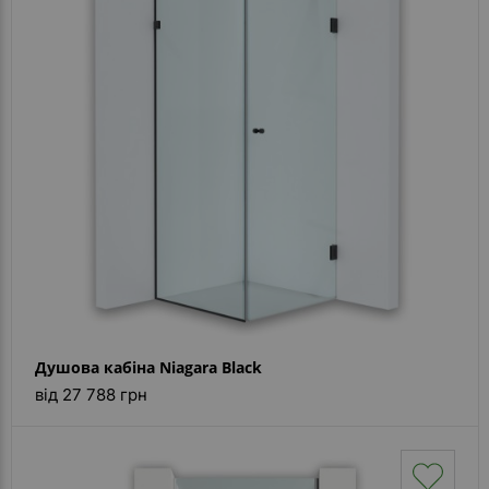
Душова кабіна Niagara Black
від 27 788 грн