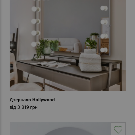
Контакти
Дзеркало Hollywood
від 3 819 грн