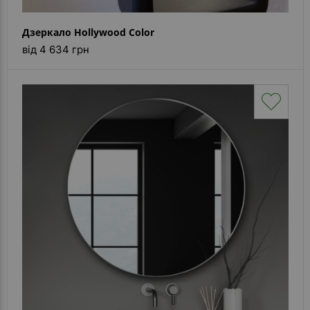
Дзеркало Hollywood Color
від 4 634 грн