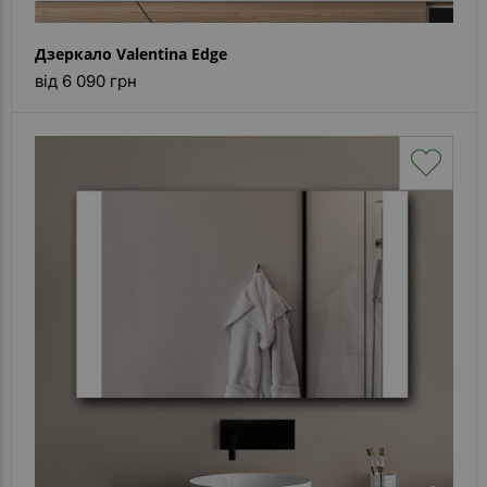
Дзеркало Valentina Edge
від 6 090 грн