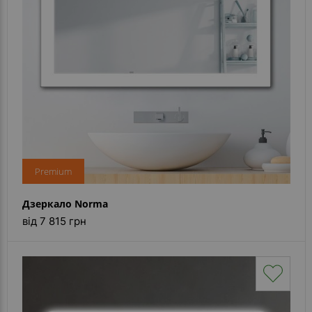
Premium
Дзеркало Norma
від 7 815 грн