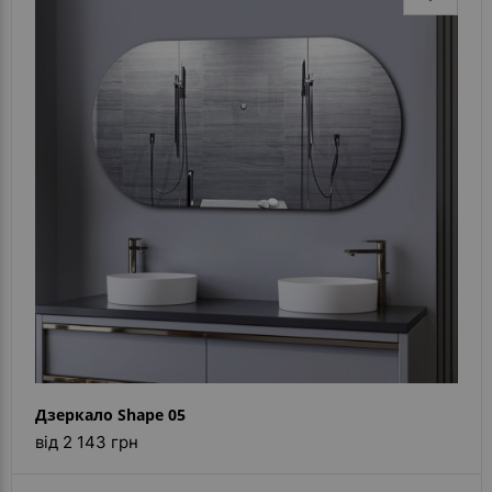
Дзеркало Shape 05
від 2 143 грн