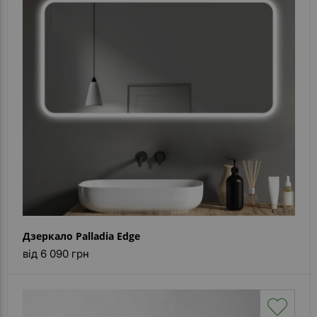
Дзеркало Palladia Edge
від 6 090 грн