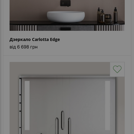
Дзеркало Carlotta Edge
від 6 698 грн