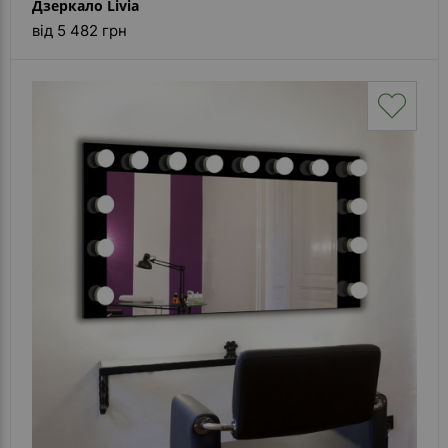
Дзеркало Livia
від 5 482 грн