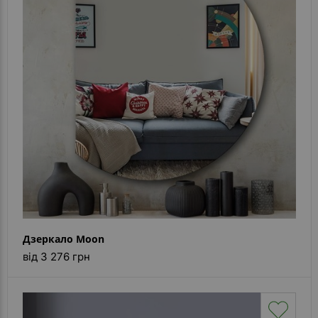
Дзеркало Moon
від 3 276 грн