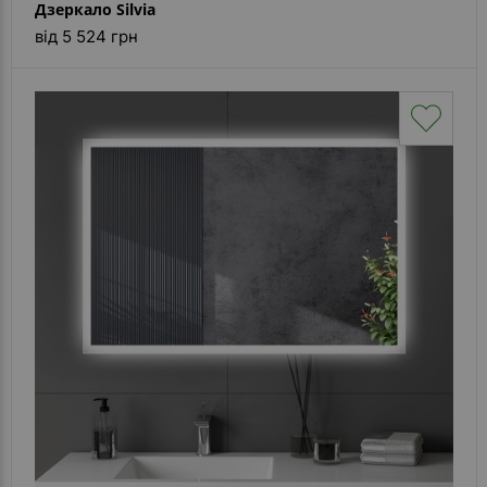
Дзеркало Silvia
від 5 524 грн