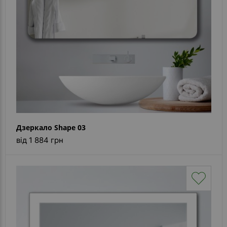
Дзеркало Shape 03
від 1 884 грн