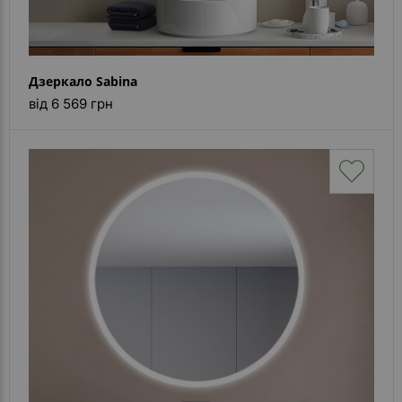
Дзеркало Sabina
від 6 569 грн