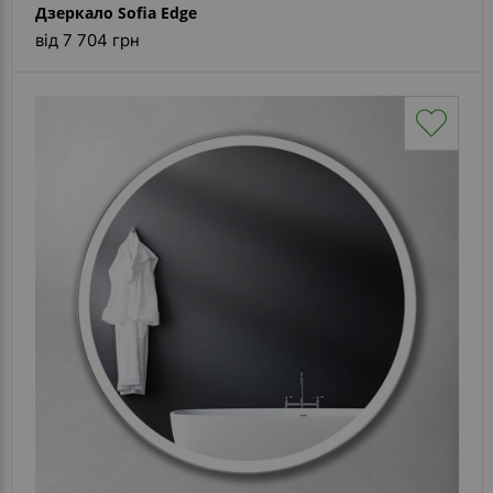
Дзеркало Sofia Edge
від 7 704 грн