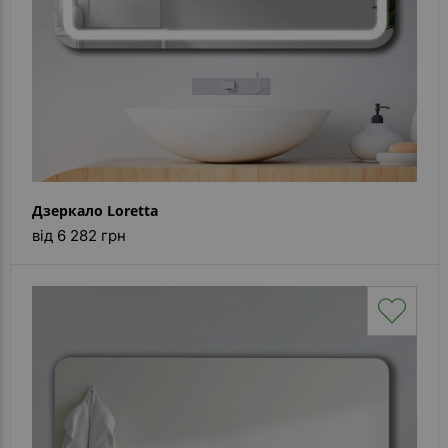
Дзеркало Loretta
від 6 282 грн