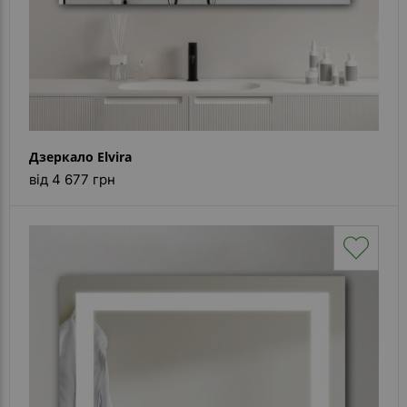
Дзеркало Elvira
від 4 677 грн