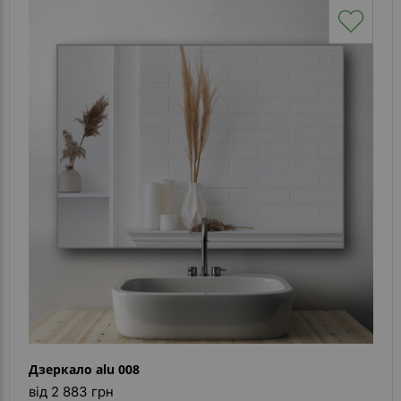
Дзеркало alu 008
від 2 883 грн