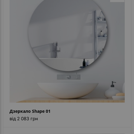
Дзеркало Shape 01
від 2 083 грн