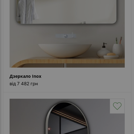
Дзеркало Inox
від 7 482 грн