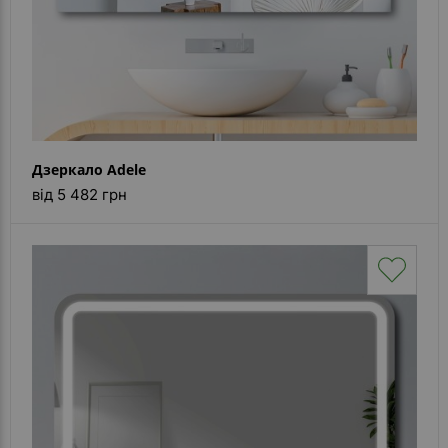
Дзеркало Adele
від 5 482 грн