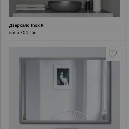
Дзеркало Inox R
від 5 704 грн