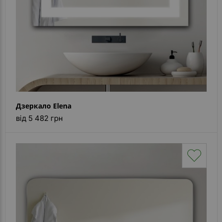
Дзеркало Elena
від 5 482 грн