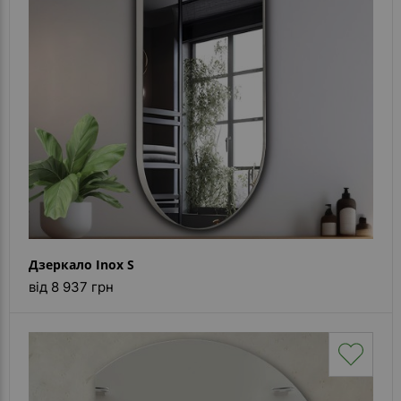
Дзеркало Inox S
від 8 937 грн