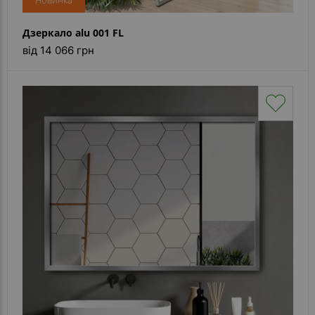
Новинка
Дзеркало alu 001 FL
від 14 066 грн