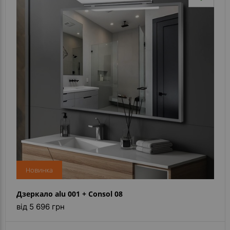
Новинка
Дзеркало alu 001 + Consol 08
від 5 696 грн