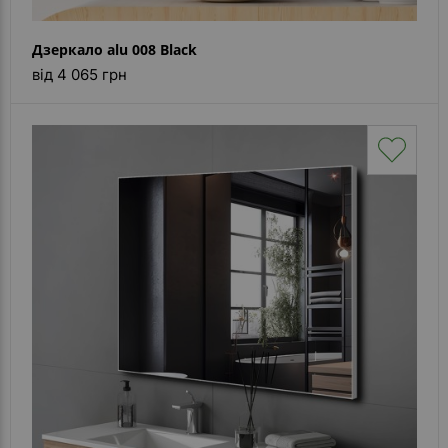
Дзеркало alu 008 Black
від 4 065 грн