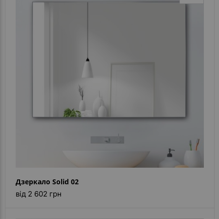
Дзеркало Solid 02
від 2 602 грн