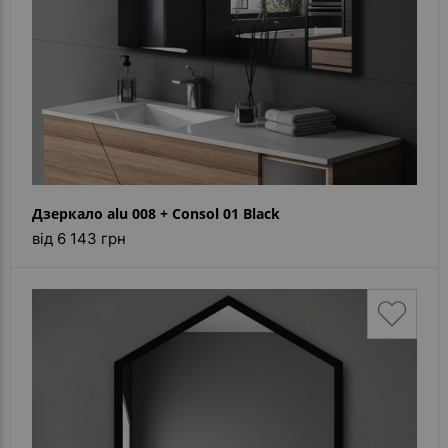
Дзеркало alu 008 + Consol 01 Black
від 6 143 грн