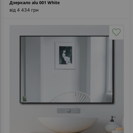
Дзеркало alu 001 White
від 4 434 грн