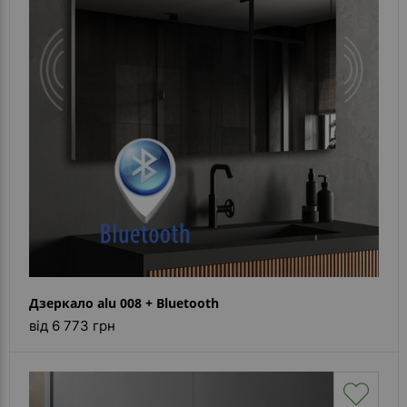
Дзеркало alu 008 + Bluetooth
від 6 773 грн