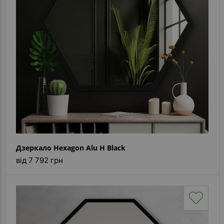
Дзеркало Hexagon Alu H Black
від 7 792 грн