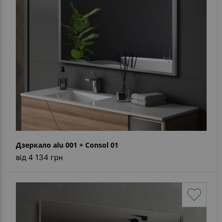
Дзеркало alu 001 + Consol 01
від 4 134 грн