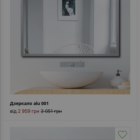
Контакти
Дзеркало alu 001
від
2 959 грн
3 051 грн