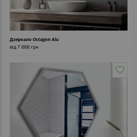
Дзеркало Octagon Alu
від 7 666 грн