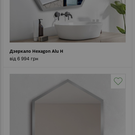
Дзеркало Hexagon Alu H
від 6 994 грн