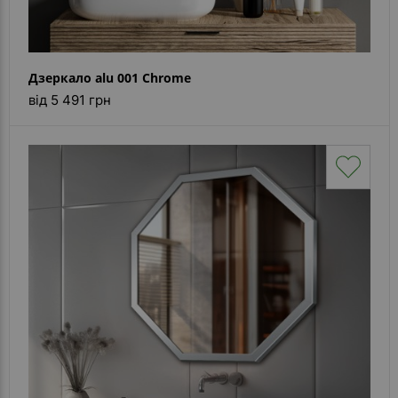
Дзеркало alu 001 Chrome
від 5 491 грн