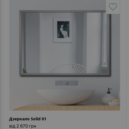
Дзеркало Solid 01
від 2 670 грн