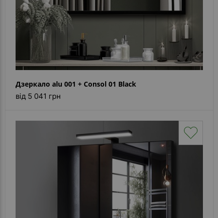
Дзеркало alu 001 + Consol 01 Black
від 5 041 грн