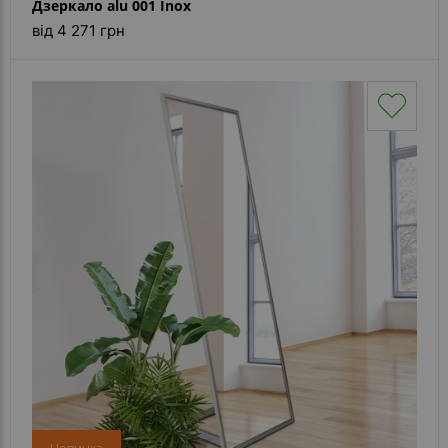
Дзеркало alu 001 Inox
від 4 271 грн