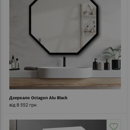
Дзеркало Octagon Alu Black
від 8 552 грн