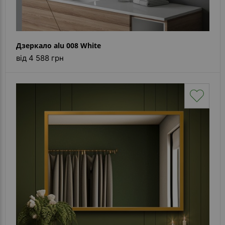
Дзеркало alu 008 White
від 4 588 грн