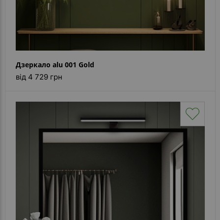
Дзеркало alu 001 Gold
від 4 729 грн