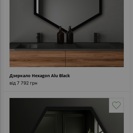
Дзеркало Hexagon Alu Black
від 7 792 грн