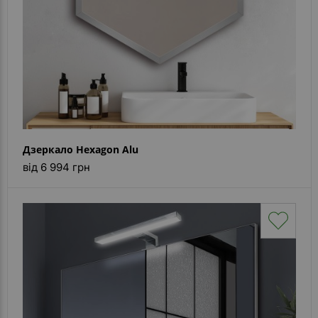
Дзеркало Hexagon Alu
від 6 994 грн