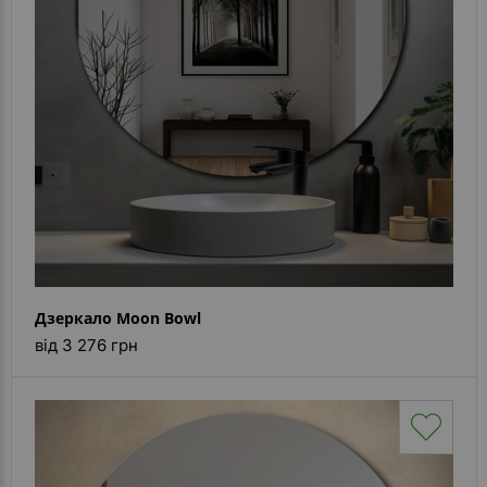
Дзеркало Moon Bowl
від 3 276 грн