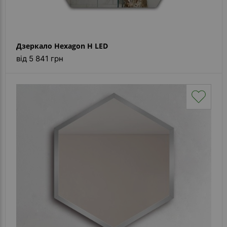
Дзеркало Hexagon H LED
від 5 841 грн