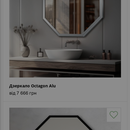
Дзеркало Octagon Alu
від 7 666 грн