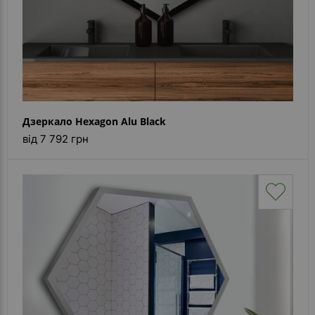
Дзеркало Hexagon Alu Black
від 7 792 грн