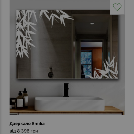
Дзеркало Emilia
від 8 396 грн