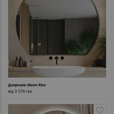
Дзеркало Moon Rise
від 3 276 грн