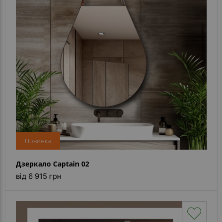
Контакти
Новинка
Дзеркало Captain 02
від 6 915 грн