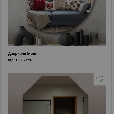
Дзеркало Moon
від 3 276 грн