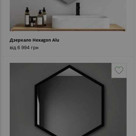
Дзеркало Hexagon Alu
від 6 994 грн