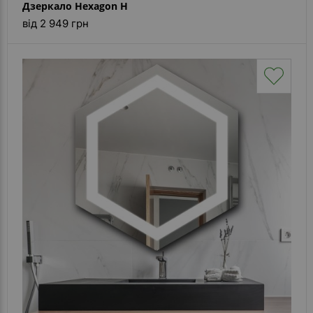
Дзеркало Hexagon H
від 2 949 грн