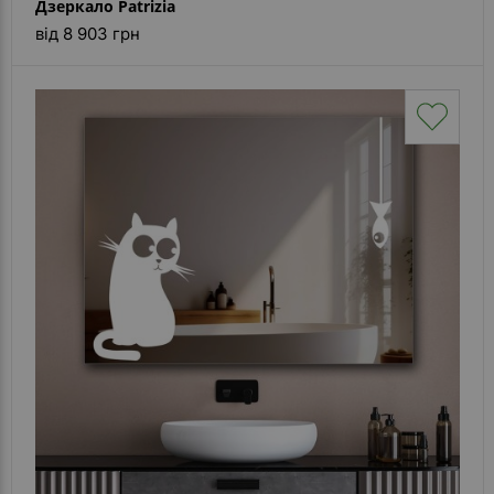
Дзеркало Patrizia
від 8 903 грн