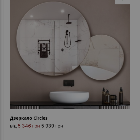
Дзеркало Circles
від
5 346 грн
5 939 грн