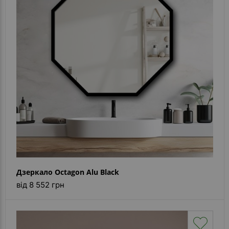
Дзеркало Octagon Alu Black
від 8 552 грн