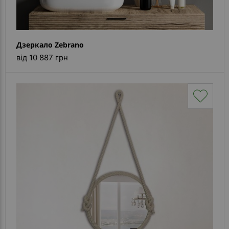
Дзеркало Zebrano
від 10 887 грн