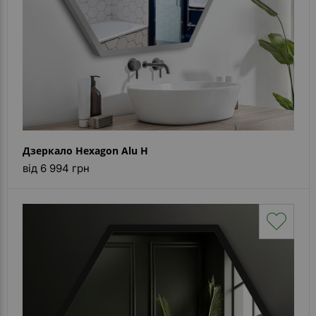
Дзеркало Hexagon Alu H
від 6 994 грн