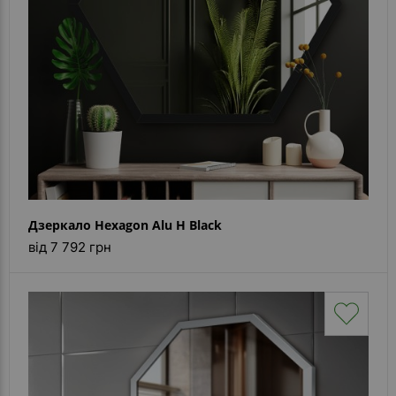
Дзеркало Hexagon Alu H Black
від 7 792 грн