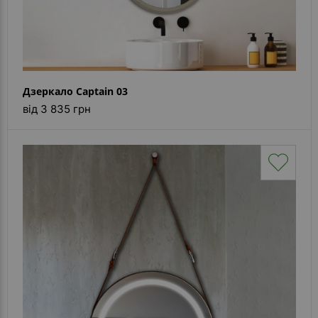
Дзеркало Captain 03
від 3 835 грн