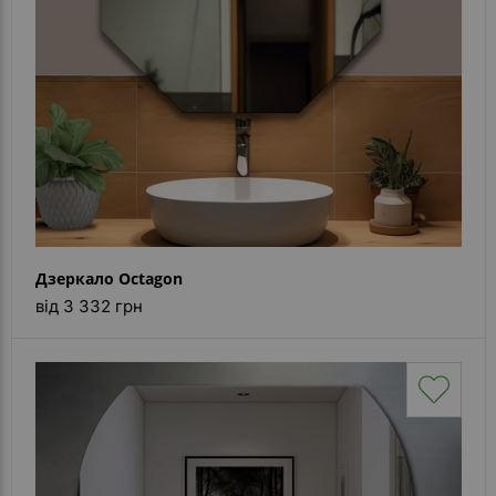
Дзеркало Octagon
від 3 332 грн