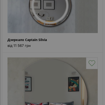
Дзеркало Captain Silvia
від 11 567 грн