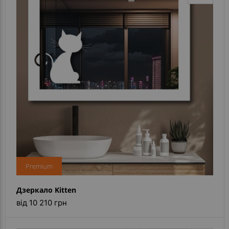
Premium
Дзеркало Kitten
від 10 210 грн