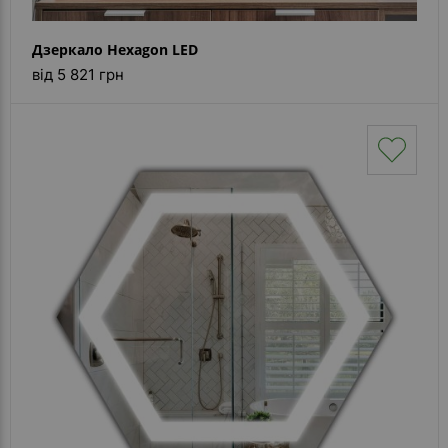
Дзеркало Hexagon LED
від 5 821 грн