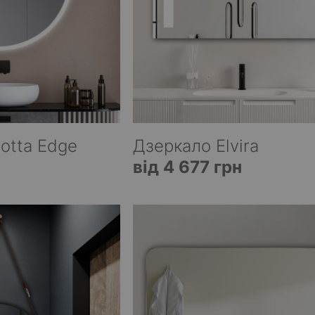
otta Edge
Дзеркало Elvira
від 4 677 грн