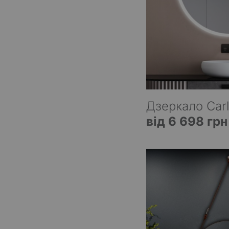
Дзеркало Carl
від 6 698 грн