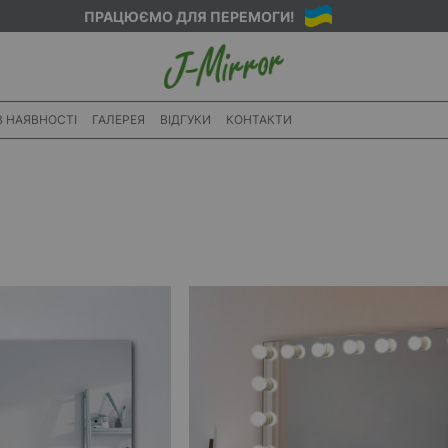
ПРАЦЮЄМО ДЛЯ ПЕРЕМОГИ!
В НАЯВНОСТІ
ГАЛЕРЕЯ
ВІДГУКИ
КОНТАКТИ