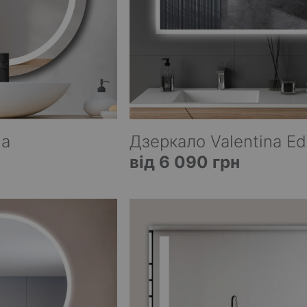
ia
Дзеркало Valentina E
від 6 090 грн