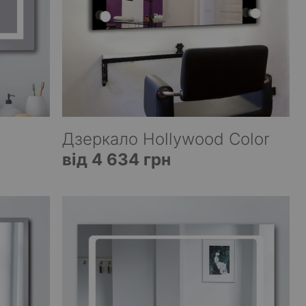
Дзеркало Hollywood Color
від 4 634 грн