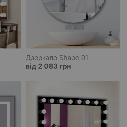
Дзеркало Shape 01
від 2 083 грн