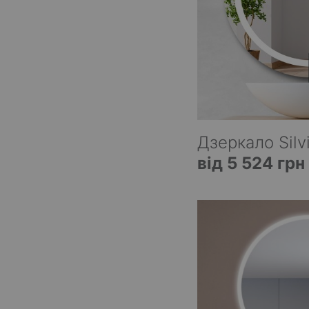
Дзеркало Silv
від 5 524 грн