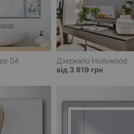
pe 04
Дзеркало Hollywood
від 3 819 грн