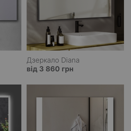
Дзеркало Diana
від 3 860 грн