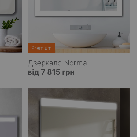
Premium
Дзеркало Norma
від 7 815 грн