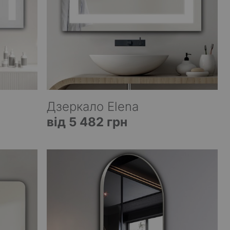
Дзеркало Elena
від 5 482 грн