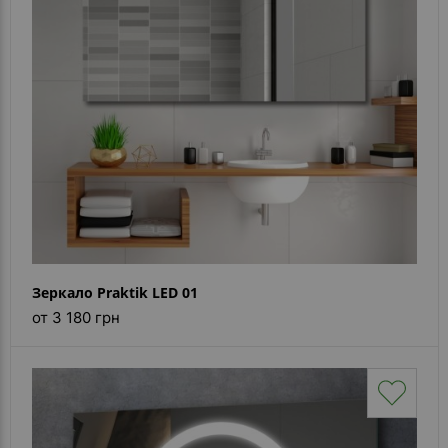
Зеркало Praktik LED 01
от 3 180 грн