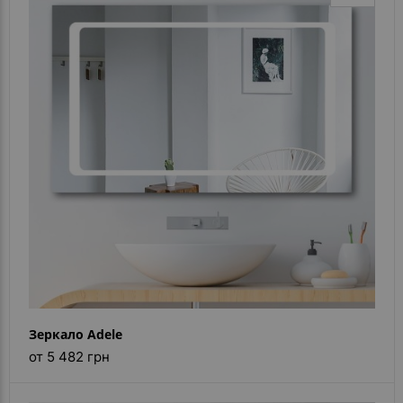
Зеркало Adele
от 5 482 грн