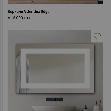
Зеркало Valentina Edge
от 6 090 грн