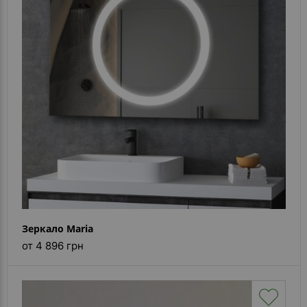
Зеркало Maria
от 4 896 грн