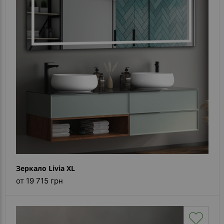
Зеркало Livia XL
от 19 715 грн