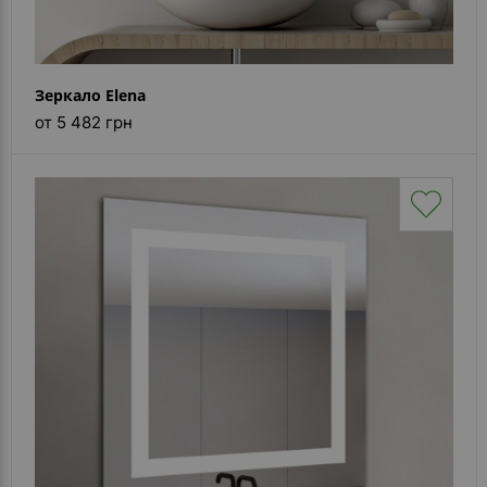
Зеркало Elena
от 5 482 грн