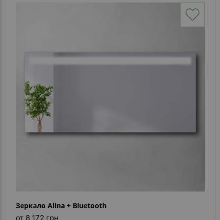
Зеркало Alina + Bluetooth
от 8 172 грн