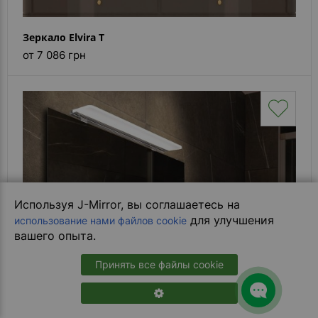
Зеркало Elvira T
от 7 086 грн
Используя J-Mirror, вы соглашаетесь на
для улучшения
использование нами файлов cookie
вашего опыта.
Принять все файлы cookie