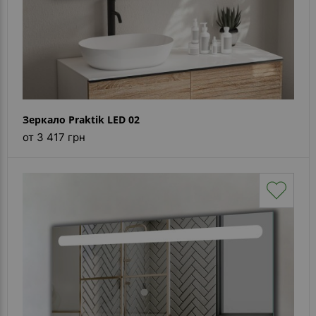
Зеркало Praktik LED 02
от 3 417 грн