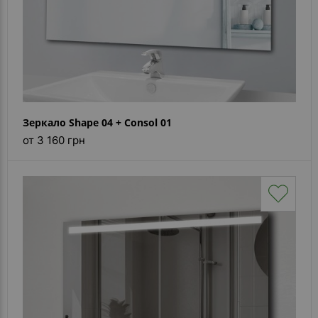
Зеркало Shape 04 + Consol 01
от 3 160 грн