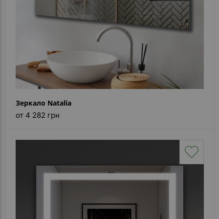
Зеркало Natalia
от 4 282 грн