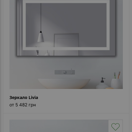
- ответ)
Контакты
Зеркало Livia
от 5 482 грн