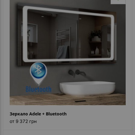
Зеркало Adele + Bluetooth
от 9 372 грн