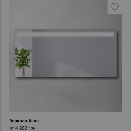
Зеркало Alina
от 4 282 грн