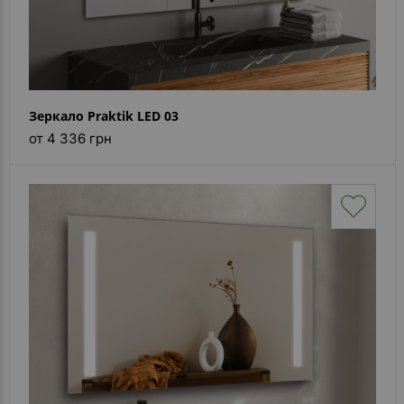
Зеркало Praktik LED 03
от 4 336 грн