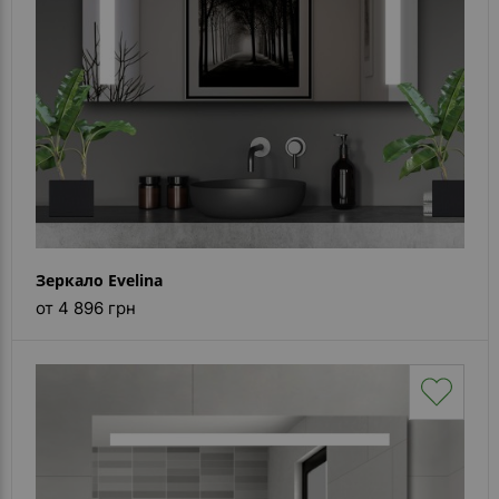
Зеркало Evelina
от 4 896 грн