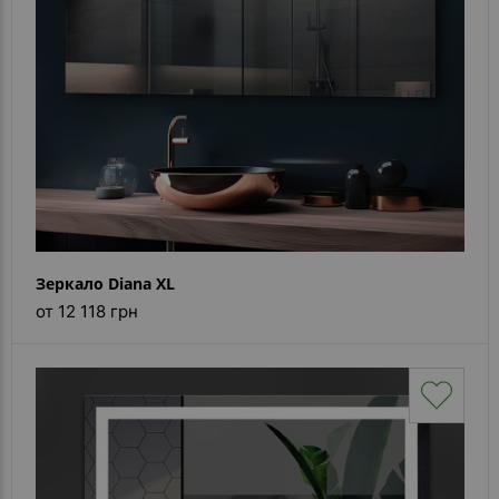
Зеркало Diana XL
от 12 118 грн