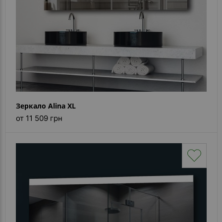
Зеркало Alina XL
от 11 509 грн