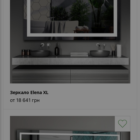
Зеркало Elena XL
от 18 641 грн