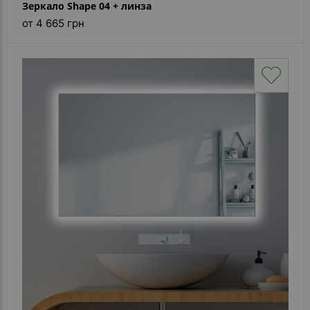
Зеркало Shape 04 + линза
от 4 665 грн