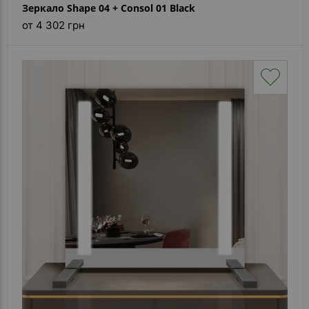
Зеркало Shape 04 + Consol 01 Black
от 4 302 грн