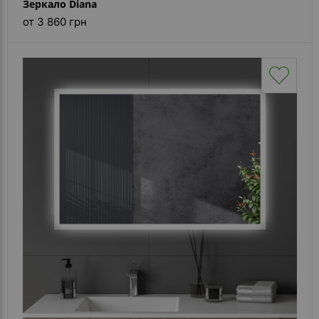
Зеркало Diana
от 3 860 грн