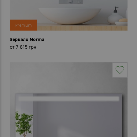
Premium
Зеркало Norma
от 7 815 грн