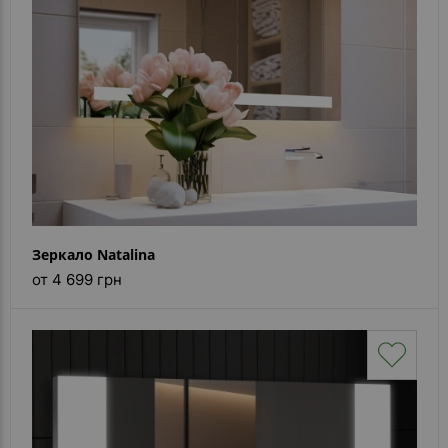
Зеркало Natalina
от 4 699 грн