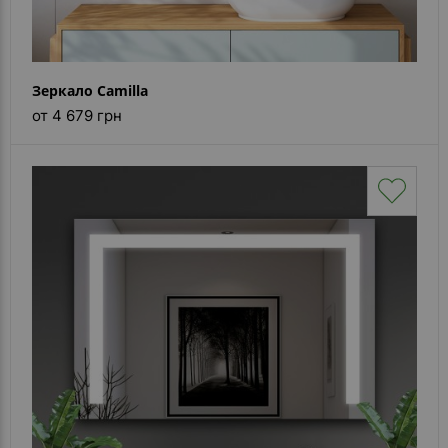
Зеркало Camilla
от 4 679 грн