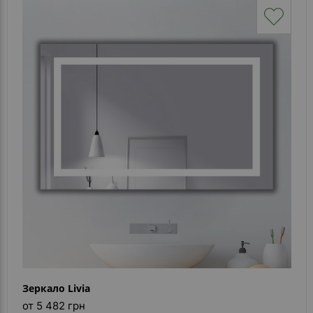
Зеркало Livia
от 5 482 грн