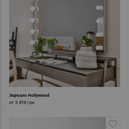
- ответ)
Контакты
Зеркало Hollywood
от 3 819 грн