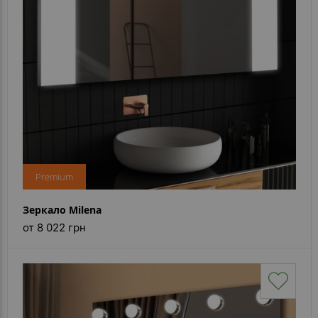
Premium
Зеркало Milena
от 8 022 грн