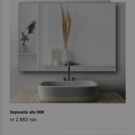
Зеркало alu 008
от 2 883 грн