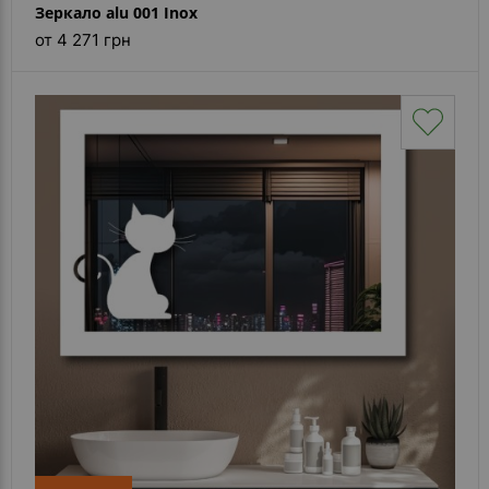
Зеркало alu 001 Inox
от 4 271 грн