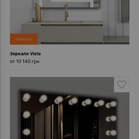
Premium
Зеркало Viola
от 10 140 грн