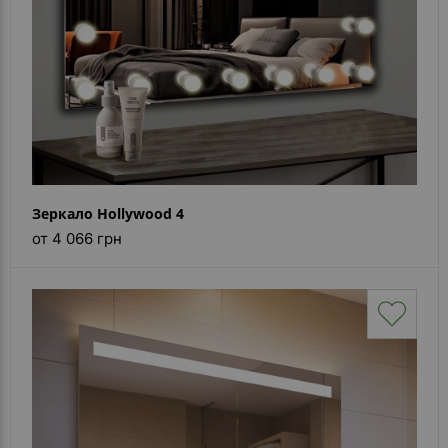
Зеркало Hollywood 4
от 4 066 грн