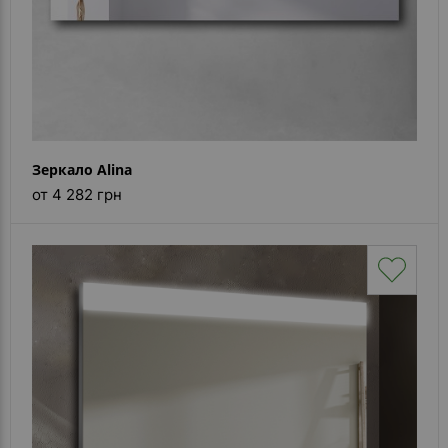
Зеркало Alina
от 4 282 грн