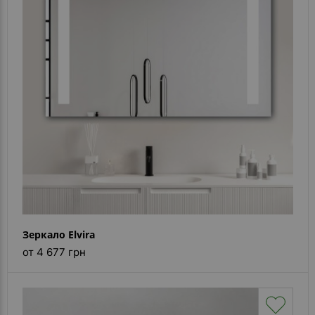
Зеркало Elvira
от 4 677 грн