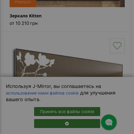
Premium
Зеркало Kitten
от 10 210 грн
Используя J-Mirror, вы соглашаетесь на
для улучшения
использование нами файлов cookie
вашего опыта.
Принять все файлы cookie