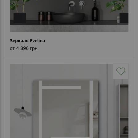
Зеркало Evelina
от 4 896 грн