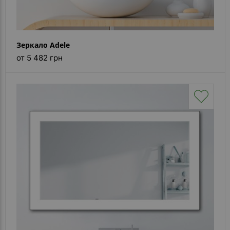
Зеркало Adele
от 5 482 грн