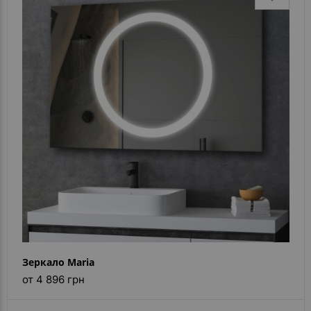
Зеркало Maria
от 4 896 грн