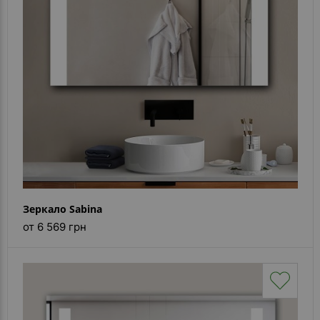
Зеркало Sabina
от 6 569 грн