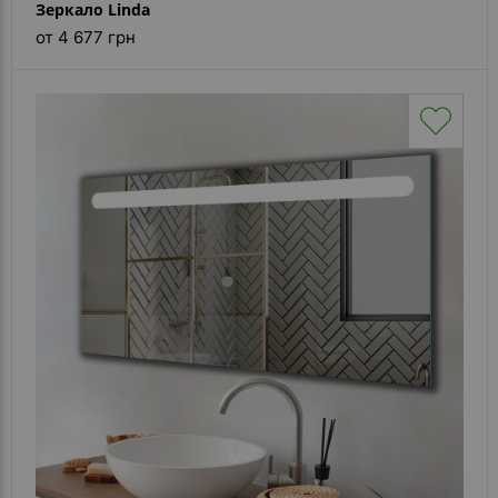
Зеркало Linda
от 4 677 грн