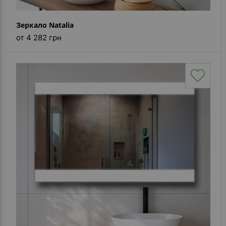
Зеркало Natalia
от 4 282 грн