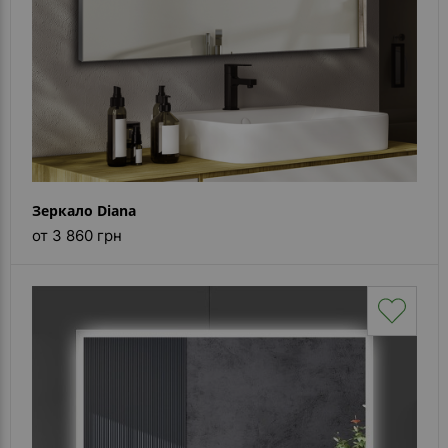
Зеркало Diana
от 3 860 грн