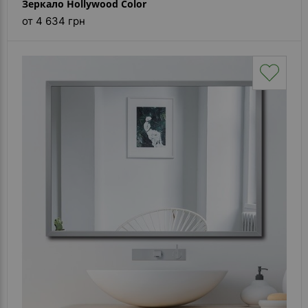
Зеркало Hollywood Color
от 4 634 грн