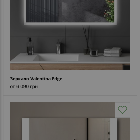
Зеркало Valentina Edge
от 6 090 грн