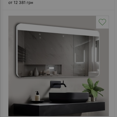
от 12 381 грн