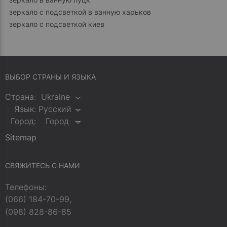
зеркало с подсветкой в ванную харьков
зеркало с подсветкой киев
ВЫБОР СТРАНЫ И ЯЗЫКА
Страна:
Ukraine
Язык:
Русский
Город:
Город
Sitemap
СВЯЖИТЕСЬ С НАМИ
Телефоны:
(066) 184-70-99,
(098) 828-86-85