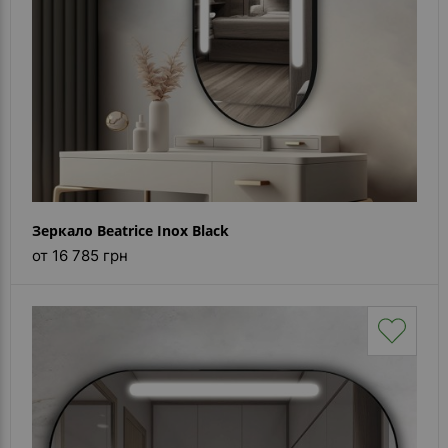
Зеркало Beatrice Inox Black
от 16 785 грн