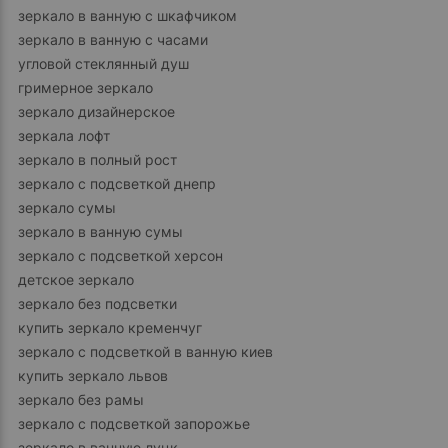
зеркало в ванную с шкафчиком
зеркало в ванную с часами
угловой стеклянный душ
гримерное зеркало
зеркало дизайнерское
зеркала лофт
зеркало в полный рост
зеркало с подсветкой днепр
зеркало сумы
зеркало в ванную сумы
зеркало с подсветкой херсон
детское зеркало
зеркало без подсветки
купить зеркало кременчуг
зеркало с подсветкой в ванную киев
купить зеркало львов
зеркало без рамы
зеркало с подсветкой запорожье
зеркало в ванную луцк