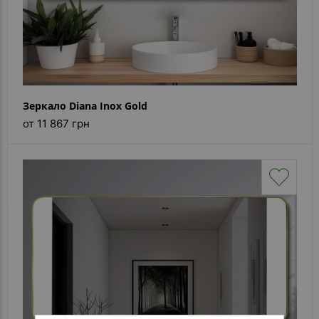
Зеркало Diana Inox Gold
от 11 867 грн