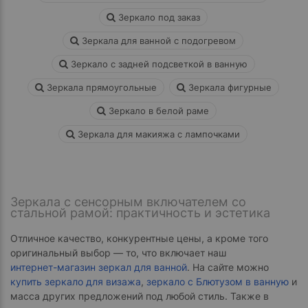
Зеркало под заказ
Зеркала для ванной с подогревом
Зеркало с задней подсветкой в ванную
Зеркала прямоугольные
Зеркала фигурные
Зеркало в белой раме
Зеркала для макияжа с лампочками
Зеркала с сенсорным включателем со
стальной рамой: практичность и эстетика
Отличное качество, конкурентные цены, а кроме того
оригинальный выбор — то, что включает наш
интернет-магазин зеркал для ванной
. На сайте можно
купить зеркало для визажа
,
зеркало с Блютузом в ванную
и
масса других предложений под любой стиль. Также в