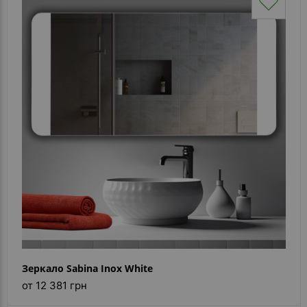
Зеркало Sabina Inox White
от 12 381 грн