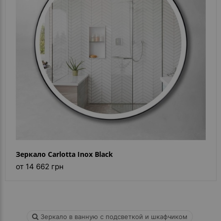
Зеркало Carlotta Inox Black
от 14 662 грн
Зеркало в ванную с подсветкой и шкафчиком