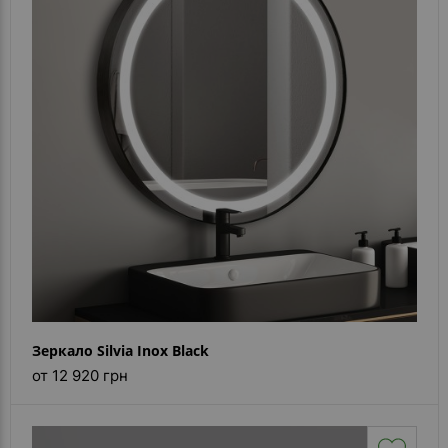
- ответ)
Контакты
Зеркало Silvia Inox Black
от 12 920 грн