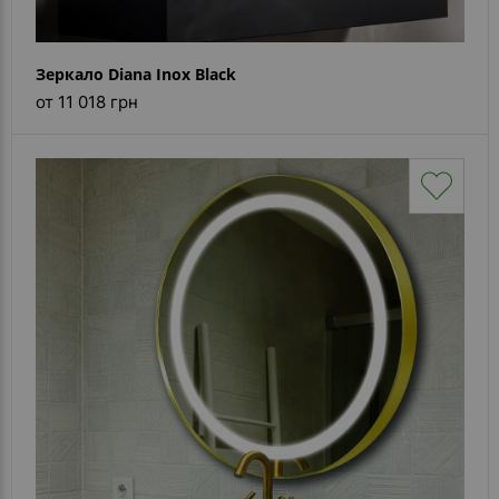
Зеркало Diana Inox Black
от 11 018 грн