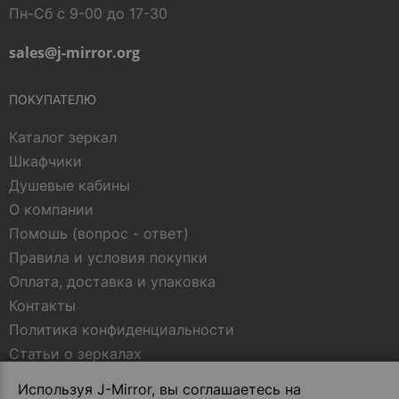
Пн-Сб с 9-00 до 17-30
sales@j-mirror.org
ПОКУПАТЕЛЮ
Каталог зеркал
Шкафчики
Душевые кабины
О компании
Помошь (вопрос - ответ)
Правила и условия покупки
Оплата, доставка и упаковка
Контакты
Политика конфиденциальности
Статьи о зеркалах
Используя J-Mirror, вы соглашаетесь на