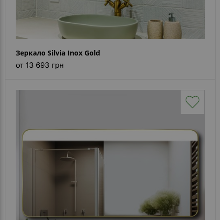
Зеркало Silvia Inox Gold
от 13 693 грн