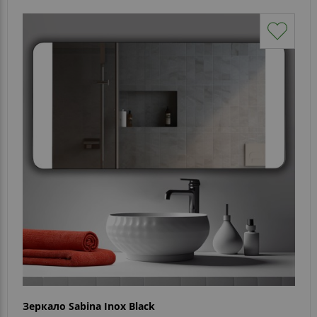
Зеркало Sabina Inox Black