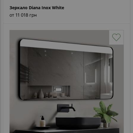
Зеркало Diana Inox White
от 11 018 грн