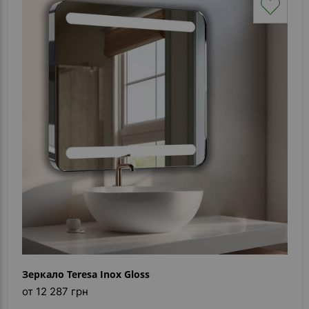
Зеркало Teresa Inox Gloss
от 12 287 грн