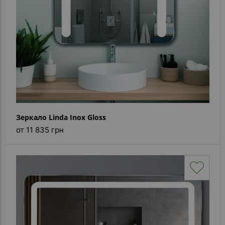
Зеркало Linda Inox Gloss
от 11 835 грн