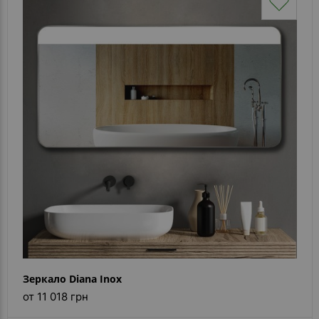
Зеркало Diana Inox
от 11 018 грн