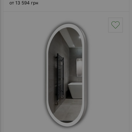
от 13 594 грн