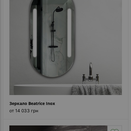
Зеркало Beatrice Inox
от 14 033 грн