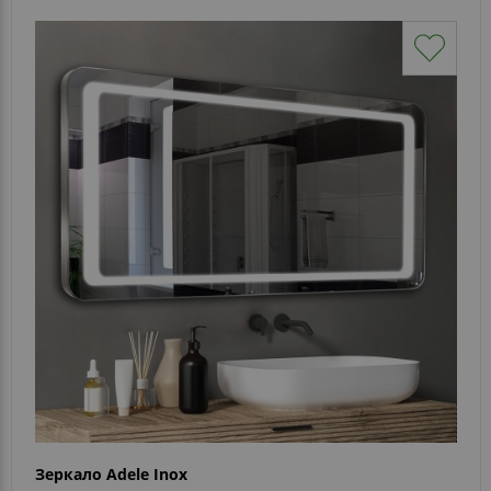
Зеркало Adele Inox