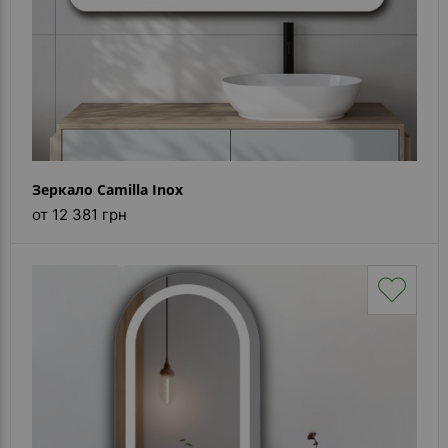
Зеркало Camilla Inox
от 12 381 грн