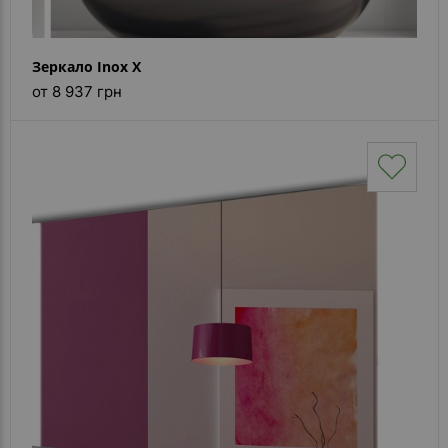
Зеркало Inox X
от 8 937 грн