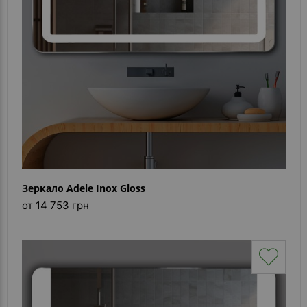
Зеркало Adele Inox Gloss
от 14 753 грн