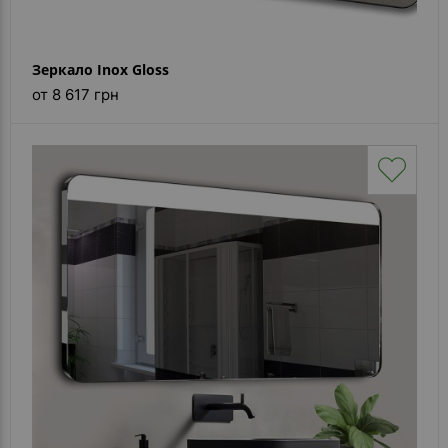
Зеркало Inox Gloss
от 8 617 грн