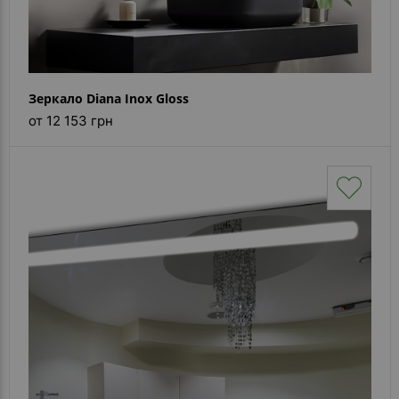
Зеркало Diana Inox Gloss
от 12 153 грн