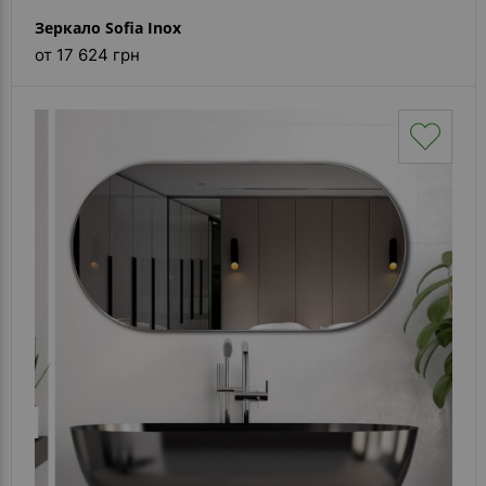
Зеркало Sofia Inox
от 17 624 грн