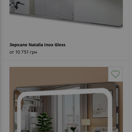
Зеркало Natalia Inox Gloss
от 10 751 грн