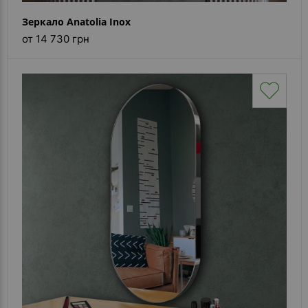
Зеркало Anatolia Inox
от 14 730 грн