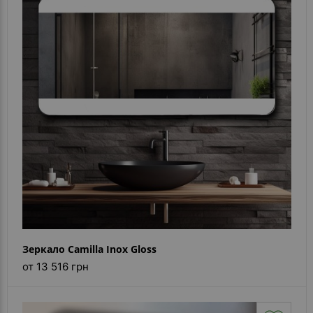
Зеркало Camilla Inox Gloss
от 13 516 грн