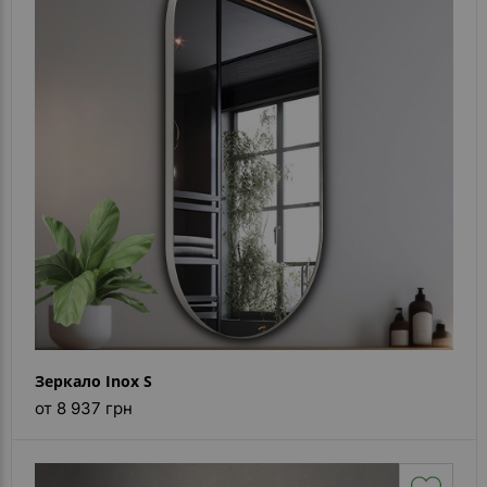
- ответ)
Контакты
Зеркало Inox S
от 8 937 грн