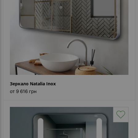
Зеркало Natalia Inox
от 9 616 грн