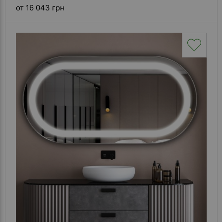
от 16 043 грн