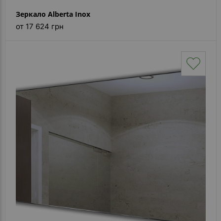
Зеркало Alberta Inox
от 17 624 грн