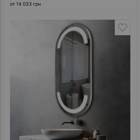
от 14 033 грн