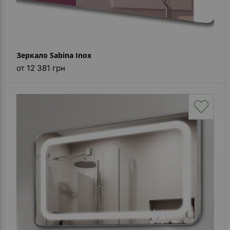
Зеркало Sabina Inox
от 12 381 грн