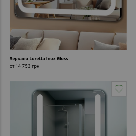
Зеркало Loretta Inox Gloss
от 14 753 грн