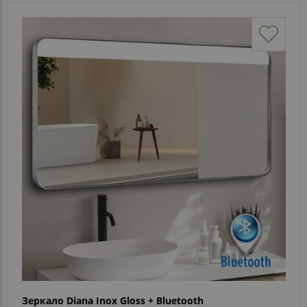
Зеркало Diana Inox Gloss + Bluetooth