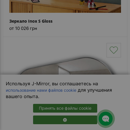
Зеркало Inox S Gloss
от 10 026 грн
Используя J-Mirror, вы соглашаетесь на
для улучшения
использование нами файлов cookie
вашего опыта.
Принять все файлы cookie