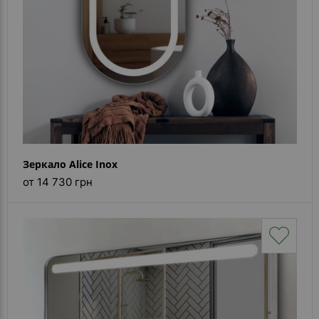
Зеркало Alice Inox
от 14 730 грн