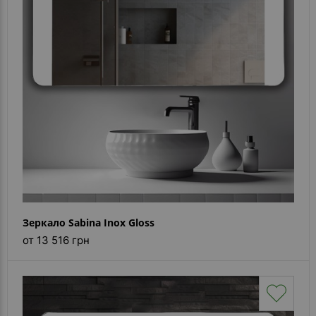
Зеркало Sabina Inox Gloss
от 13 516 грн