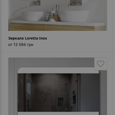
Зеркало Loretta Inox
от 13 594 грн