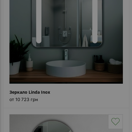
Зеркало Linda Inox
от 10 723 грн