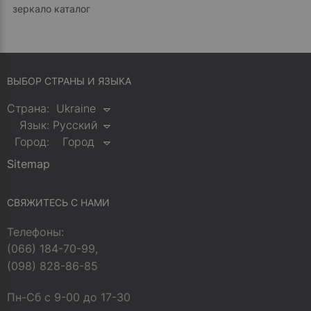
зеркало каталог
ВЫБОР СТРАНЫ И ЯЗЫКА
Страна:
Ukraine
Язык:
Русский
Город:
Город
Sitemap
СВЯЖИТЕСЬ С НАМИ
Телефоны:
(066) 184-70-99,
(098) 828-86-85
Пн-Сб с 9-00 до 17-30