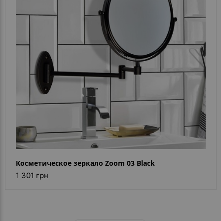
- ответ)
Контакты
Косметическое зеркало Zoom 03 Black
1 301 грн