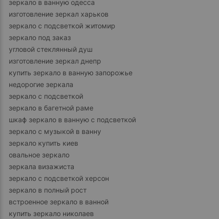
зеркало в ванную одесса
изготовление зеркал харьков
зеркало с подсветкой житомир
зеркало под заказ
угловой стеклянный душ
изготовление зеркал днепр
купить зеркало в ванную запорожье
недорогие зеркала
зеркало с подсветкой
зеркало в багетной раме
шкаф зеркало в ванную с подсветкой
зеркало с музыкой в ванну
зеркало купить киев
овальное зеркало
зеркала визажиста
зеркало с подсветкой херсон
зеркало в полный рост
встроенное зеркало в ванной
купить зеркало николаев