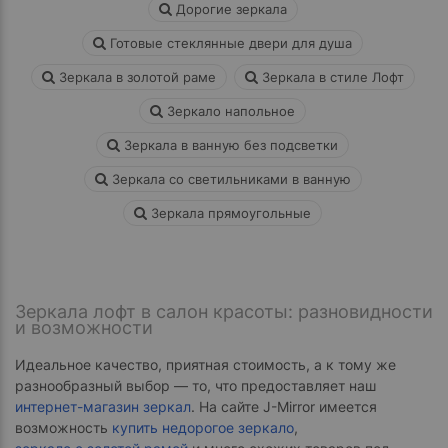
Дорогие зеркала
Готовые стеклянные двери для душа
Зеркала в золотой раме
Зеркала в стиле Лофт
Зеркало напольное
Зеркала в ванную без подсветки
Зеркала со светильниками в ванную
Зеркала прямоугольные
Зеркала лофт в салон красоты: разновидности
и возможности
Идеальное качество, приятная стоимость, а к тому же
разнообразный выбор — то, что предоставляет наш
интернет-магазин зеркал
. На сайте J-Mirror имеется
возможность
купить недорогое зеркало
,