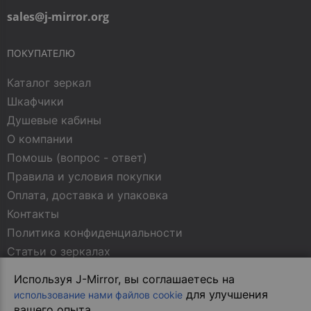
sales@j-mirror.org
ПОКУПАТЕЛЮ
Каталог зеркал
Шкафчики
Душевые кабины
О компании
Помошь (вопрос - ответ)
Правила и условия покупки
Оплата, доставка и упаковка
Контакты
Политика конфиденциальности
Статьи о зеркалах
Используя J-Mirror, вы соглашаетесь на
МЫ В СОЦСЕТЯХ
для улучшения
использование нами файлов cookie
вашего опыта.