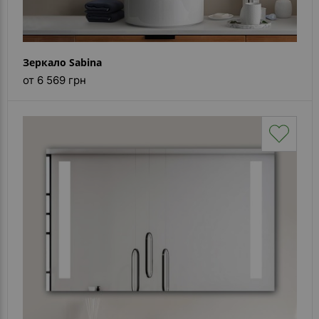
Зеркало Sabina
от 6 569 грн