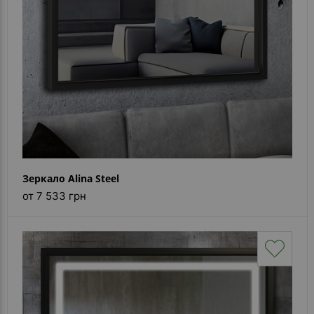
Зеркало Alina Steel
от 7 533 грн