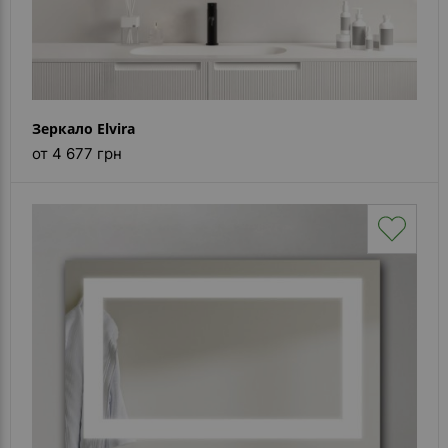
Зеркало Elvira
от 4 677 грн