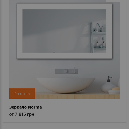
Premium
Зеркало Norma
от 7 815 грн