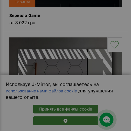
Новинка
Зеркало Game
от 8 022 грн
Используя J-Mirror, вы соглашаетесь на
для улучшения
использование нами файлов cookie
вашего опыта.
Принять все файлы cookie