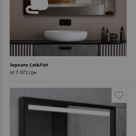
Зеркало Cat&Fish
от 7 072 грн