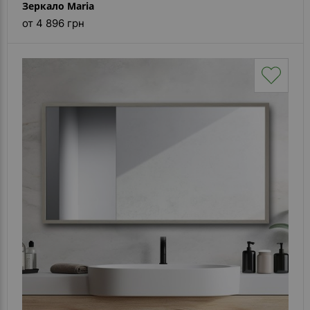
Зеркало Maria
от 4 896 грн