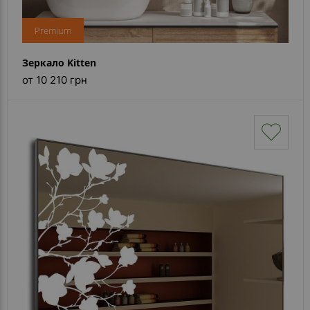
Premium
Зеркало Kitten
от 10 210 грн