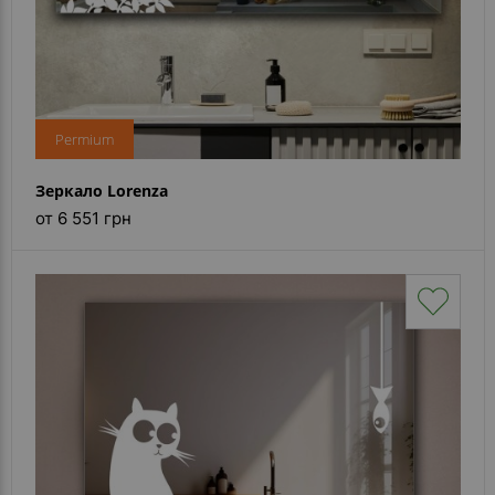
Permium
Зеркало Lorenza
от 6 551 грн