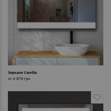
Зеркало Camilla
от 4 679 грн