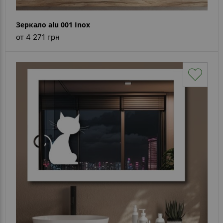
Зеркало alu 001 Inox
от 4 271 грн