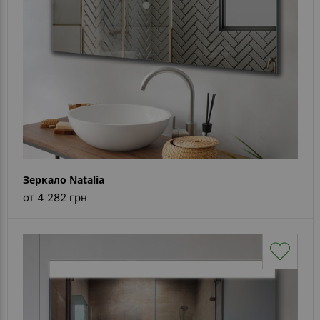
Зеркало Natalia
от 4 282 грн