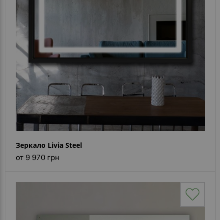
Зеркало Livia Steel
от 9 970 грн