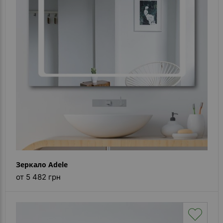
- ответ)
Контакты
Зеркало Adele
от 5 482 грн