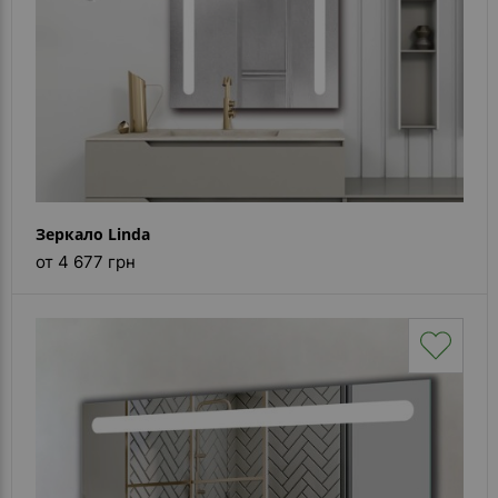
Зеркало Linda
от 4 677 грн