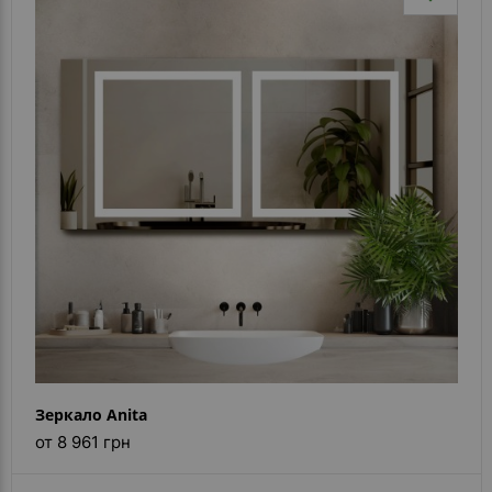
Зеркало Anita
от 8 961 грн