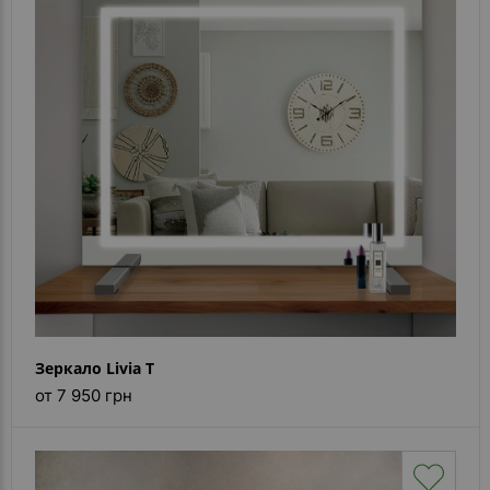
Зеркало Livia T
от 7 950 грн