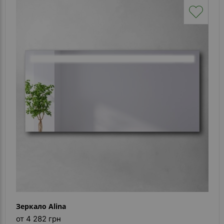
Зеркало Alina
от 4 282 грн