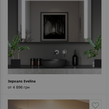
Зеркало Evelina
от 4 896 грн