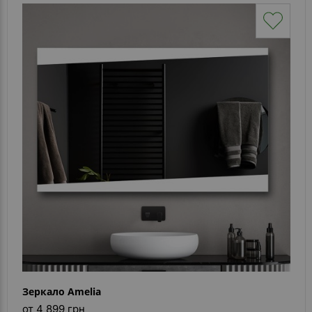
Зеркало Amelia
от 4 899 грн