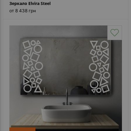
Зеркало Elvira Steel
от 8 438 грн