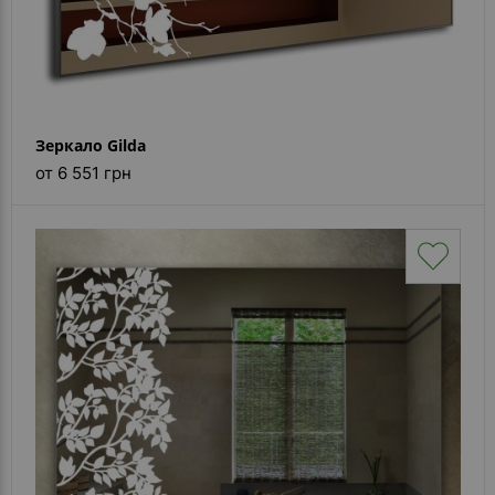
Зеркало Gilda
от 6 551 грн