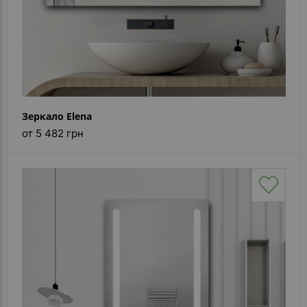
Зеркало Elena
от 5 482 грн