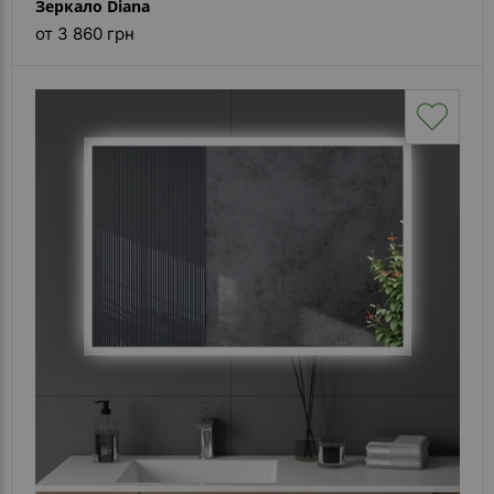
Зеркало Diana
от 3 860 грн