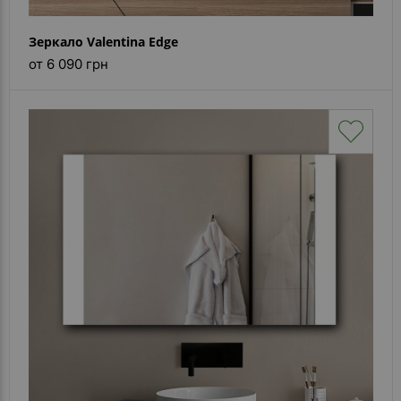
Зеркало Valentina Edge
от 6 090 грн