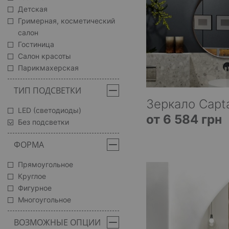
Детская
Гримерная, косметический
салон
Гостиница
Салон красоты
Парикмахерская
ТИП ПОДСВЕТКИ
Зеркало Capta
LED (светодиоды)
от 6 584 грн
Без подсветки
ФОРМА
Прямоугольное
Круглое
Фигурное
Многоугольное
ВОЗМОЖНЫЕ ОПЦИИ