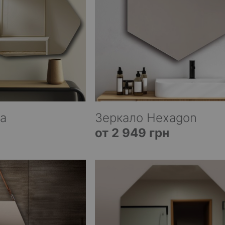
da
Зеркало Hexagon
от 2 949 грн