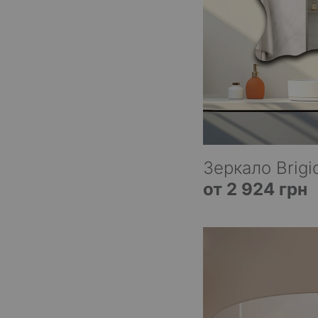
Зеркало Brigi
от 2 924 грн