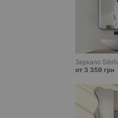
Зеркало Sibill
от 3 359 грн