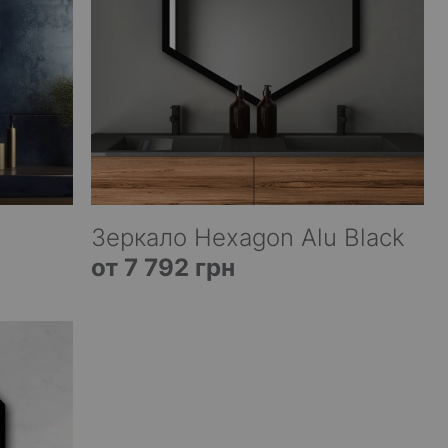
Зеркало Hexagon Alu Black
от 7 792 грн