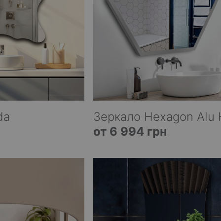
da
Зеркало Hexagon Alu 
от 6 994 грн