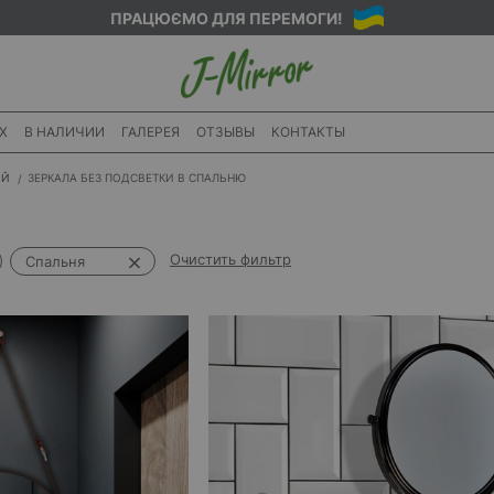
ПРАЦЮЄМО ДЛЯ ПЕРЕМОГИ!
X
В НАЛИЧИИ
ГАЛЕРЕЯ
ОТЗЫВЫ
КОНТАКТЫ
ИЙ
ЗЕРКАЛА БЕЗ ПОДСВЕТКИ В СПАЛЬНЮ
Очистить фильтр
Спальня