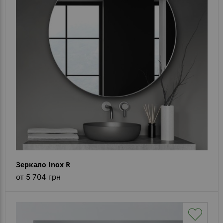
- ответ)
Контакты
Зеркало Inox R
от 5 704 грн