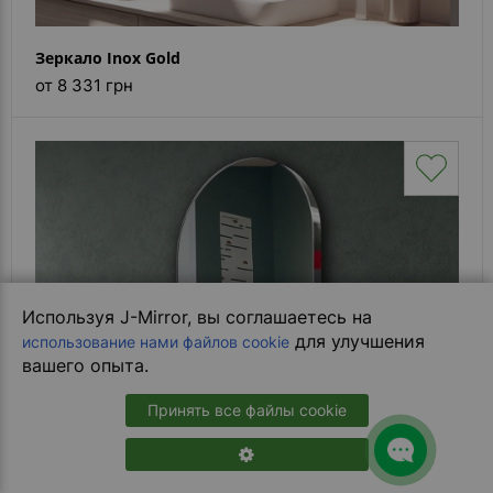
Зеркало Inox Gold
от 8 331 грн
Используя J-Mirror, вы соглашаетесь на
для улучшения
использование нами файлов cookie
вашего опыта.
Принять все файлы cookie