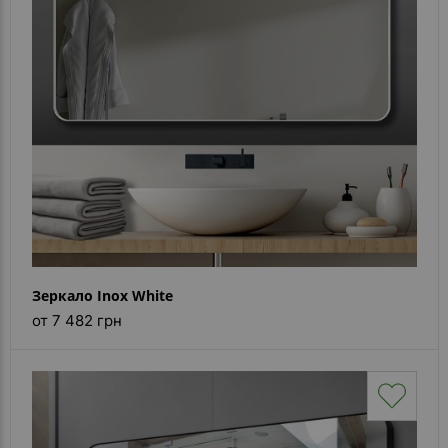
Зеркало Inox White
от 7 482 грн