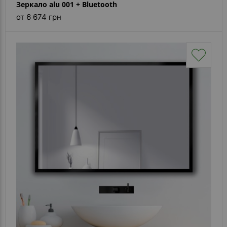
Зеркало alu 001 + Bluetooth
от 6 674 грн