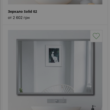
Зеркало Solid 02
от 2 602 грн