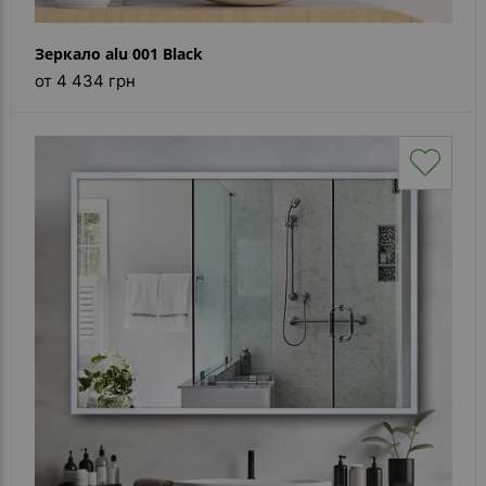
Зеркало alu 001 Black
от 4 434 грн