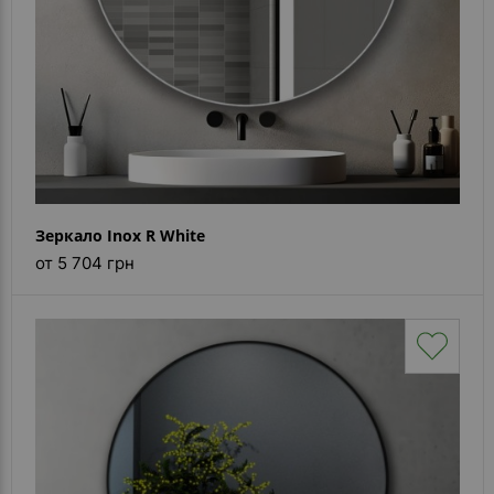
Зеркало Inox R White
от 5 704 грн