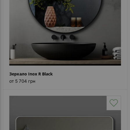
Зеркало Inox R Black
от 5 704 грн