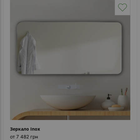
Зеркало Inox
от 7 482 грн