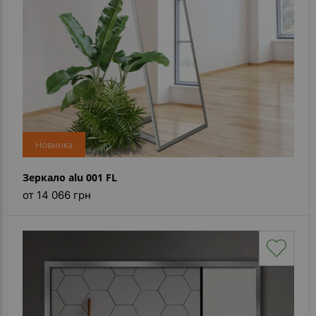
Новинка
Зеркало alu 001 FL
от 14 066 грн