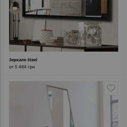
Зеркало Steel
от 5 464 грн