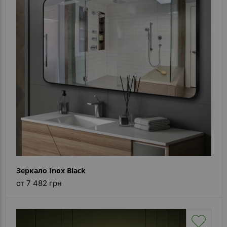
Зеркало Inox Black
от 7 482 грн