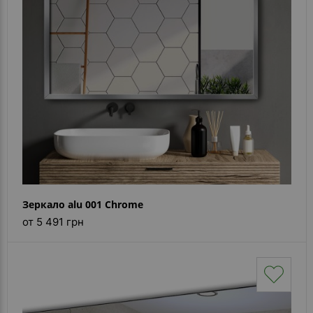
Зеркало alu 001 Chrome
от 5 491 грн