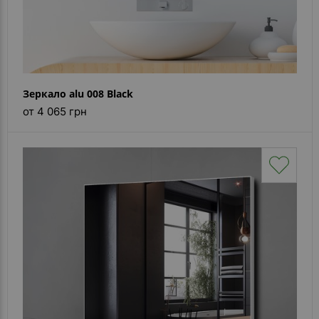
Зеркало alu 008 Black
от 4 065 грн