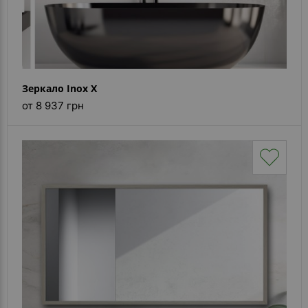
Зеркало Inox X
от 8 937 грн