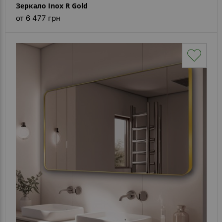
Зеркало Inox R Gold
от 6 477 грн