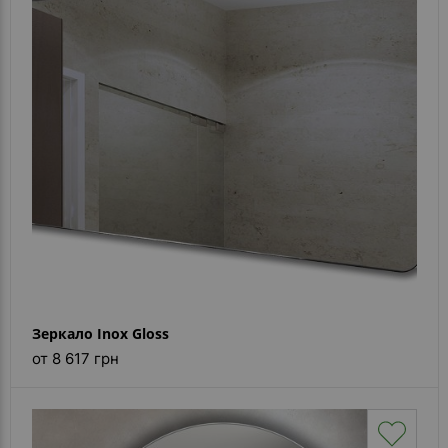
Зеркало Inox Gloss
от 8 617 грн