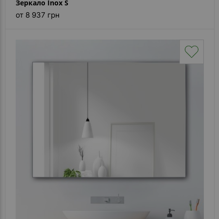
Зеркало Inox S
от 8 937 грн