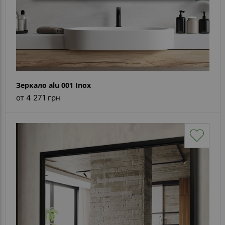
Зеркало alu 001 Inox
от 4 271 грн