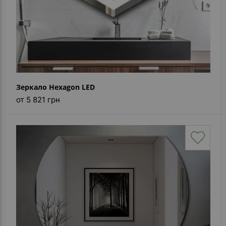
Зеркало Hexagon LED
от 5 821 грн