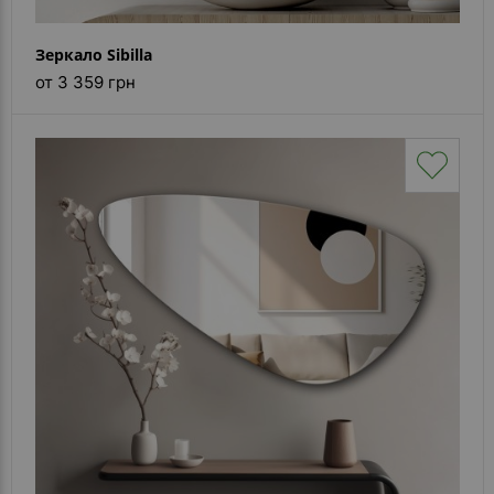
Зеркало Sibilla
от 3 359 грн