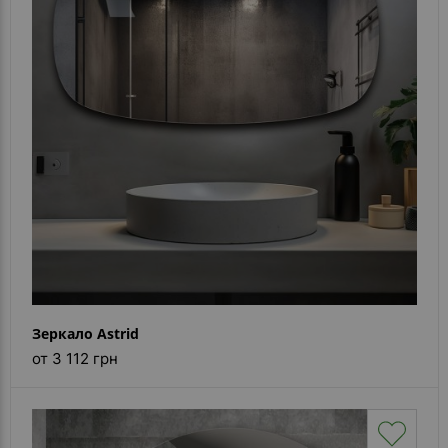
Зеркало Astrid
от 3 112 грн