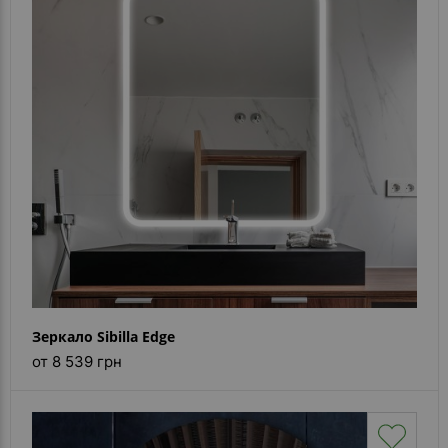
Зеркало Sibilla Edge
от 8 539 грн