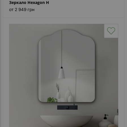
Зеркало Hexagon H
от 2 949 грн