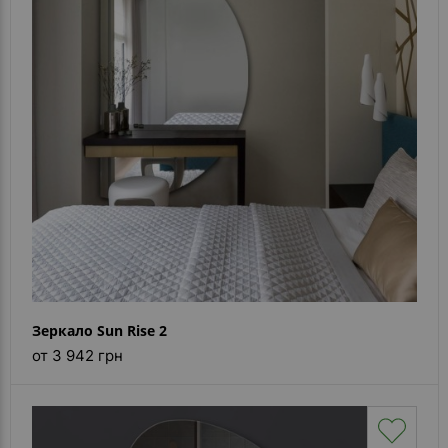
- ответ)
Контакты
Зеркало Sun Rise 2
от 3 942 грн