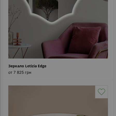
Зеркало Letizia Edge
от 7 825 грн