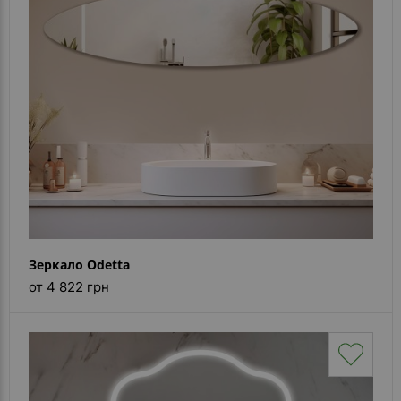
Зеркало Odetta
от 4 822 грн