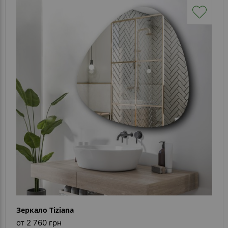
Зеркало Tiziana
от 2 760 грн