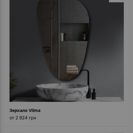
Зеркало Vilma
от 2 924 грн