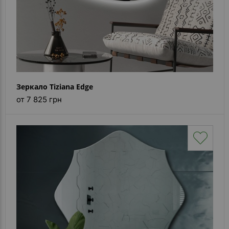
Зеркало Tiziana Edge
от 7 825 грн