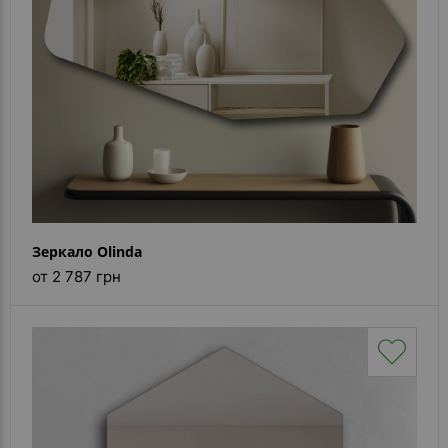
Зеркало Olinda
от 2 787 грн