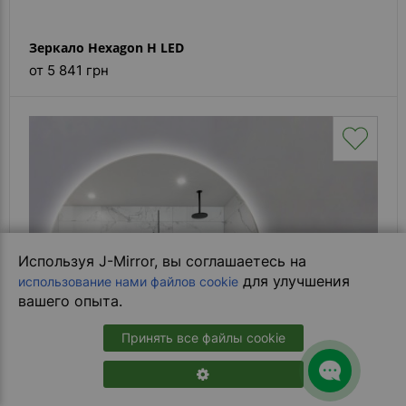
Зеркало Hexagon H LED
от 5 841 грн
Используя J-Mirror, вы соглашаетесь на
для улучшения
использование нами файлов cookie
вашего опыта.
Принять все файлы cookie