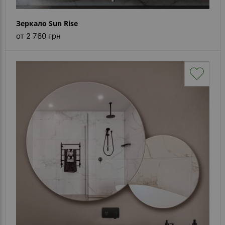
Зеркало Sun Rise
от 2 760 грн