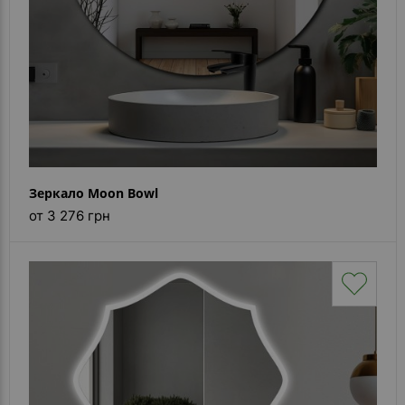
Зеркало Moon Bowl
от 3 276 грн