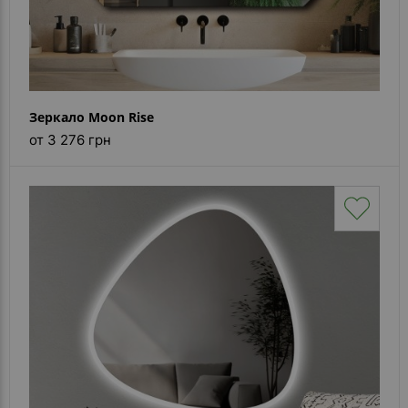
Зеркало Moon Rise
от 3 276 грн