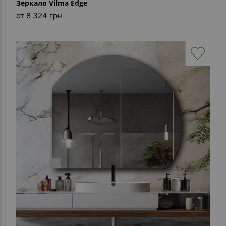
Зеркало Vilma Edge
от 8 324 грн