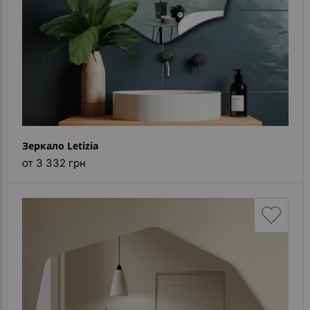
Зеркало Letizia
от 3 332 грн