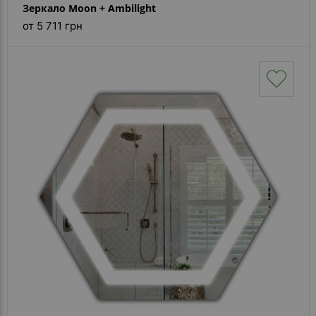
Зеркало Moon + Ambilight
от 5 711 грн