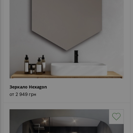
Зеркало Hexagon
от 2 949 грн