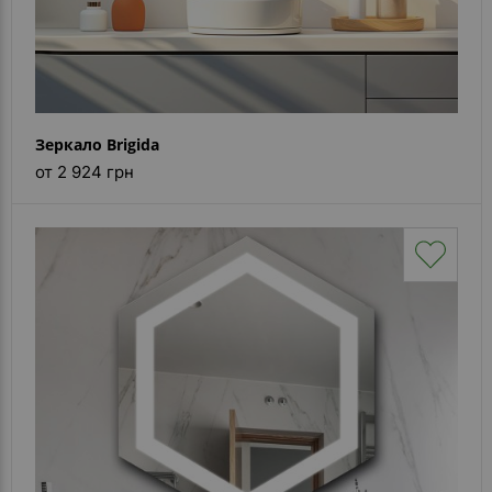
Зеркало Brigida
от 2 924 грн