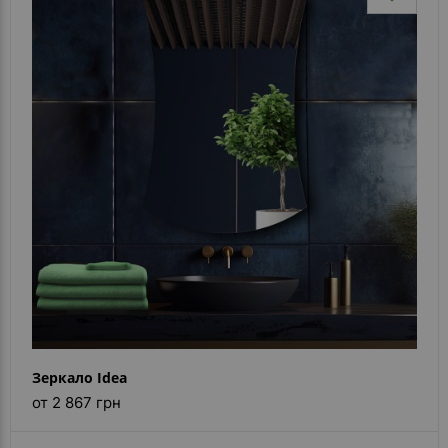
Зеркало Idea
от 2 867 грн