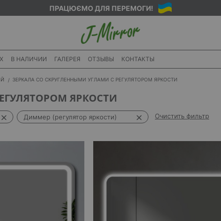
ПРАЦЮЄМО ДЛЯ ПЕРЕМОГИ!
X
В НАЛИЧИИ
ГАЛЕРЕЯ
ОТЗЫВЫ
КОНТАКТЫ
ИЙ
ЗЕРКАЛА СО СКРУГЛЕННЫМИ УГЛАМИ С РЕГУЛЯТОРОМ ЯРКОСТИ
РЕГУЛЯТОРОМ ЯРКОСТИ
Очистить фильтр
Диммер (регулятор яркости)