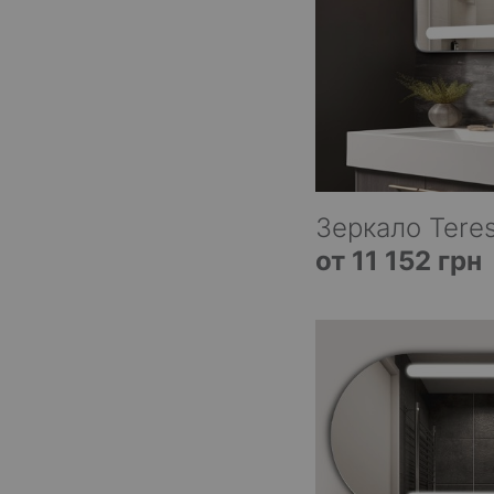
Зеркало Teres
от 11 152 грн