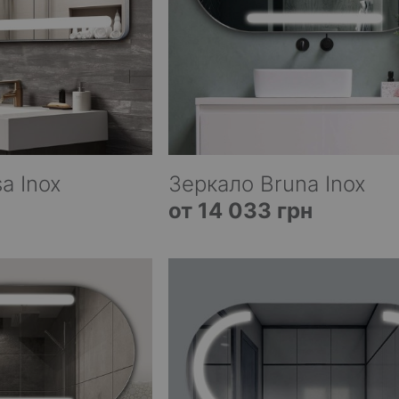
a Inox
Зеркало Bruna Inox
от 14 033 грн