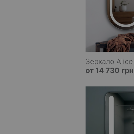
Зеркало Alice
от 14 730 грн