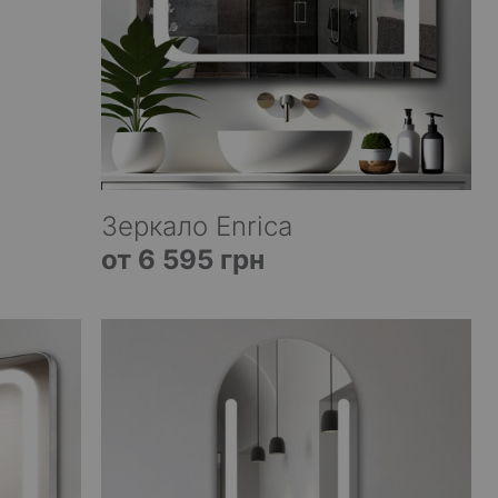
Зеркало Enrica
от 6 595 грн