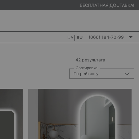
БЕСПЛАТНАЯ ДОСТАВКА!
(066) 184-70-99
UA
RU
42 результата
Сортировка:
По рейтингу