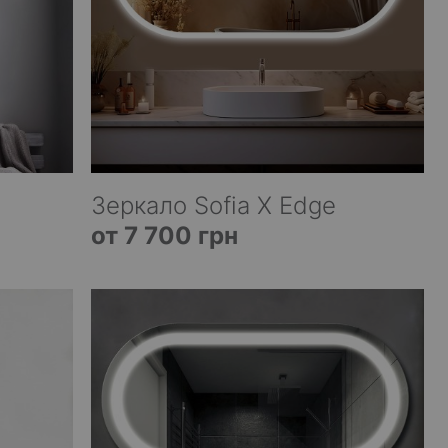
Зеркало Sofia X Edge
от 7 700 грн