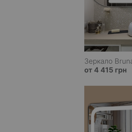
Зеркало Brun
от 4 415 грн