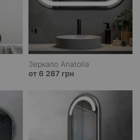
Зеркало Anatolia
от 6 287 грн