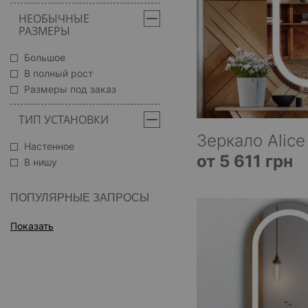
НЕОБЫЧНЫЕ
РАЗМЕРЫ
Большое
В полный рост
Размеры под заказ
ТИП УСТАНОВКИ
Зеркало Alice
Настенное
от 5 611 грн
В нишу
ПОПУЛЯРНЫЕ ЗАПРОСЫ
Показать