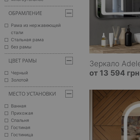
ОБРАМЛЕНИЕ
Рама из нержавеющей
стали
Стальная рама
без рамы
ЦВЕТ РАМЫ
Зеркало Adele
от 13 594 грн
Черный
Золотой
МЕСТО УСТАНОВКИ
Ванная
Прихожая
Спальня
Гостиная
Гостиница