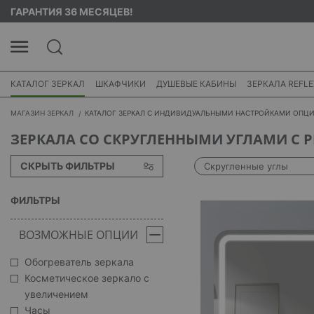
ГАРАНТИЯ 36 МЕСЯЦЕВ!
КАТАЛОГ ЗЕРКАЛ
ШКАФЧИКИ
ДУШЕВЫЕ КАБИНЫ
ЗЕРКАЛА REFLE
МАГАЗИН ЗЕРКАЛ
КАТАЛОГ ЗЕРКАЛ С ИНДИВИДУАЛЬНЫМИ НАСТРОЙКАМИ ОПЦ
ЗЕРКАЛА СО СКРУГЛЕННЫМИ УГЛАМИ С 
СКРЫТЬ ФИЛЬТРЫ
Скругленные углы
ФИЛЬТРЫ
ВОЗМОЖНЫЕ ОПЦИИ
Обогреватель зеркала
Косметическое зеркало с
увеличением
Часы