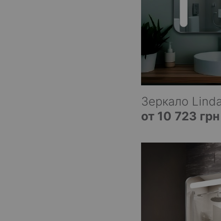
Зеркало Linda
от 10 723 грн