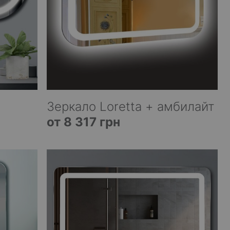
Зеркало Loretta + амбилайт
от 8 317 грн