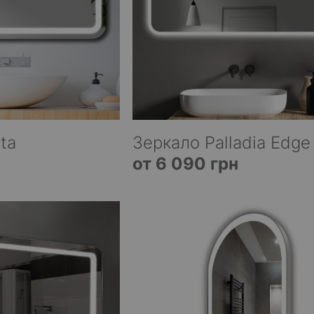
ta
Зеркало Palladia Edge
от 6 090 грн