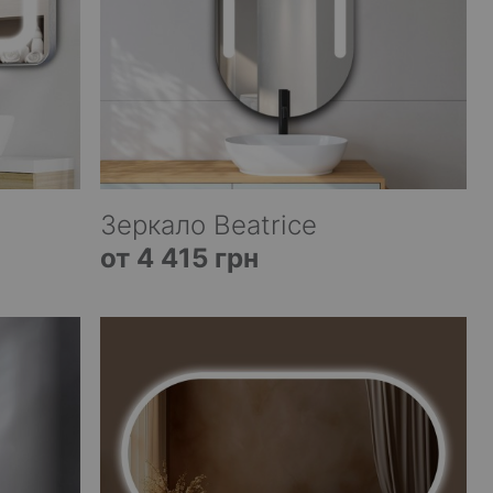
Зеркало Beatrice
от 4 415 грн