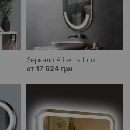
Зеркало Alberta Inox
от 17 624 грн