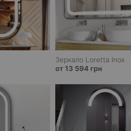
Зеркало Loretta Inox
от 13 594 грн