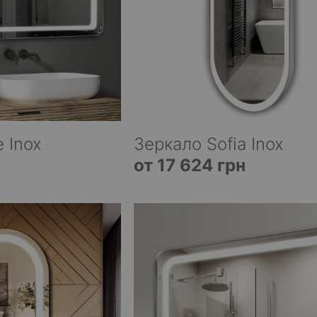
 Inox
Зеркало Sofia Inox
от 17 624 грн