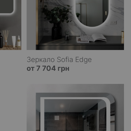
Зеркало Sofia Edge
от 7 704 грн