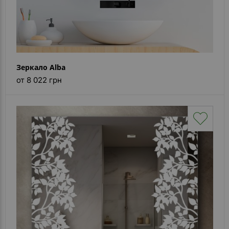
Зеркало Alba
от 8 022 грн