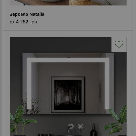
Зеркало Natalia
от 4 282 грн