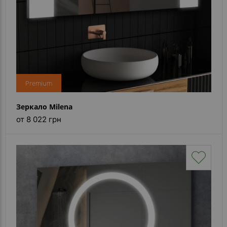
Premium
Зеркало Milena
от 8 022 грн