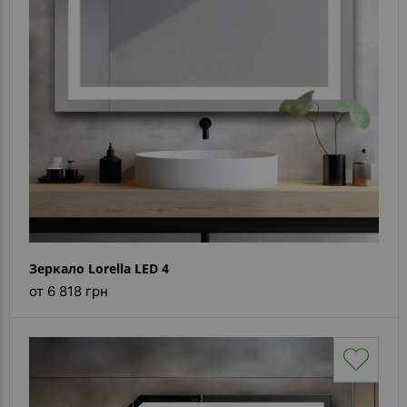
Зеркало Lorella LED 4
от 6 818 грн