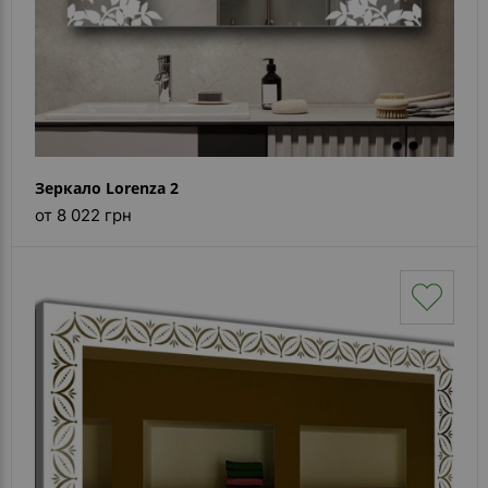
Зеркало Lorenza 2
от 8 022 грн