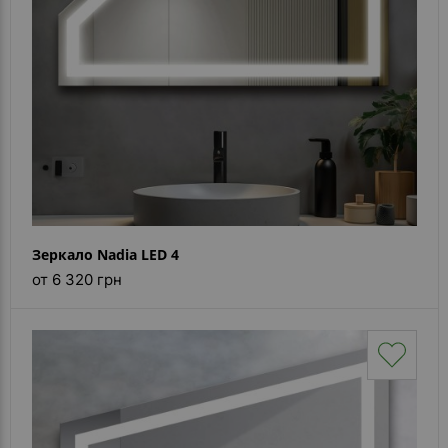
Зеркало Nadia LED 4
от 6 320 грн