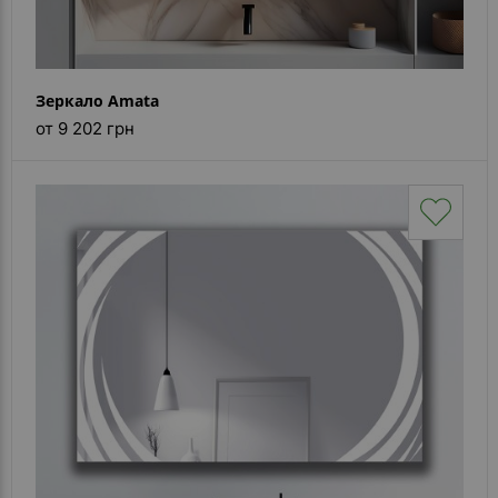
Зеркало Amata
от 9 202 грн