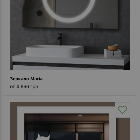
Зеркало Maria
от 4 896 грн