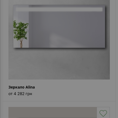
- ответ)
Контакты
Зеркало Alina
от 4 282 грн