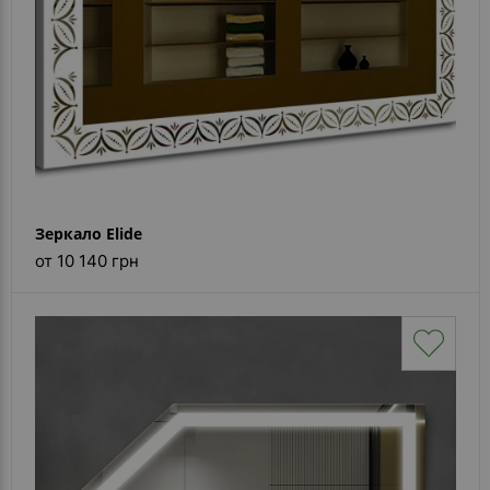
Зеркало Elide
от 10 140 грн