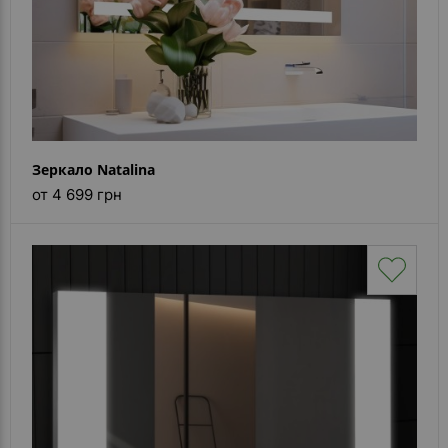
Зеркало Natalina
от 4 699 грн