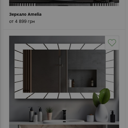
Зеркало Amelia
от 4 899 грн