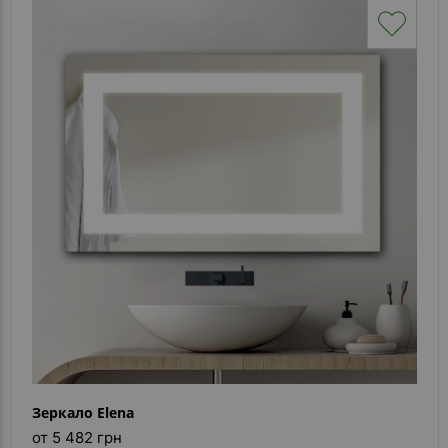
Зеркало Elena
от 5 482 грн