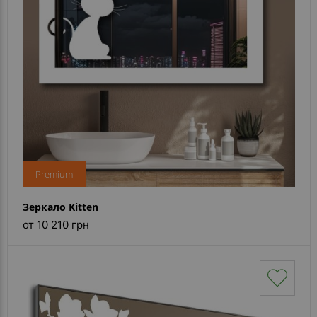
Premium
Зеркало Kitten
от 10 210 грн