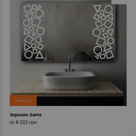
Новинка
Зеркало Game
от 8 022 грн