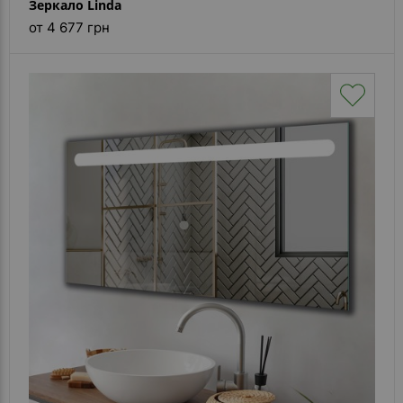
Зеркало Linda
от 4 677 грн