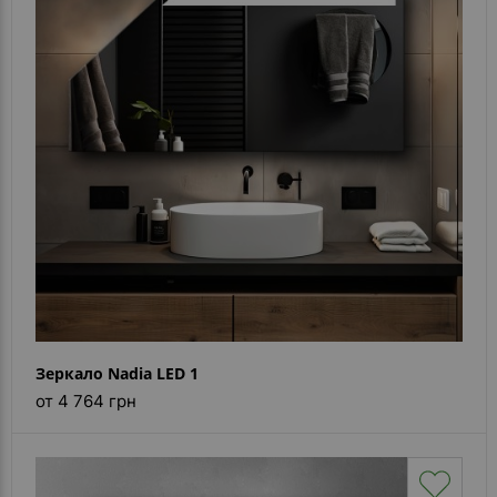
Зеркало Nadia LED 1
от 4 764 грн