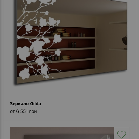
Зеркало Gilda
от 6 551 грн