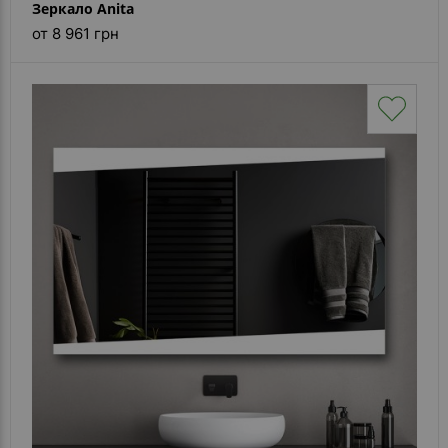
Зеркало Anita
от 8 961 грн