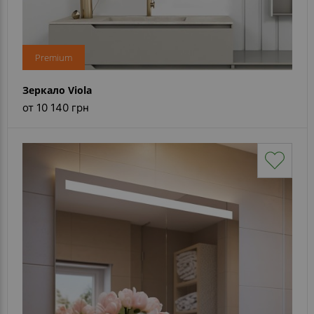
Premium
Зеркало Viola
от 10 140 грн