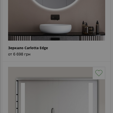
Зеркало Carlotta Edge
от 6 698 грн