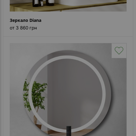
Зеркало Diana
от 3 860 грн