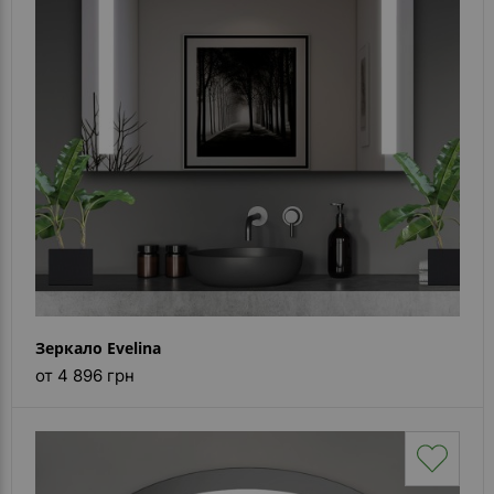
Зеркало Evelina
от 4 896 грн