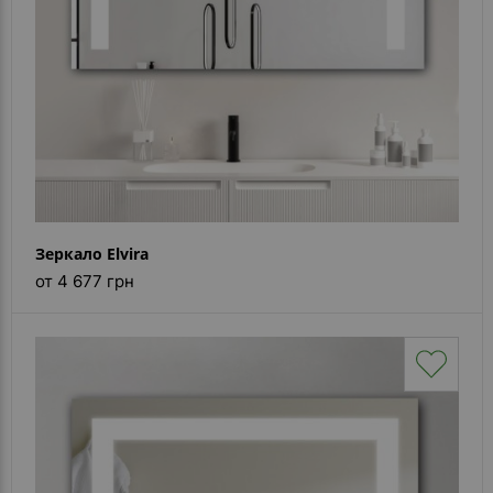
Зеркало Elvira
от 4 677 грн