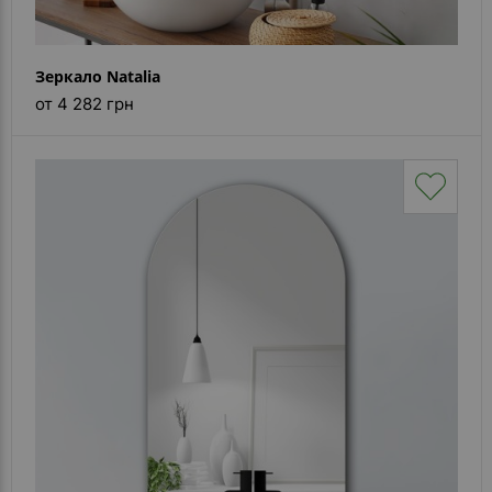
Зеркало Natalia
от 4 282 грн