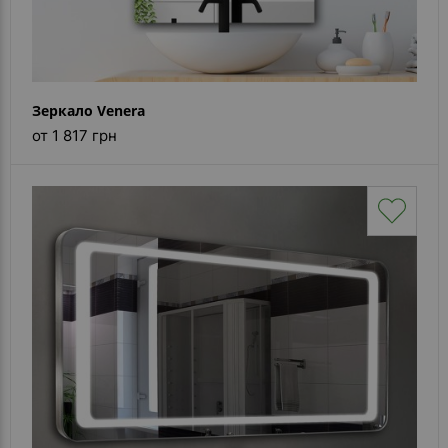
Зеркало Venera
от 1 817 грн