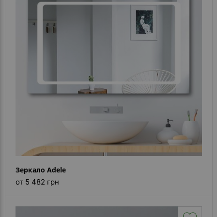
- ответ)
Контакты
Зеркало Adele
от 5 482 грн