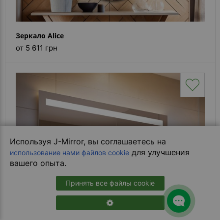
Зеркало Alice
от 5 611 грн
Используя J-Mirror, вы соглашаетесь на
для улучшения
использование нами файлов cookie
вашего опыта.
Принять все файлы cookie