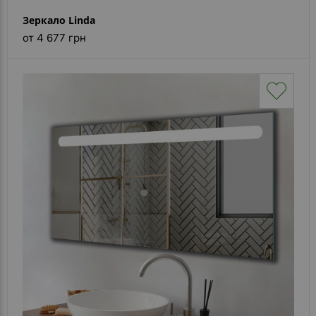
Зеркало Linda
от 4 677 грн