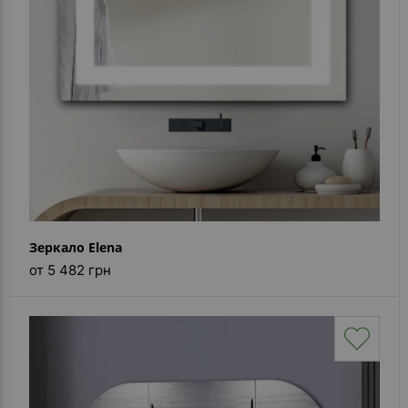
Зеркало Elena
от 5 482 грн