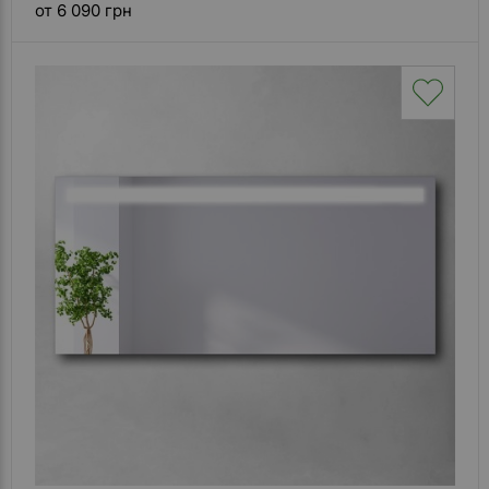
от 6 090 грн