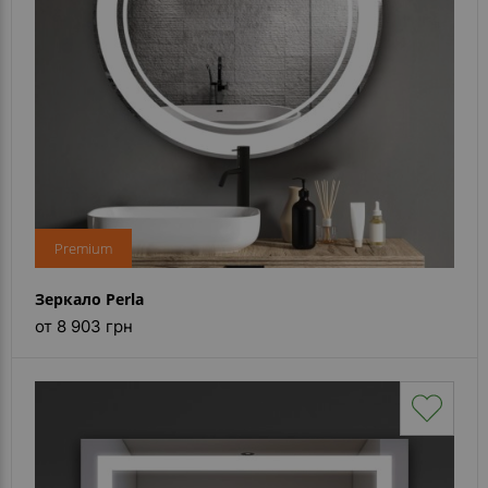
Premium
Зеркало Perla
от 8 903 грн