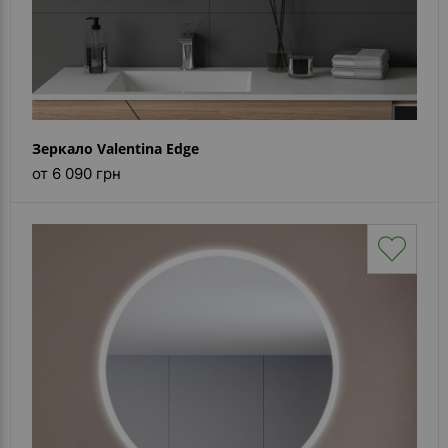
Зеркало Valentina Edge
от 6 090 грн