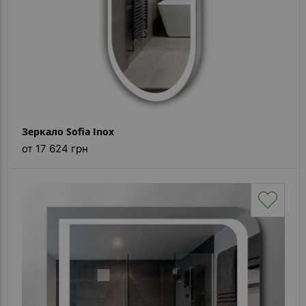
Зеркало Sofia Inox
от 17 624 грн