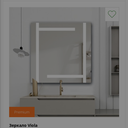
Premium
Зеркало Viola