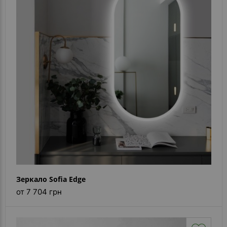
Зеркало Sofia Edge
от 7 704 грн