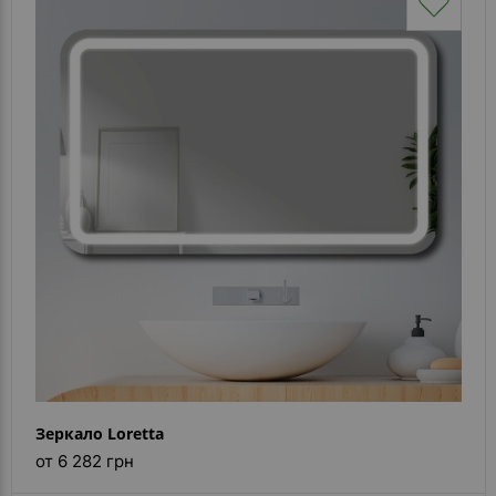
Зеркало Loretta
от 6 282 грн