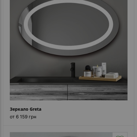
Зеркало Greta
от 6 159 грн