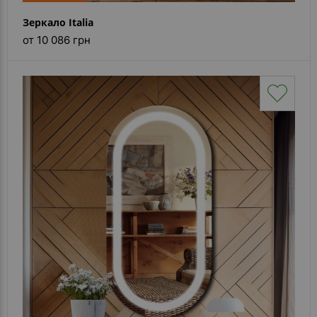
Зеркало Italia
от 10 086 грн