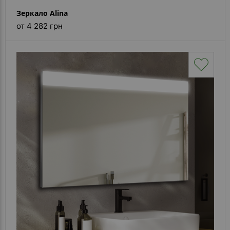
Зеркало Alina
от 4 282 грн