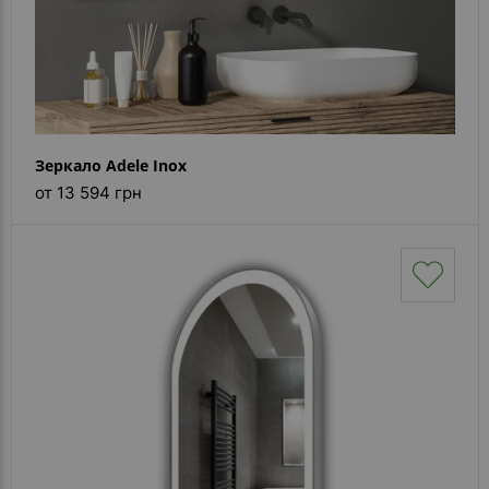
Зеркало Adele Inox
от 13 594 грн