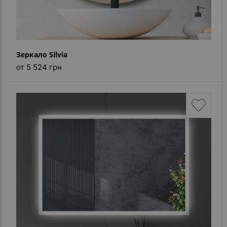
Зеркало Silvia
от 5 524 грн