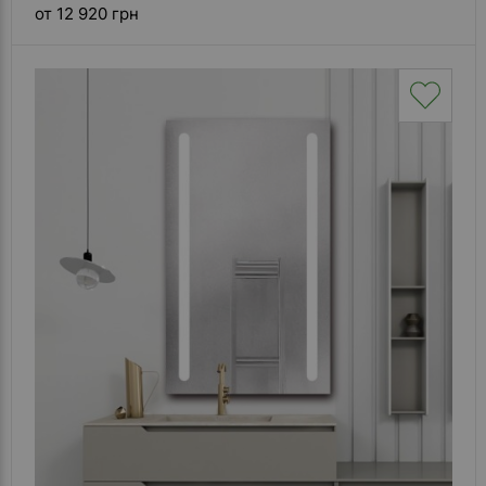
от 12 920 грн