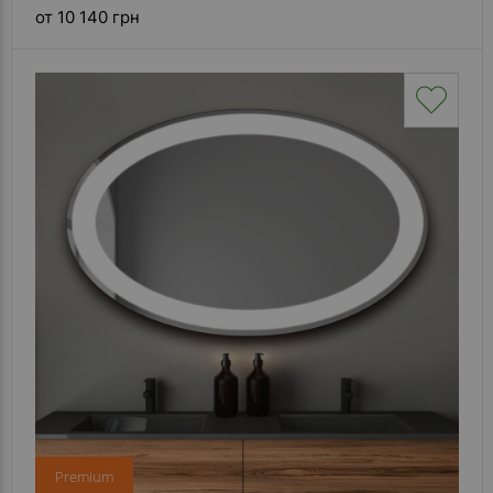
от 10 140 грн
Premium