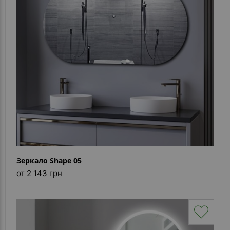
Зеркало Shape 05
от 2 143 грн