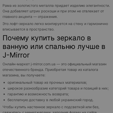
Рама из золотистого металла придает изделию элегантности.
Она добавляет штрих роскоши и при этом не отвлекает от
главного акцента — отражения.
Это лофт-зеркало легко монтируется на стену и гармонично
вписывается в пространство.
Почему купить зеркало в
ванную или спальню лучше в
J-Mirror
Онлайн-маркет j-mirror.com.ua — это официальный магазин
отечественного бренда. Приобретая товар из каталога
магазина, вы получаете:
оригинальный товар из прочных материалов;
широкое разнообразие категорий товара и позиций в них;
гарантию и возможность возврата;
бесплатную доставку в любой украинский город.
Чтобы купить настенное зеркало с подсветкой или без,
свяжитесь с менеджерами, заполнив форму на сайте.