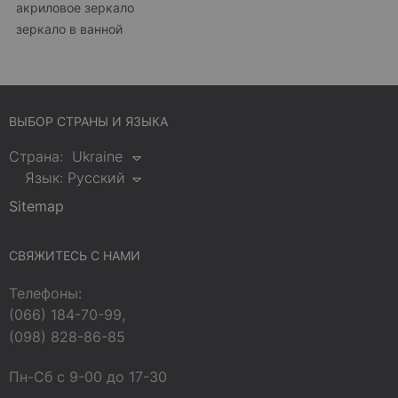
акриловое зеркало
зеркало в ванной
ВЫБОР СТРАНЫ И ЯЗЫКА
Страна:
Ukraine
Язык:
Русский
Sitemap
СВЯЖИТЕСЬ С НАМИ
Телефоны:
(066) 184-70-99,
(098) 828-86-85
Пн-Сб с 9-00 до 17-30