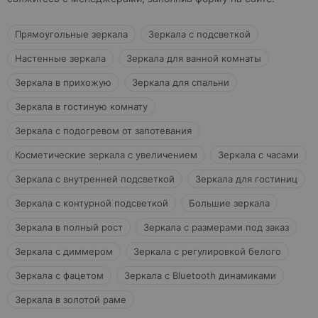
Прямоугольные зеркала
Зеркала с подсветкой
Настенные зеркала
Зеркала для ванной комнаты
Зеркала в прихожую
Зеркала для спальни
Зеркала в гостиную комнату
Зеркала с подогревом от запотевания
Косметические зеркала с увеличением
Зеркала с часами
Зеркала с внутренней подсветкой
Зеркала для гостиниц
Зеркала с контурной подсветкой
Большие зеркала
Зеркала в полный рост
Зеркала с размерами под заказ
Зеркала с диммером
Зеркала с регулировкой белого
Зеркала с фацетом
Зеркала с Bluetooth динамиками
Зеркала в золотой раме