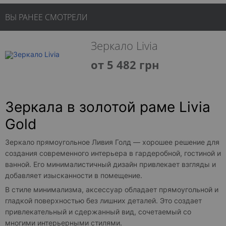
ВЫ РАНЕЕ СМОТРЕЛИ
Зеркало Livia
от 5 482 грн
Зеркала в золотой раме Livia
Gold
Зеркало прямоугольное Ливия Голд — хорошее решение для
создания современного интерьера в гардеробной, гостиной и
ванной. Его минималистичный дизайн привлекает взгляды и
добавляет изысканности в помещение.
В стиле минимализма, аксессуар обладает прямоугольной и
гладкой поверхностью без лишних деталей. Это создает
привлекательный и сдержанный вид, сочетаемый со
многими интерьерными стилями.