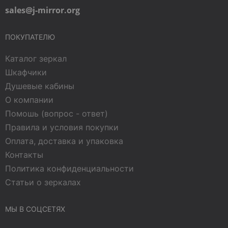
sales@j-mirror.org
ПОКУПАТЕЛЮ
Каталог зеркал
Шкафчики
Душевые кабины
О компании
Помошь (вопрос - ответ)
Правила и условия покупки
Оплата, доставка и упаковка
Контакты
Политика конфиденциальности
Статьи о зеркалах
МЫ В СОЦСЕТЯХ