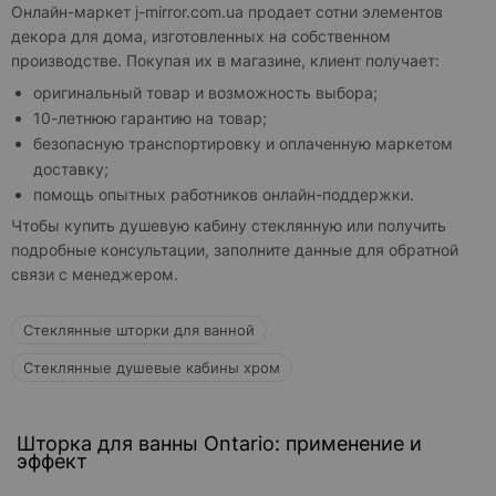
Онлайн-маркет j-mirror.com.ua продает сотни элементов
декора для дома, изготовленных на собственном
производстве. Покупая их в магазине, клиент получает:
оригинальный товар и возможность выбора;
10-летнюю гарантию на товар;
безопасную транспортировку и оплаченную маркетом
доставку;
помощь опытных работников онлайн-поддержки.
Чтобы купить душевую кабину стеклянную или получить
подробные консультации, заполните данные для обратной
связи с менеджером.
Стеклянные шторки для ванной
Стеклянные душевые кабины хром
Шторка для ванны Ontario: применение и
эффект