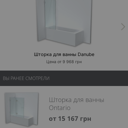
Шторка для ванны Danube
Цена от 9 968 грн
ВЫ РАНЕЕ СМОТРЕЛИ
Шторка для ванны
Ontario
от 15 167 грн