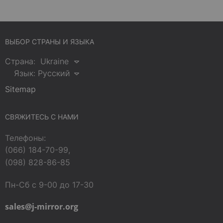
ВЫБОР СТРАНЫ И ЯЗЫКА
Страна:
Ukraine
Язык:
Русский
Sitemap
СВЯЖИТЕСЬ С НАМИ
Телефоны:
(066) 184-70-99,
(098) 828-86-85
Пн-Сб с 9-00 до 17-30
sales@j-mirror.org