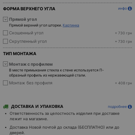
ФОРМА ВЕРХНЕГО УГЛА
инфо
Прямой угол
Прямой верхний угол шторки.
Картинка
Скошенный угол
+ 730 грн
Скругленный угол
+ 730 грн
ТИП МОНТАЖА
Монтаж с профилем
В месте примыкания стекла к стене используется П-
образный профиль из нержавеющей стали.
Монтаж без профиля
+ 408 грн
ДОСТАВКА И УПАКОВКА
подробнее
Ответственность за целостность изделия при доставке
лежит на магазине.
Доставка Новой почтой до склада (БЕСПЛАТНО) или до
дверей.