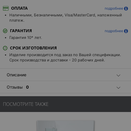
ОПЛАТА
подробнее
Наличными, Безналичными, Visa/MasterCard, наложенный
платеж.
ГАРАНТИЯ
подробнее
Гарантия 10* лет.
СРОК ИЗГОТОВЛЕНИЯ
Изделие производится под заказ по Вашей спецификации.
Срок производства и доставки - 20 рабочих дней.
Описание
Отзывы
0
ПОСМОТРИТЕ ТАКЖЕ