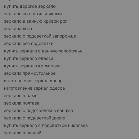
купить дорогое зеркало
зеркало со светильниками
зеркало в ванную кривой рог
зеркала лофт
зеркало с подсветкой запорожье
зеркало без подсветки
купить зеркало в ванную запорожье
купить зеркало одесса
купить зеркало кременчуг
зеркало прямоугольное
изготовление зеркал днепр
изготовление зеркал одесса
зеркало в раме
зеркала полтава
зеркало с подогревом в ванную
зеркало с подсветкой днепр
купить зеркало с подсветкой николаев
зеркало в ванной