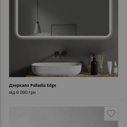
Дзеркало Palladia Edge
від 6 090 грн