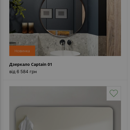
Новинка
Дзеркало Captain 01
від 6 584 грн