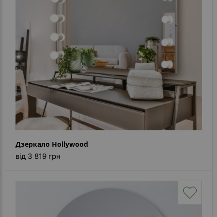
Контакти
Дзеркало Hollywood
від 3 819 грн