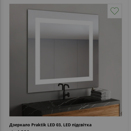
Дзеркало Praktik LED 03, LED підсвітка