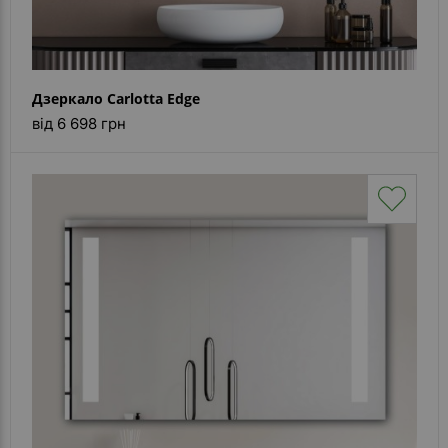
Дзеркало Carlotta Edge
від 6 698 грн