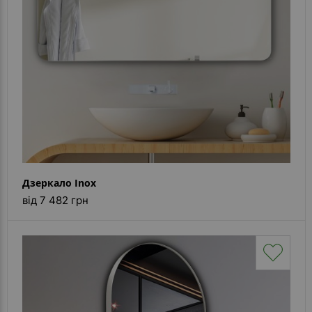
Дзеркало Inox
від 7 482 грн