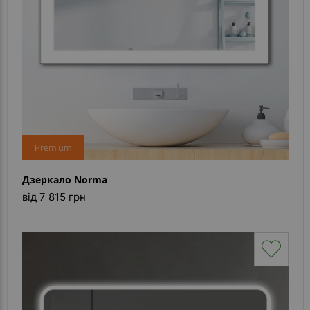
Premium
Дзеркало Norma
від 7 815 грн