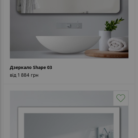
Дзеркало Shape 03
від 1 884 грн