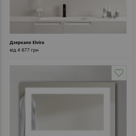
Дзеркало Elvira
від 4 677 грн