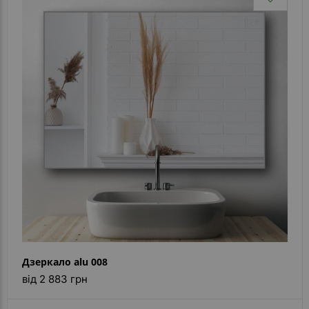
Дзеркало alu 008
від 2 883 грн