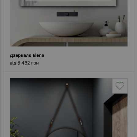
Дзеркало Elena
від 5 482 грн