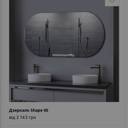
Дзеркало Shape 05
від 2 143 грн