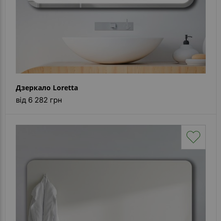
Дзеркало Loretta
від 6 282 грн