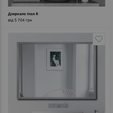
Дзеркало Inox R
від 5 704 грн