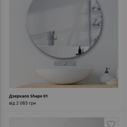
Дзеркало Shape 01
від 2 083 грн