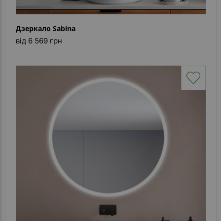
Дзеркало Sabina
від 6 569 грн