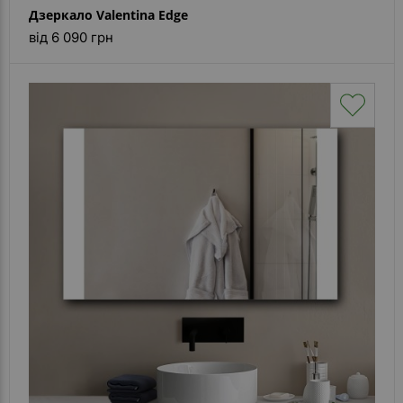
Дзеркало Valentina Edge
від 6 090 грн