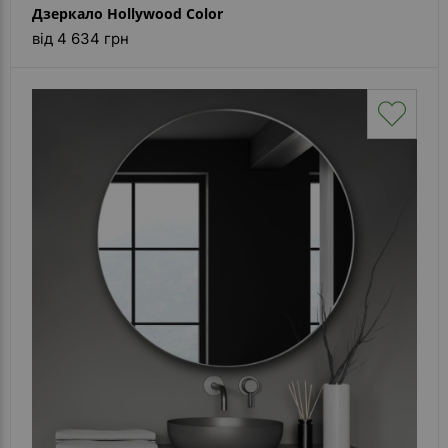
Дзеркало Hollywood Color
від 4 634 грн