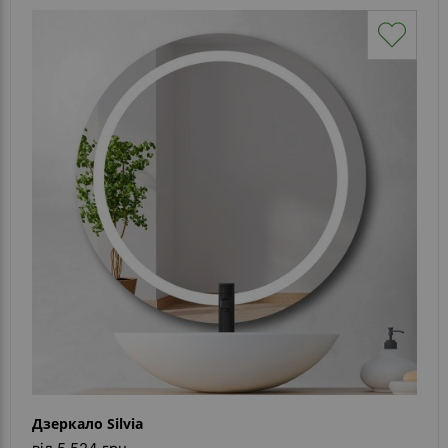
Дзеркало Silvia