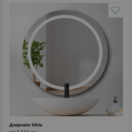
Дзеркало Silvia