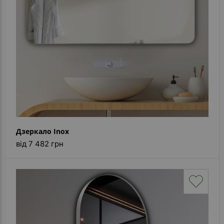
Дзеркало Inox
від 7 482 грн