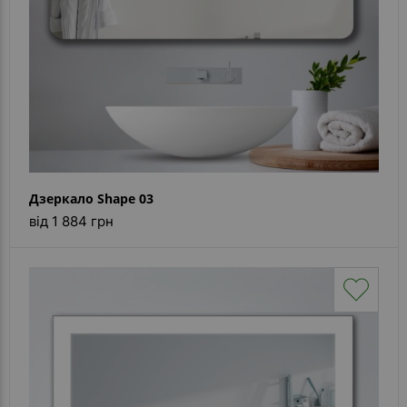
Дзеркало Shape 03
від 1 884 грн