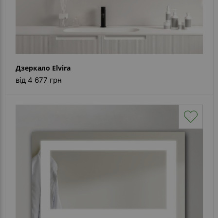
Дзеркало Elvira
від 4 677 грн