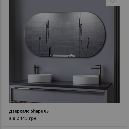
Дзеркало Shape 05
від 2 143 грн