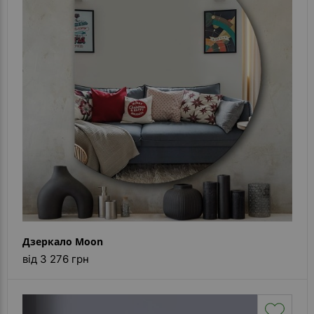
Дзеркало Moon
від 3 276 грн