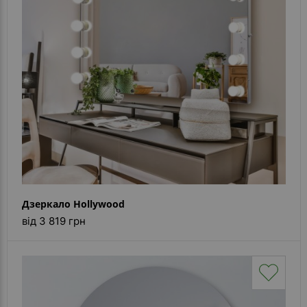
Контакти
Дзеркало Hollywood
від 3 819 грн