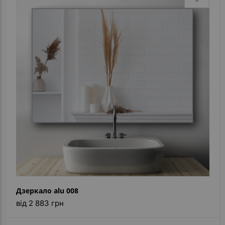
Дзеркало alu 008
від 2 883 грн