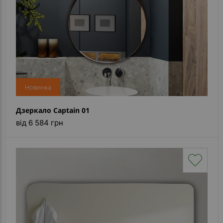
Новинка
Дзеркало Captain 01
від 6 584 грн