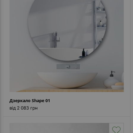
Дзеркало Shape 01
від 2 083 грн