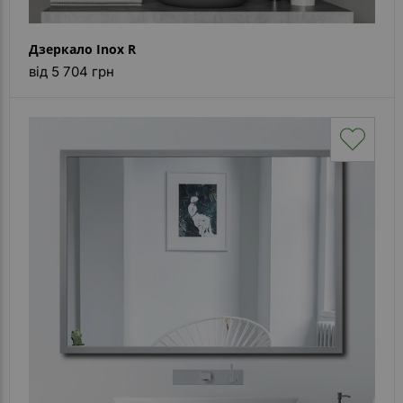
Дзеркало Inox R
від 5 704 грн