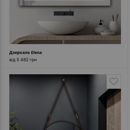
Дзеркало Elena
від 5 482 грн