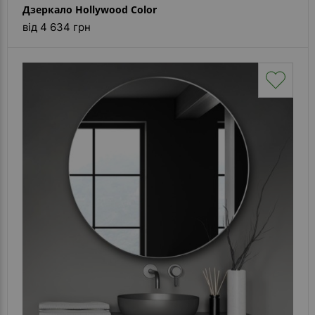
Дзеркало Hollywood Color
від 4 634 грн