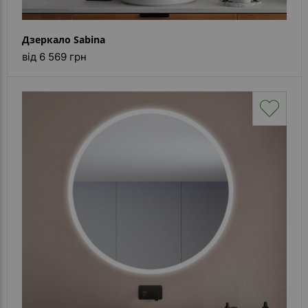
Дзеркало Sabina
від 6 569 грн