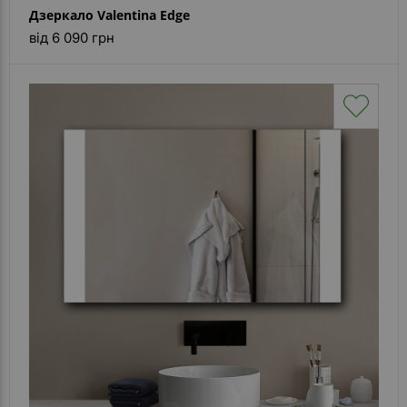
Дзеркало Valentina Edge
від 6 090 грн