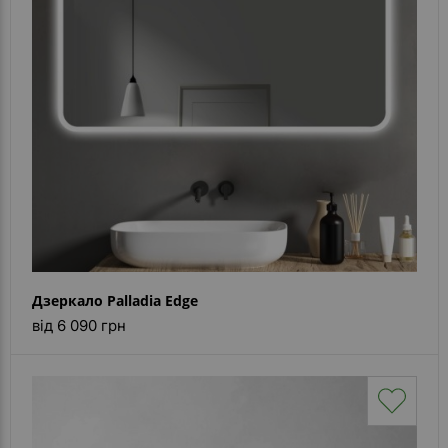
Дзеркало Palladia Edge
від 6 090 грн