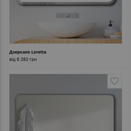
Дзеркало Loretta
від 6 282 грн