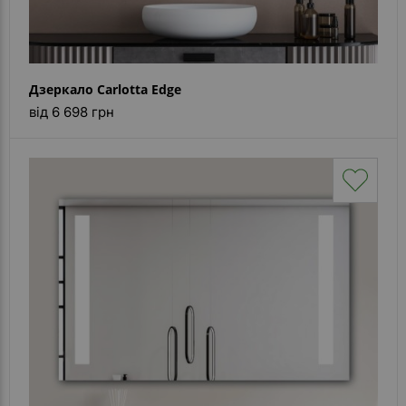
Дзеркало Carlotta Edge
від 6 698 грн