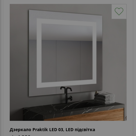
Дзеркало Praktik LED 03, LED підсвітка