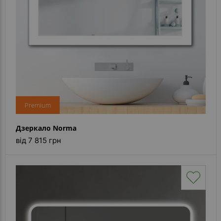
Premium
Дзеркало Norma
від 7 815 грн