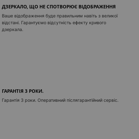
ДЗЕРКАЛО, ЩО НЕ СПОТВОРЮЄ ВІДОБРАЖЕННЯ
Ваше відображення буде правильним навіть з великої
відстані. Гарантуємо відсутність ефекту кривого
дзеркала.
ГАРАНТІЯ 3 РОКИ.
Гарантія 3 роки. Оперативний післягарантійний сервіс.