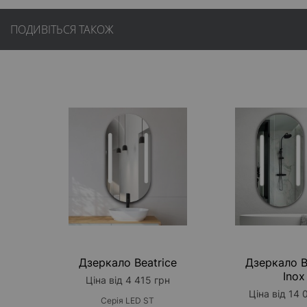
ПОДИВІТЬСЯ ТАКОЖ
Дзеркало Beatrice
Дзеркало B
Inox
Ціна від 4 415 грн
Ціна від 14 
Серія LED ST