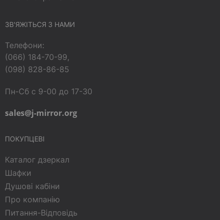
ЗВ'ЯЖІТЬСЯ З НАМИ
Телефони:
(066) 184-70-99,
(098) 828-86-85
Пн-Сб с 9-00 до 17-30
sales@j-mirror.org
ПОКУПЦЕВІ
Каталог дзеркал
Шафки
Душові кабіни
Про компанію
Питання-Відповідь