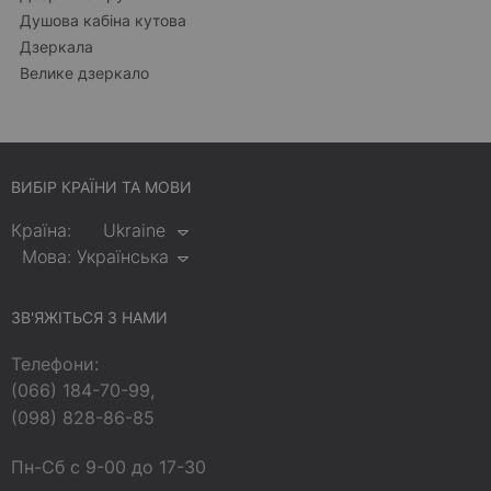
Душова кабіна кутова
Дзеркала
Велике дзеркало
ВИБІР КРАЇНИ ТА МОВИ
Країна:
Ukraine
Мова:
Українська
ЗВ'ЯЖІТЬСЯ З НАМИ
Телефони:
(066) 184-70-99,
(098) 828-86-85
Пн-Сб с 9-00 до 17-30