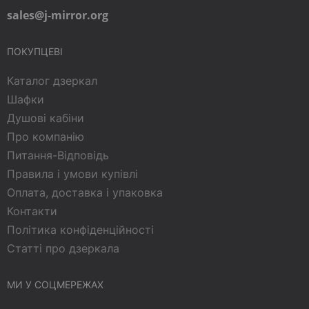
sales@j-mirror.org
ПОКУПЦЕВІ
Каталог дзеркал
Шафки
Душові кабіни
Про компанію
Питання-Відповідь
Правила і умови купівлі
Оплата, доставка і упаковка
Контакти
Політика конфіденційності
Статті про дзеркала
МИ У СОЦМЕРЕЖАХ