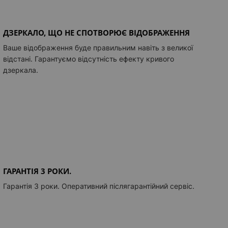
ДЗЕРКАЛО, ЩО НЕ СПОТВОРЮЄ ВІДОБРАЖЕННЯ
Ваше відображення буде правильним навіть з великої
відстані. Гарантуємо відсутність ефекту кривого
дзеркала.
ГАРАНТІЯ 3 РОКИ.
Гарантія 3 роки. Оперативний післягарантійний сервіс.