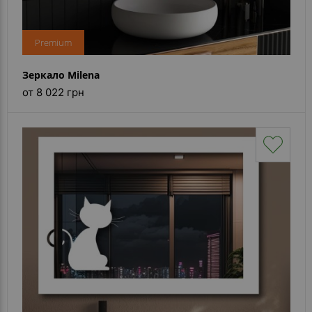
Premium
Зеркало Milena
от 8 022 грн