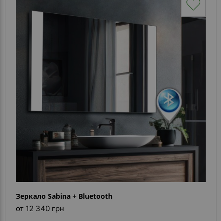
Зеркало Sabina + Bluetooth
от 12 340 грн