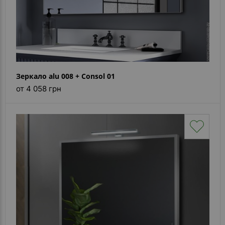
Зеркало alu 008 + Consol 01
от 4 058 грн