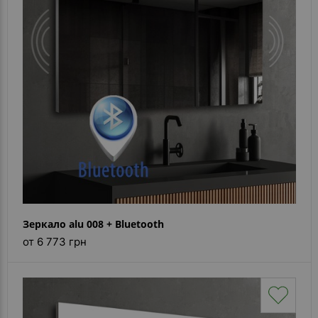
Зеркало alu 008 + Bluetooth
от 6 773 грн