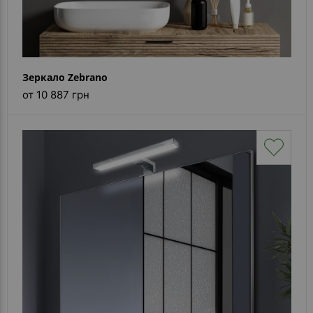
Зеркало Zebrano
от 10 887 грн