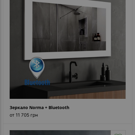
Зеркало Norma + Bluetooth
от 11 705 грн