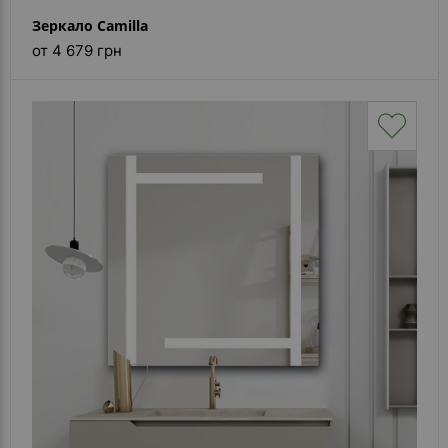
Зеркало Camilla
от 4 679 грн