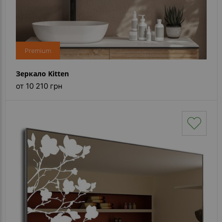
Premium
Зеркало Kitten
от 10 210 грн