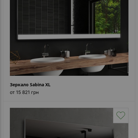
Зеркало Sabina XL
от 15 821 грн