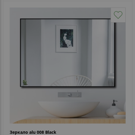
Зеркало alu 008 Black