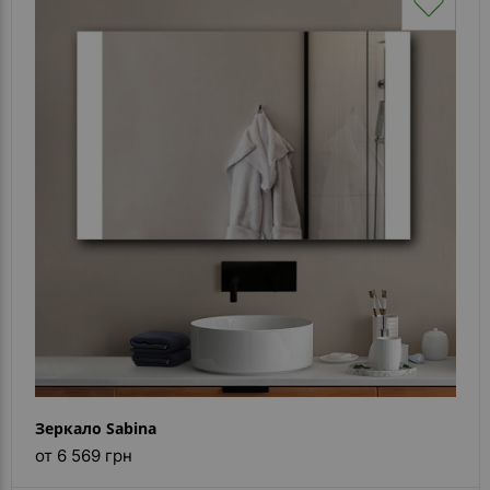
Зеркало Sabina
от 6 569 грн