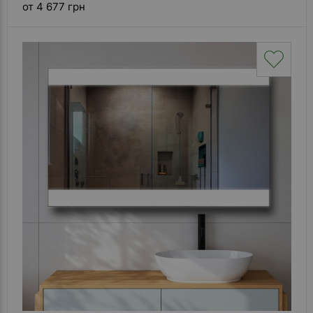
от 4 677 грн