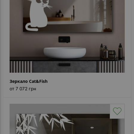
Зеркало Cat&Fish
от 7 072 грн