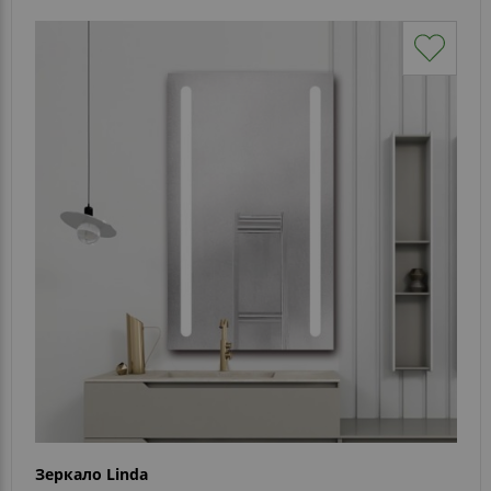
Зеркало Linda