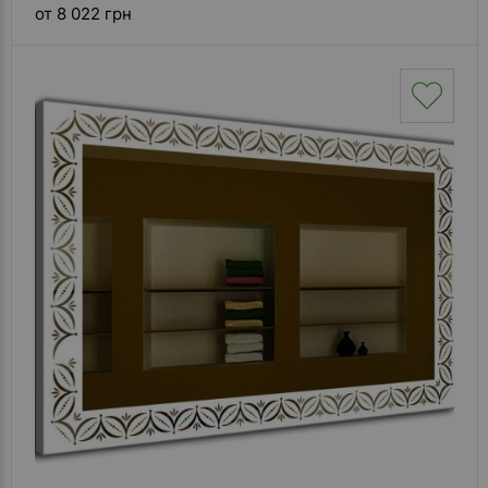
от 8 022 грн