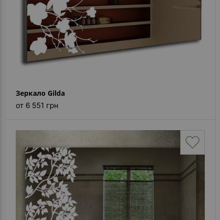
Зеркало Gilda
от 6 551 грн