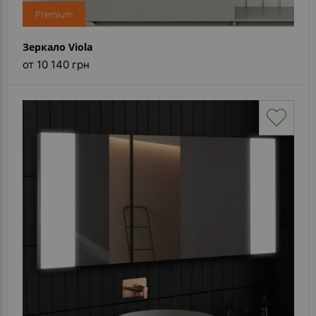
Premium
Зеркало Viola
от 10 140 грн