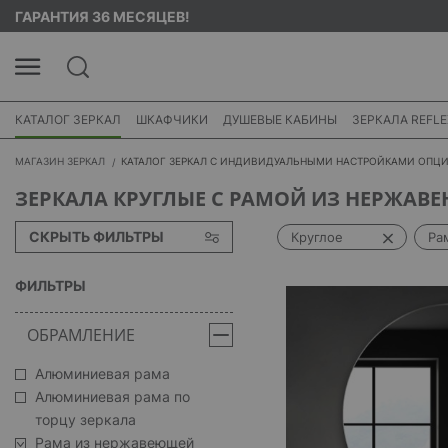
ГАРАНТИЯ 36 МЕСЯЦЕВ!
КАТАЛОГ ЗЕРКАЛ
ШКАФЧИКИ
ДУШЕВЫЕ КАБИНЫ
ЗЕРКАЛА REFLE
МАГАЗИН ЗЕРКАЛ
КАТАЛОГ ЗЕРКАЛ С ИНДИВИДУАЛЬНЫМИ НАСТРОЙКАМИ ОПЦ
ЗЕРКАЛА КРУГЛЫЕ С РАМОЙ ИЗ НЕРЖАВ
СКРЫТЬ ФИЛЬТРЫ
Круглое
Ра
ФИЛЬТРЫ
ОБРАМЛЕНИЕ
Алюминиевая рама
Алюминиевая рама по
торцу зеркала
Рама из нержавеющей