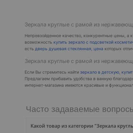
Зеркала круглые с рамой из нержавеющ
Непревзойденное качество, конкурентные цены, а 
возможность
купить зеркало с подсветкой космети
есть
дверь душевая стеклянная, цена
которых отли
Зеркала круглые с рамой из нержавеюще
Если Вы стремитесь найти
зеркало в детскую, купит
Предлагаем прибавить удобства в ванную благодар
интернет-магазина имеются красивые и функцион
Часто задаваемые вопросы
Какой товар из категории "Зеркала круг