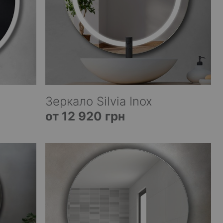
Зеркало Silvia Inox
от 12 920 грн