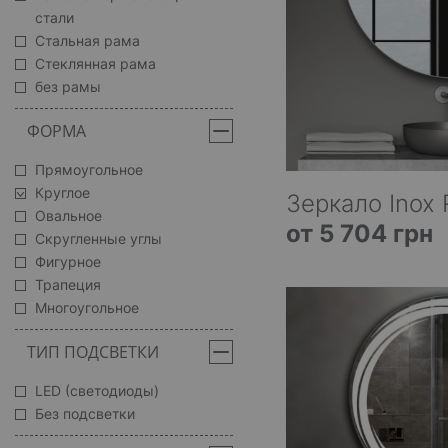
стали
Стальная рама
Стеклянная рама
без рамы
ФОРМА
Прямоугольное
Круглое
Зеркало Inox 
Овальное
от 5 704 грн
Скругленные углы
Фигурное
Трапеция
Многоугольное
ТИП ПОДСВЕТКИ
LED (светодиоды)
Без подсветки