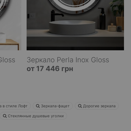
Gloss
Зеркало Perla Inox Gloss
от 17 446 грн
 в стиле Лофт
Зеркала-фацет
Дорогие зеркала
Стеклянные душевые уголки