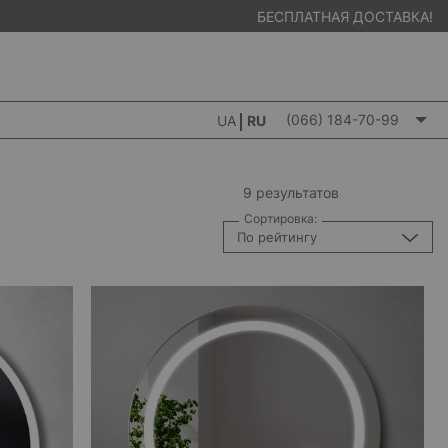
БЕСПЛАТНАЯ ДОСТАВКА!
(066) 184-70-99
UA
RU
9 результатов
Сортировка:
По рейтингу