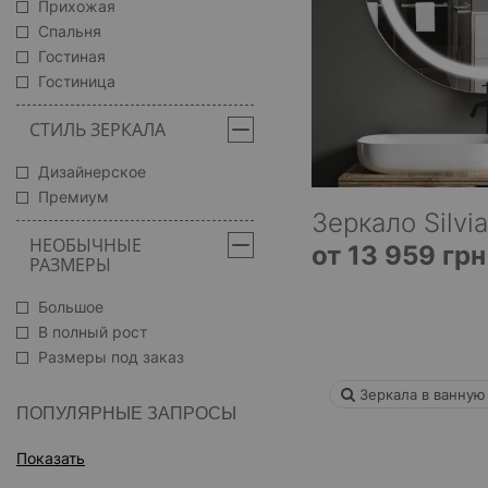
Прихожая
Спальня
Гостиная
Гостиница
СТИЛЬ ЗЕРКАЛА
Дизайнерское
Премиум
Зеркало Silvia
НЕОБЫЧНЫЕ
от 13 959 грн
РАЗМЕРЫ
Большое
В полный рост
Размеры под заказ
Зеркала в ванную
ПОПУЛЯРНЫЕ ЗАПРОСЫ
Показать