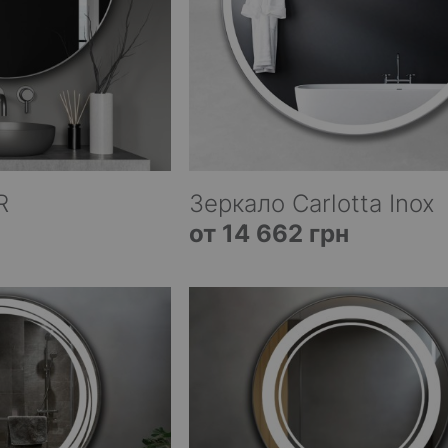
R
Зеркало Carlotta Inox
от 14 662 грн