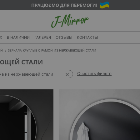
ПРАЦЮЄМО ДЛЯ ПЕРЕМОГИ!
X
В НАЛИЧИИ
ГАЛЕРЕЯ
ОТЗЫВЫ
КОНТАКТЫ
ИЙ
ЗЕРКАЛА КРУГЛЫЕ С РАМОЙ ИЗ НЕРЖАВЕЮЩЕЙ СТАЛИ
ЕЮЩЕЙ СТАЛИ
Очистить фильтр
ма из нержавеющей стали