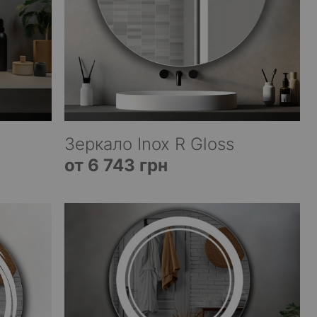
Зеркало Inox R Gloss
от 6 743 грн