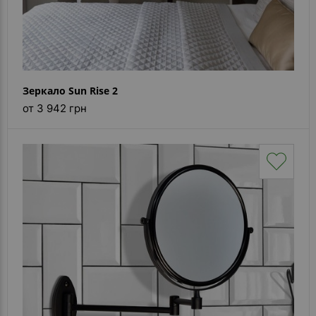
Зеркало Sun Rise 2
от 3 942 грн