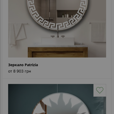
Зеркало Patrizia
от 8 903 грн