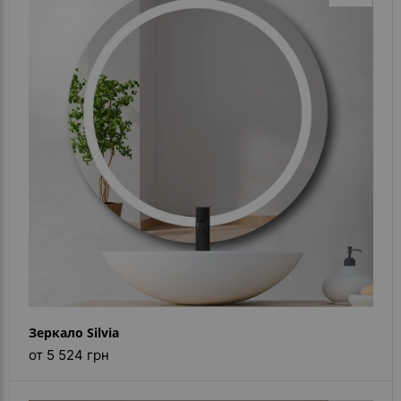
Зеркало Silvia
от 5 524 грн