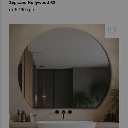
Зеркало Hollywood R2
от 5 199 грн