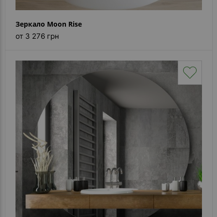
Зеркало Moon Rise
от 3 276 грн