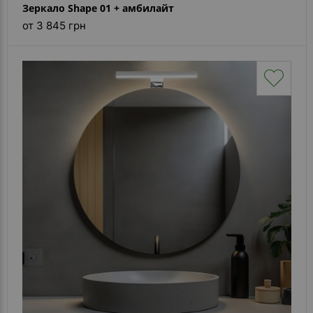
Зеркало Shape 01 + амбилайт
от 3 845 грн