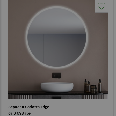
Зеркало Carlotta Edge
от 6 698 грн