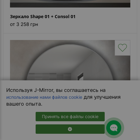
Зеркало Shape 01 + Consol 01
от 3 258 грн
Используя J-Mirror, вы соглашаетесь на
для улучшения
использование нами файлов cookie
вашего опыта.
Принять все файлы cookie