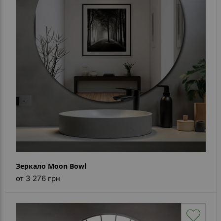
Зеркало Moon Bowl
от 3 276 грн