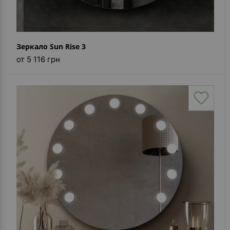
Зеркало Sun Rise 3
от 5 116 грн