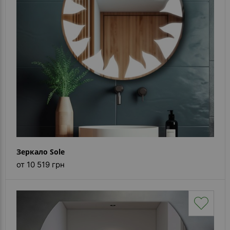
Зеркало Sole
от 10 519 грн