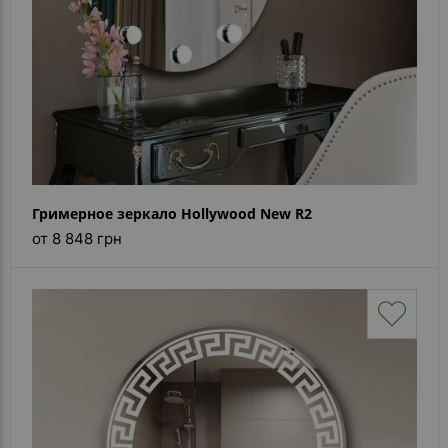
Гримерное зеркало Hollywood New R2
от 8 848 грн