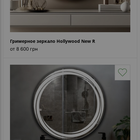
Гримерное зеркало Hollywood New R
от 8 600 грн