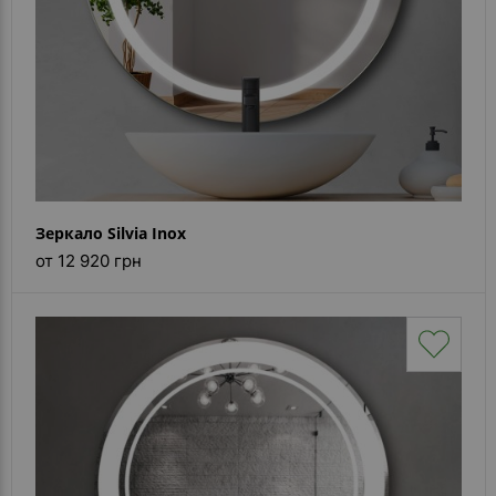
Зеркало Silvia Inox
от 12 920 грн