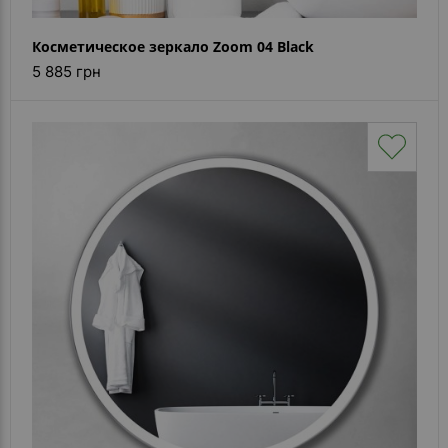
Косметическое зеркало Zoom 04 Black
5 885 грн