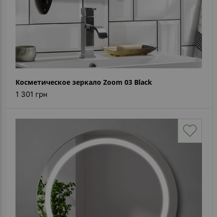
Косметическое зеркало Zoom 03 Black
1 301 грн