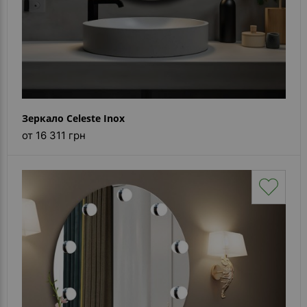
Зеркало Celeste Inox
от 16 311 грн