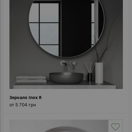
- ответ)
Контакты
Зеркало Inox R
от 5 704 грн