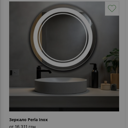
Зеркало Perla Inox
от 16 311 грн