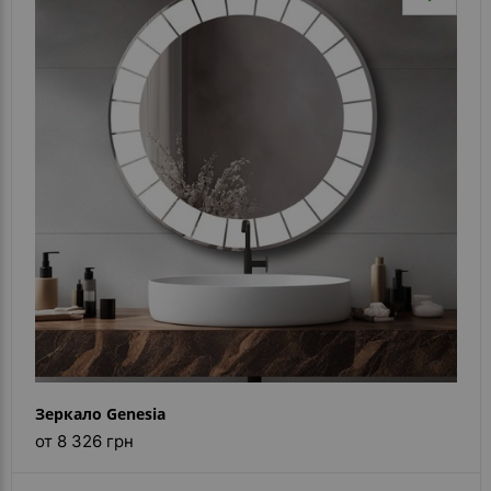
Зеркало Genesia
от 8 326 грн