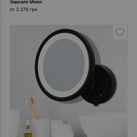
Зеркало Moon
от 3 276 грн