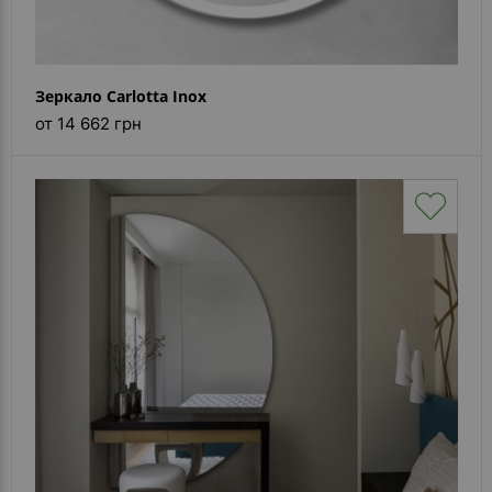
Зеркало Carlotta Inox
от 14 662 грн