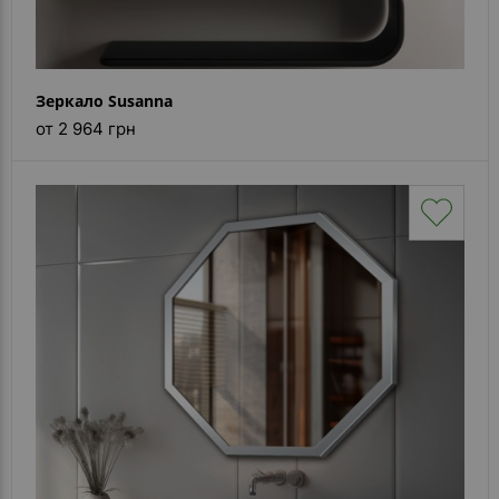
Зеркало Susanna
от 2 964 грн