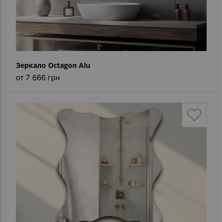
Зеркало Octagon Alu
от 7 666 грн