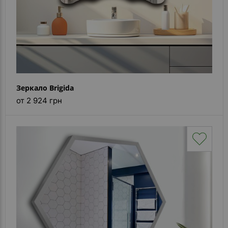
Зеркало Brigida
от 2 924 грн