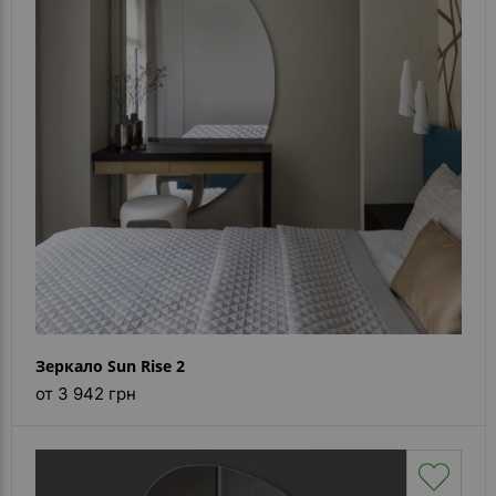
- ответ)
Контакты
Зеркало Sun Rise 2
от 3 942 грн