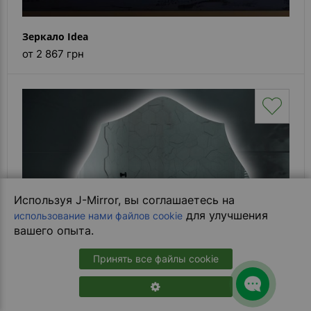
Зеркало Idea
от 2 867 грн
Используя J-Mirror, вы соглашаетесь на
для улучшения
использование нами файлов cookie
вашего опыта.
Принять все файлы cookie