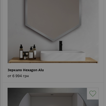
Зеркало Hexagon Alu
от 6 994 грн