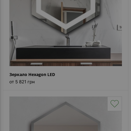
Зеркало Hexagon LED
от 5 821 грн