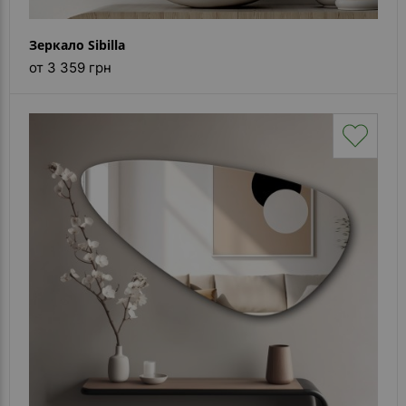
Зеркало Sibilla
от 3 359 грн