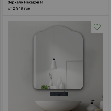
Зеркало Hexagon H
от 2 949 грн