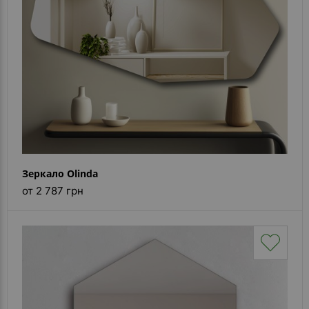
Зеркало Olinda
от 2 787 грн