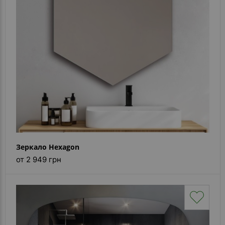
Зеркало Hexagon
от 2 949 грн