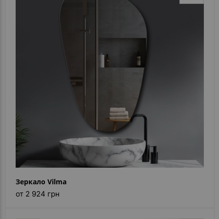
Зеркало Vilma
от 2 924 грн