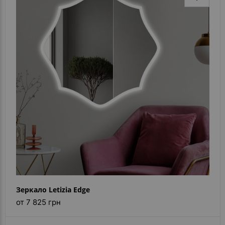
Зеркало Letizia Edge
от 7 825 грн