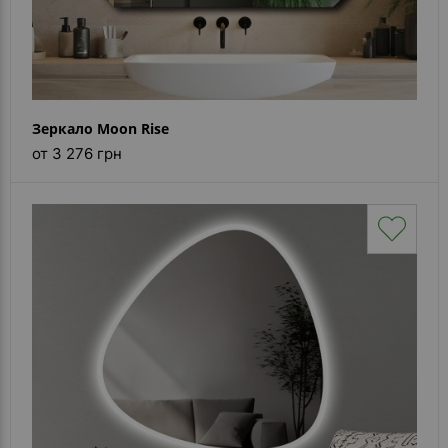
Зеркало Moon Rise
от 3 276 грн