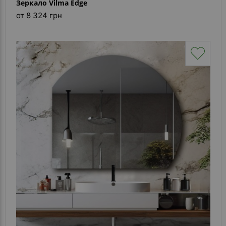
Зеркало Vilma Edge
от 8 324 грн