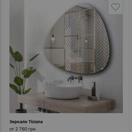
Зеркало Tiziana
от 2 760 грн