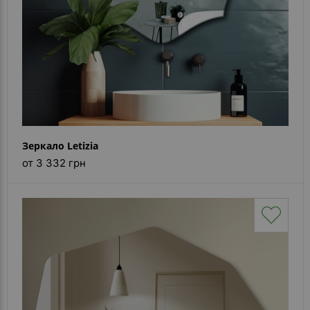
Зеркало Letizia
от 3 332 грн