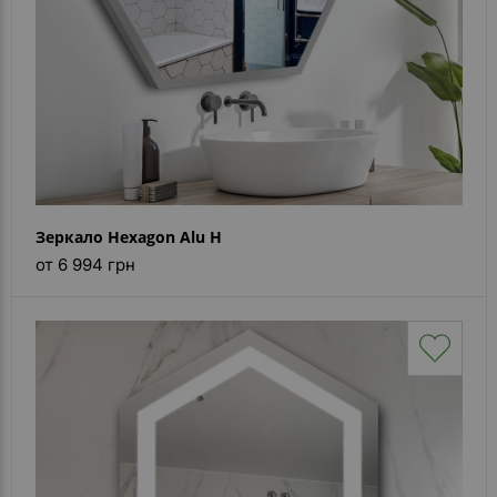
Зеркало Hexagon Alu H
от 6 994 грн