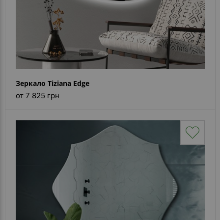
Зеркало Tiziana Edge
от 7 825 грн