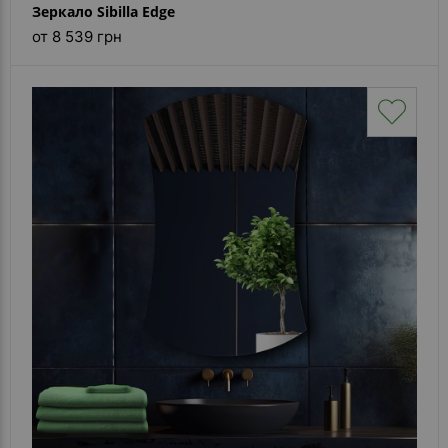
Зеркало Sibilla Edge
от 8 539 грн