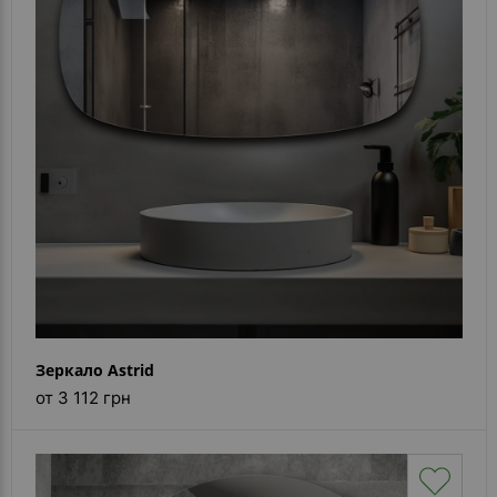
Зеркало Astrid
от 3 112 грн