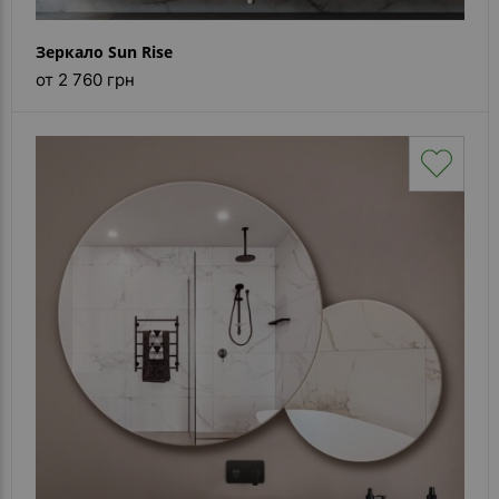
Зеркало Sun Rise
от 2 760 грн