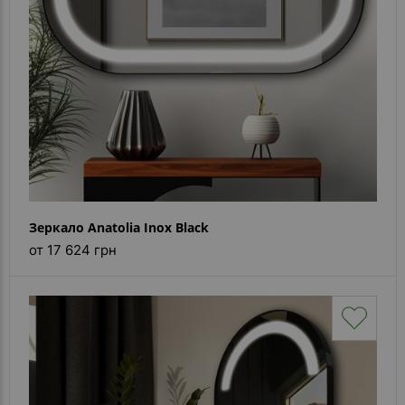
Зеркало Anatolia Inox Black
от 17 624 грн