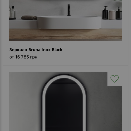
Зеркало Bruna Inox Black
от 16 785 грн