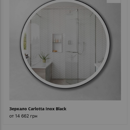
Зеркало Carlotta Inox Black
от 14 662 грн