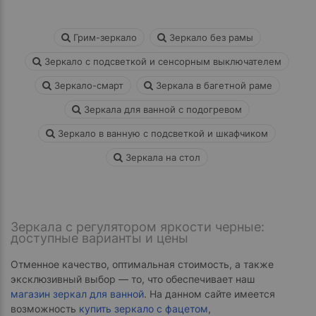
Грим-зеркало
Зеркало без рамы
Зеркало с подсветкой и сенсорным выключателем
Зеркало-смарт
Зеркала в багетной раме
Зеркала для ванной с подогревом
Зеркало в ванную с подсветкой и шкафчиком
Зеркала на стол
Зеркала с регулятором яркости черные:
доступные варианты и цены
Отменное качество, оптимальная стоимость, а также
эксклюзивный выбор — то, что обеспечивает наш
магазин зеркал для ванной
. На данном сайте имеется
возможность
купить зеркало с фацетом
,