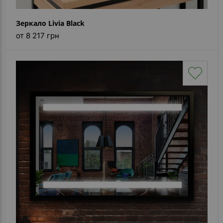
Зеркало Livia Black
от 8 217 грн