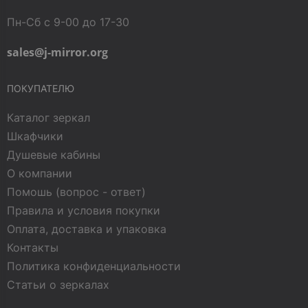
Пн-Сб с 9-00 до 17-30
sales@j-mirror.org
ПОКУПАТЕЛЮ
Каталог зеркал
Шкафчики
Душевые кабины
О компании
Помошь (вопрос - ответ)
Правила и условия покупки
Оплата, доставка и упаковка
Контакты
Политика конфиденциальности
Статьи о зеркалах