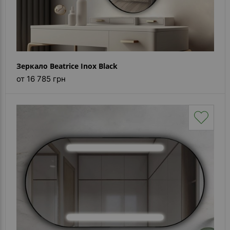
Зеркало Beatrice Inox Black
от 16 785 грн