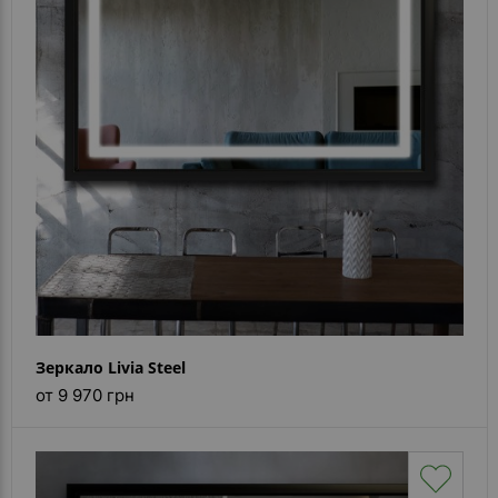
- ответ)
Контакты
Зеркало Livia Steel
от 9 970 грн