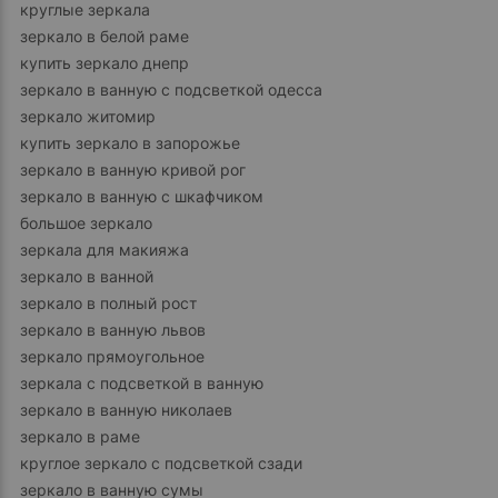
круглые зеркала
зеркало в белой раме
купить зеркало днепр
зеркало в ванную с подсветкой одесса
зеркало житомир
купить зеркало в запорожье
зеркало в ванную кривой рог
зеркало в ванную с шкафчиком
большое зеркало
зеркала для макияжа
зеркало в ванной
зеркало в полный рост
зеркало в ванную львов
зеркало прямоугольное
зеркала с подсветкой в ванную
зеркало в ванную николаев
зеркало в раме
круглое зеркало с подсветкой сзади
зеркало в ванную сумы