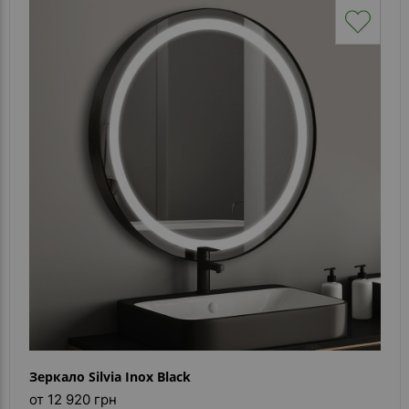
Зеркало Silvia Inox Black
от 12 920 грн