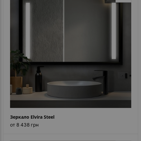
Зеркало Elvira Steel
от 8 438 грн