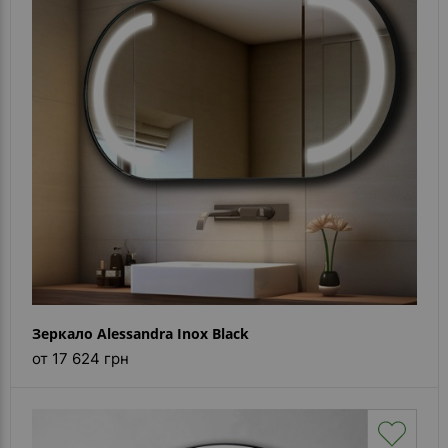
Зеркало Alessandra Inox Black
от 17 624 грн