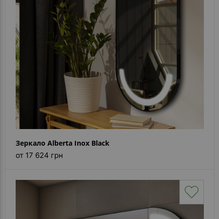
Зеркало Alberta Inox Black
от 17 624 грн