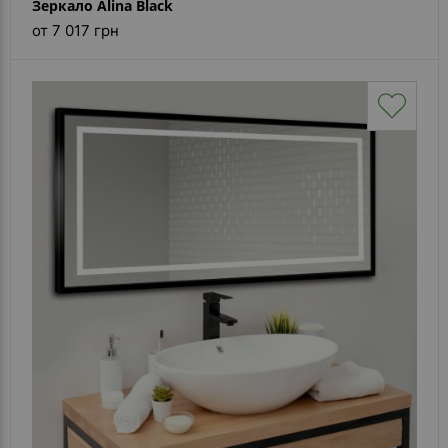
Зеркало Alina Black
от 7 017 грн