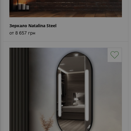
Зеркало Natalina Steel
от 8 657 грн