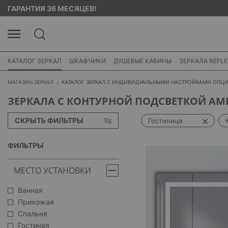
ГАРАНТИЯ 36 МЕСЯЦЕВ!
КАТАЛОГ ЗЕРКАЛ
ШКАФЧИКИ
ДУШЕВЫЕ КАБИНЫ
ЗЕРКАЛА REFLE
МАГАЗИН ЗЕРКАЛ
КАТАЛОГ ЗЕРКАЛ С ИНДИВИДУАЛЬНЫМИ НАСТРОЙКАМИ ОПЦ
ЗЕРКАЛА С КОНТУРНОЙ ПОДСВЕТКОЙ АМ
СКРЫТЬ ФИЛЬТРЫ
Гостиница
ФИЛЬТРЫ
МЕСТО УСТАНОВКИ
Ванная
Прихожая
Спальня
Гостиная