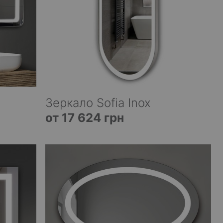
Зеркало Sofia Inox
от 17 624 грн