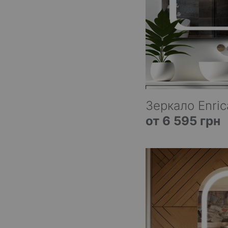
Зеркало Enric
от 6 595 грн