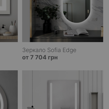
Зеркало Sofia Edge
от 7 704 грн