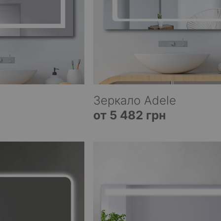
Зеркало Adele
от 5 482 грн