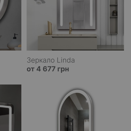
Зеркало Linda
от 4 677 грн