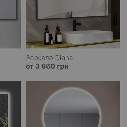
Зеркало Diana
от 3 860 грн