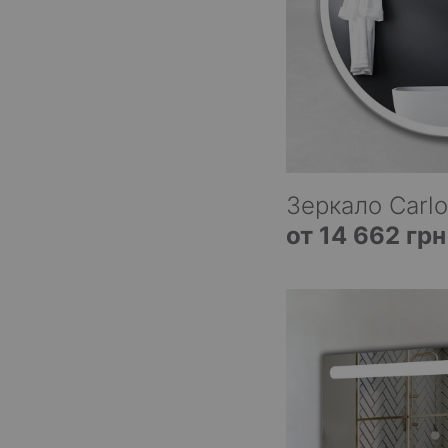
Зеркало Carlo
от 14 662 грн