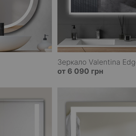
Зеркало Valentina Edg
от 6 090 грн