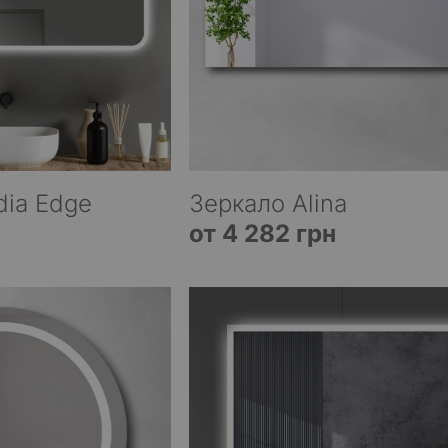
dia Edge
Зеркало Alina
от 4 282 грн