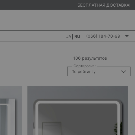
БЕСПЛАТНАЯ ДОСТАВКА!
(066) 184-70-99
UA
RU
106 результатов
Сортировка:
По рейтингу