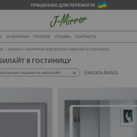
ПРАЦЮЄМО ДЛЯ ПЕРЕМОГИ!
X
В НАЛИЧИИ
ГАЛЕРЕЯ
ОТЗЫВЫ
КОНТАКТЫ
ИЙ
ЗЕРКАЛА С КОНТУРНОЙ ПОДСВЕТКОЙ АМБИЛАЙТ В ГОСТИНИЦУ
БИЛАЙТ В ГОСТИНИЦУ
Очистить фильтр
Контурная подсветка амбилайт