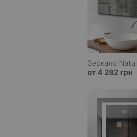
Зеркало Natal
от 4 282 грн