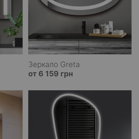
Зеркало Greta
от 6 159 грн