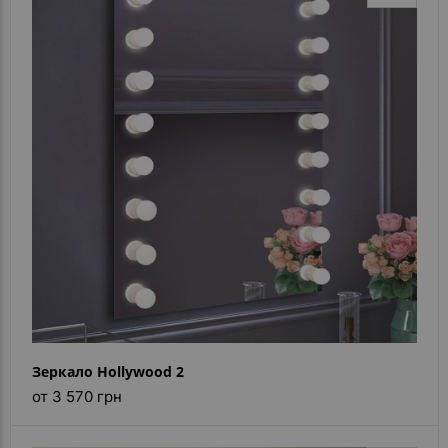
Зеркало Hollywood 2
от 3 570 грн