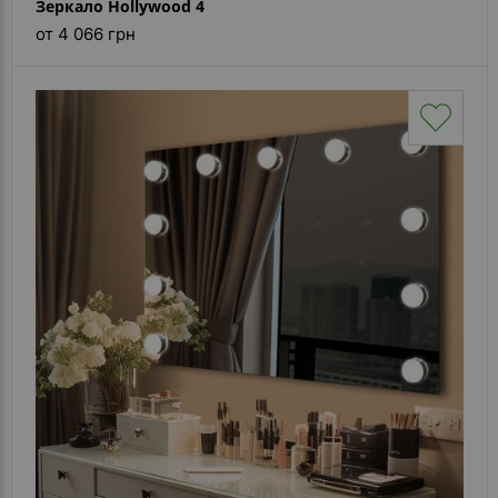
Зеркало Hollywood 4
от 4 066 грн