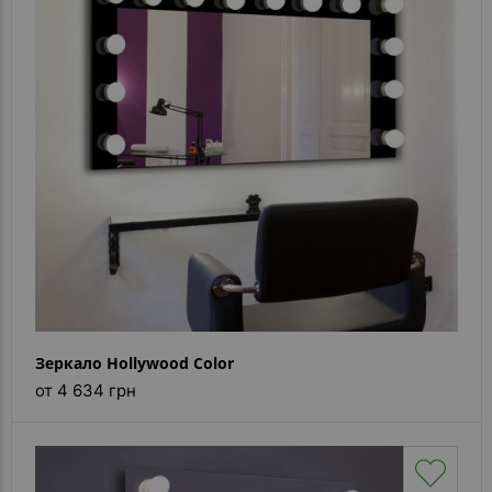
- ответ)
Контакты
Зеркало Hollywood Color
от 4 634 грн