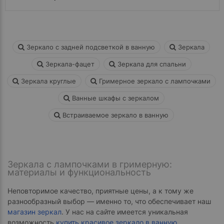
Зеркало с задней подсветкой в ванную
Зеркала
Зеркала-фацет
Зеркала для спальни
Зеркала круглые
Гримерное зеркало с лампочками
Ванные шкафы с зеркалом
Встраиваемое зеркало в ванную
Зеркала с лампочками в гримерную:
материалы и функциональность
Неповторимое качество, приятные цены, а к тому же
разнообразный выбор — именно то, что обеспечивает наш
магазин зеркал
. У нас на сайте имеется уникальная
возможность
купить красивое зеркало в ванную
,