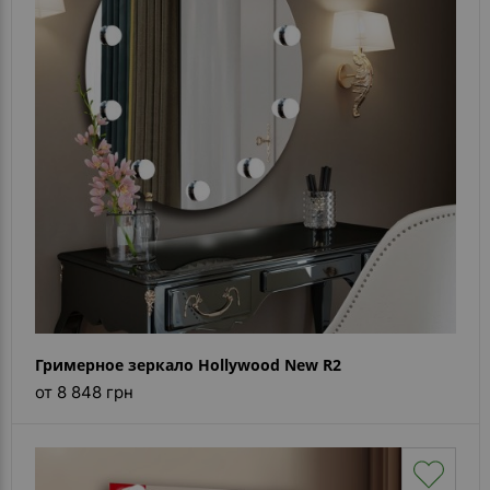
Гримерное зеркало Hollywood New R2
от 8 848 грн