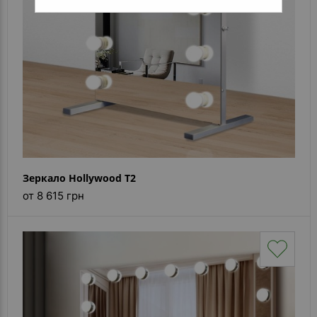
Зеркало Hollywood T2
от 8 615 грн