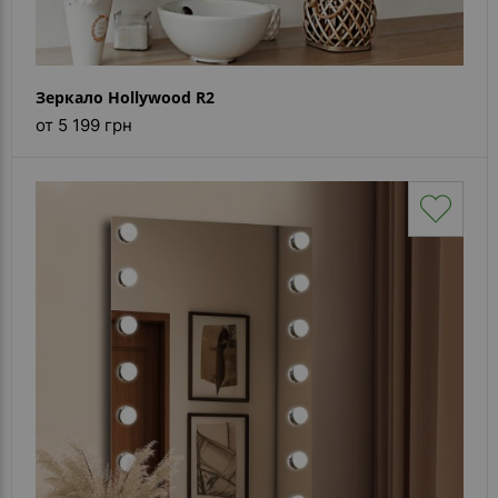
Зеркало Hollywood R2
от 5 199 грн