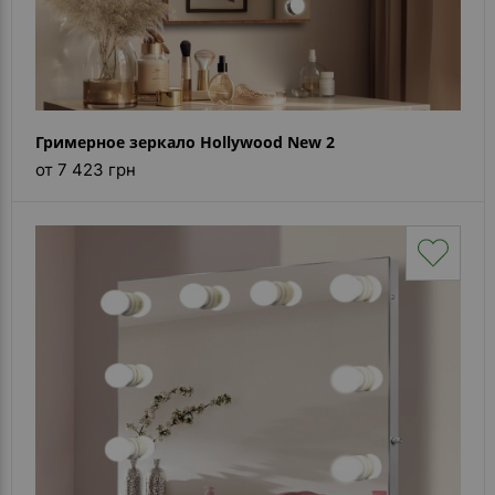
Гримерное зеркало Hollywood New 2
от 7 423 грн