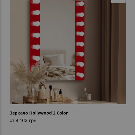
Зеркало Hollywood 2 Color
от 4 163 грн