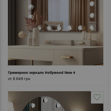
Гримерное зеркало Hollywood New 4
от 8 649 грн