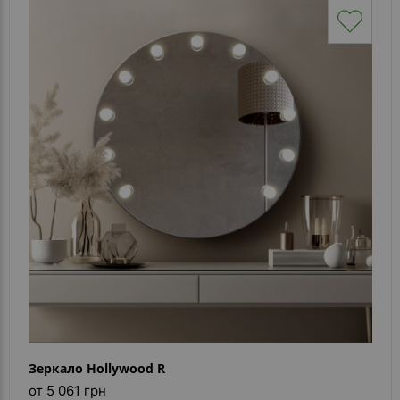
Зеркало Hollywood R
от 5 061 грн