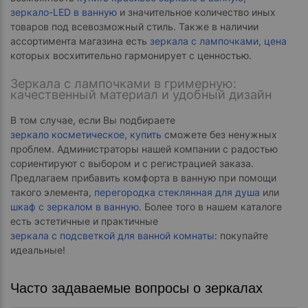
зеркало-LED в ванную
и значительное количество иных
товаров под всевозможный стиль. Также в наличии
ассортимента магазина есть
зеркала с лампочками, цена
которых восхитительно гармонирует с ценностью.
Зеркала с лампочками в гримерную:
качественный материал и удобный дизайн
В том случае, если Вы подбираете
зеркало косметическое, купить
сможете без ненужных
проблем. Администраторы нашей компании с радостью
сориентируют с выбором и с регистрацией заказа.
Предлагаем прибавить комфорта в ванную при помощи
такого элемента,
перегородка стеклянная для душа
или
шкаф с зеркалом в ванную
. Более того в нашем каталоге
есть эстетичные и практичные
зеркала с подсветкой для ванной комнаты
: покупайте
идеальные!
Часто задаваемые вопросы о зеркалах