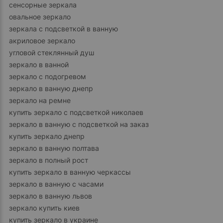
сенсорные зеркала
овальное зеркало
зеркала с подсветкой в ванную
акриловое зеркало
угловой стеклянный душ
зеркало в ванной
зеркало с подогревом
зеркало в ванную днепр
зеркало на ремне
купить зеркало с подсветкой николаев
зеркало в ванную с подсветкой на заказ
купить зеркало днепр
зеркало в ванную полтава
зеркало в полный рост
купить зеркало в ванную черкассы
зеркало в ванную с часами
зеркало в ванную львов
зеркало купить киев
купить зеркало в украине