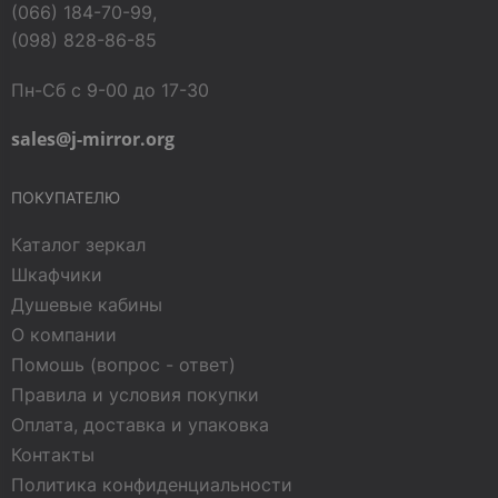
(066) 184-70-99,
(098) 828-86-85
Пн-Сб с 9-00 до 17-30
sales@j-mirror.org
ПОКУПАТЕЛЮ
Каталог зеркал
Шкафчики
Душевые кабины
О компании
Помошь (вопрос - ответ)
Правила и условия покупки
Оплата, доставка и упаковка
Контакты
Политика конфиденциальности