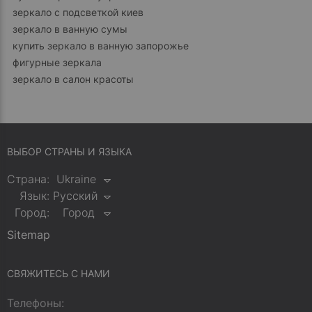
зеркало с подсветкой киев
зеркало в ванную сумы
купить зеркало в ванную запорожье
фигурные зеркала
зеркало в салон красоты
ВЫБОР СТРАНЫ И ЯЗЫКА
Страна:
Ukraine
Язык:
Русский
Город:
Город
Sitemap
СВЯЖИТЕСЬ С НАМИ
Телефоны: