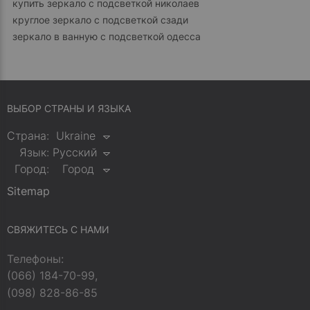
купить зеркало с подсветкой николаев
круглое зеркало с подсветкой сзади
зеркало в ванную с подсветкой одесса
ВЫБОР СТРАНЫ И ЯЗЫКА
Страна:
Ukraine
Язык:
Русский
Город:
Город
Sitemap
СВЯЖИТЕСЬ С НАМИ
Телефоны:
(066) 184-70-99,
(098) 828-86-85