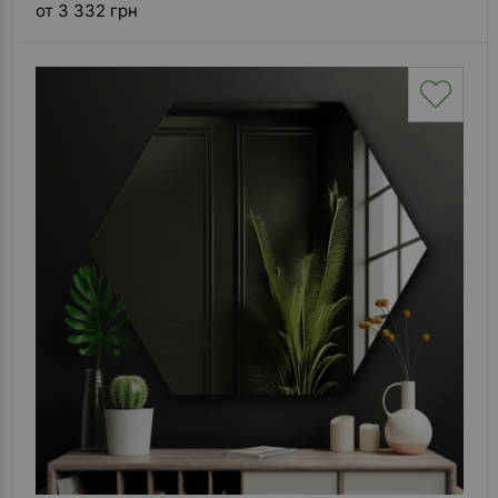
от 3 332 грн