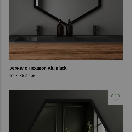
Зеркало Hexagon Alu Black
от 7 792 грн