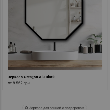
Зеркало Octagon Alu Black
от 8 552 грн
Зеркала для ванной с подогревом