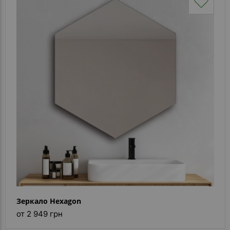
Зеркало Hexagon
от 2 949 грн