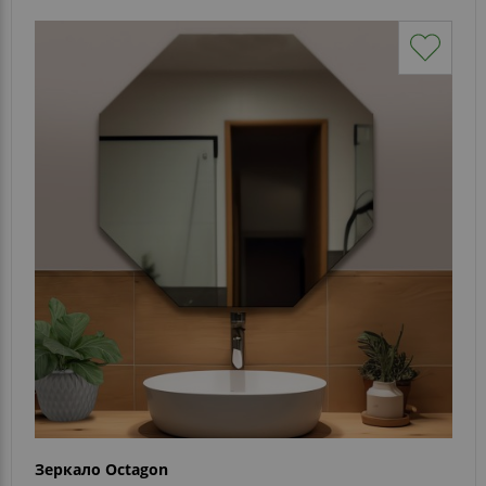
Зеркало Octagon