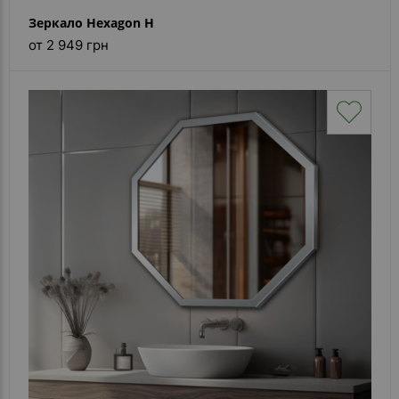
Зеркало Hexagon H
от 2 949 грн