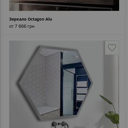
Зеркало Octagon Alu
от 7 666 грн