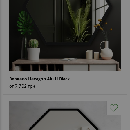
Зеркало Hexagon Alu H Black
от 7 792 грн