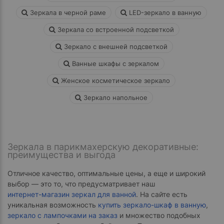
Зеркала в черной раме
LED-зеркало в ванную
Зеркала со встроенной подсветкой
Зеркало с внешней подсветкой
Ванные шкафы с зеркалом
Женское косметическое зеркало
Зеркало напольное
Зеркала в парикмахерскую декоративные:
преимущества и выгода
Отличное качество, оптимальные цены, а еще и широкий
выбор — это то, что предусматривает наш
интернет-магазин зеркал для ванной
. На сайте есть
уникальная возможность
купить зеркало-шкаф в ванную
,
зеркало с лампочками на заказ
и множество подобных