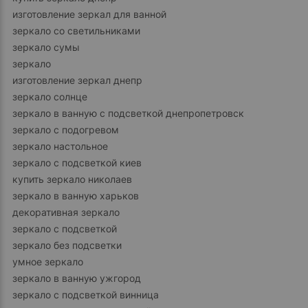
изготовление зеркал для ванной
зеркало со светильниками
зеркало сумы
зеркало
изготовление зеркал днепр
зеркало солнце
зеркало в ванную с подсветкой днепропетровск
зеркало с подогревом
зеркало настольное
зеркало с подсветкой киев
купить зеркало николаев
зеркало в ванную харьков
декоративная зеркало
зеркало с подсветкой
зеркало без подсветки
умное зеркало
зеркало в ванную ужгород
зеркало с подсветкой винница