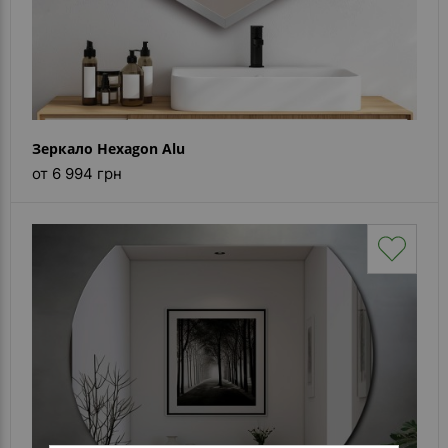
Зеркало Hexagon Alu
от 6 994 грн