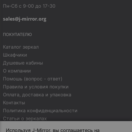
Пн-Сб с 9-00 до 17-30
sales@j-mirror.org
ПОКУПАТЕЛЮ
Каталог зеркал
Шкафчики
Душевые кабины
О компании
Помошь (вопрос - ответ)
Правила и условия покупки
Оплата, доставка и упаковка
Контакты
Политика конфиденциальности
Статьи о зеркалах
Используя J-Mirror, вы соглашаетесь на