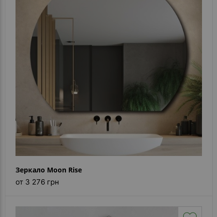
- ответ)
Контакты
Зеркало Moon Rise
от 3 276 грн