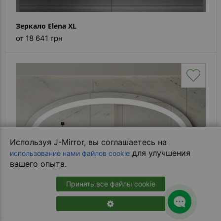
Зеркало Elena XL
от 18 641 грн
Используя J-Mirror, вы соглашаетесь на
для улучшения
использование нами файлов cookie
вашего опыта.
Принять все файлы cookie