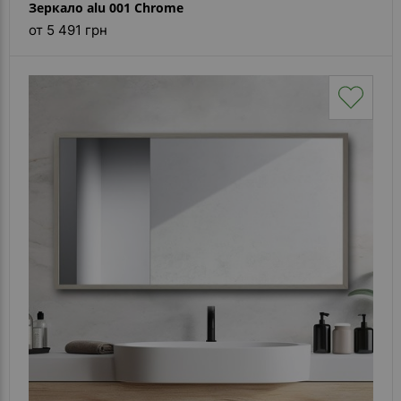
Зеркало alu 001 Chrome
от 5 491 грн