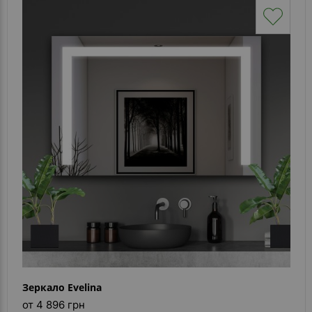
Зеркало Evelina
от 4 896 грн