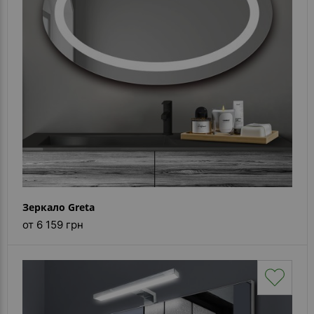
Зеркало Greta
от 6 159 грн