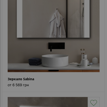
- ответ)
Контакты
Зеркало Sabina
от 6 569 грн