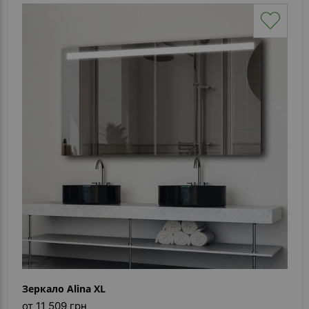
Зеркало Alina XL
от 11 509 грн