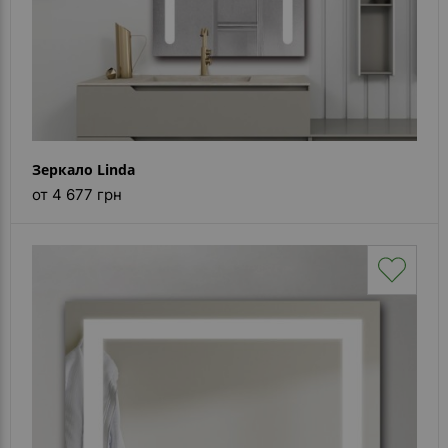
Зеркало Linda
от 4 677 грн