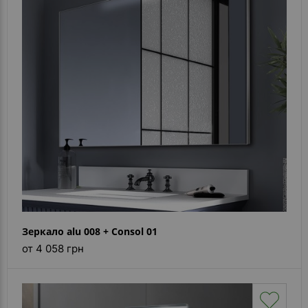
Зеркало alu 008 + Consol 01
от 4 058 грн