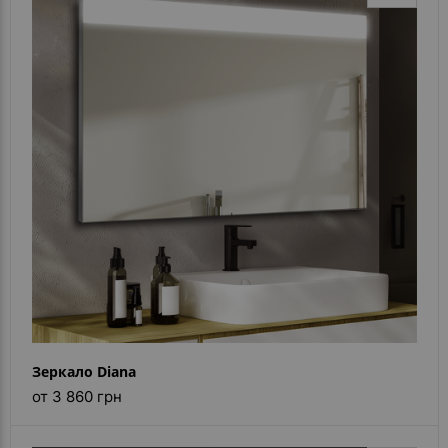
Зеркало Diana
от 3 860 грн