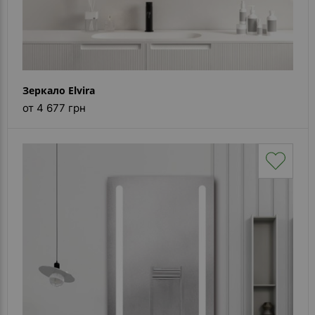
Зеркало Elvira
от 4 677 грн