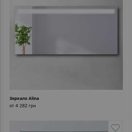
Зеркало Alina
от 4 282 грн