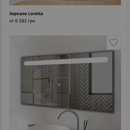
Зеркало Loretta
от 6 282 грн