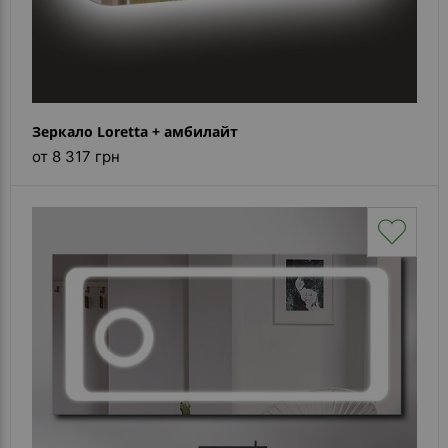
Зеркало Loretta + амбилайт
от 8 317 грн