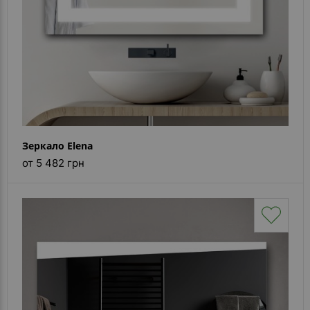
Зеркало Elena
от 5 482 грн