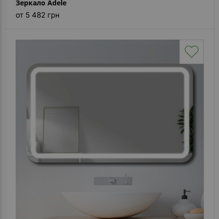
Зеркало Adele
от 5 482 грн