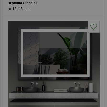
Зеркало Diana XL
от 12 118 грн