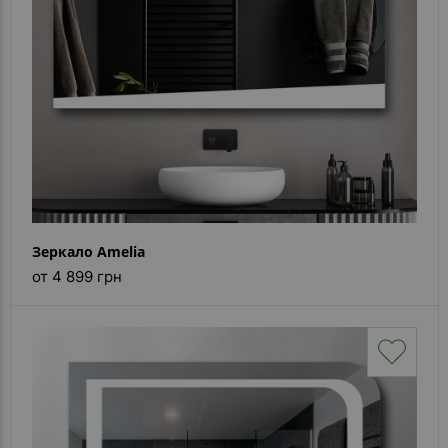
Зеркало Amelia
от 4 899 грн