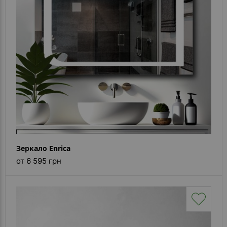
Зеркало Enrica
от 6 595 грн