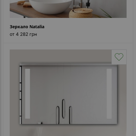
Зеркало Natalia
от 4 282 грн