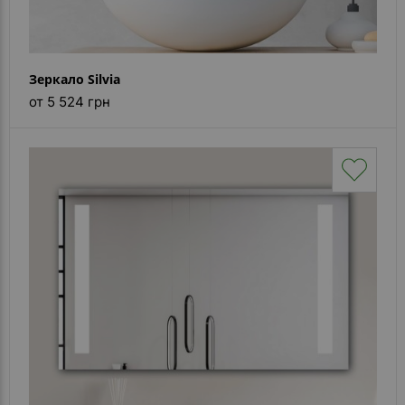
Зеркало Silvia
от 5 524 грн