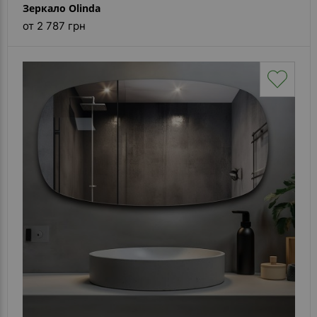
Зеркало Olinda
от 2 787 грн