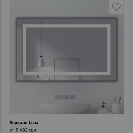
Зеркало Livia
от 5 482 грн