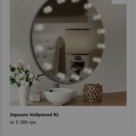
Зеркало Hollywood R2
от 5 199 грн