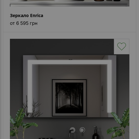
Зеркало Enrica
от 6 595 грн