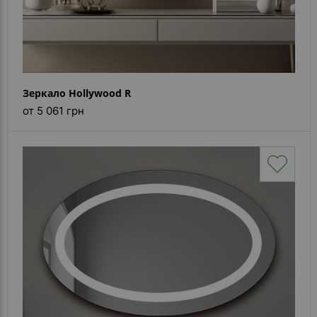
Зеркало Hollywood R
от 5 061 грн