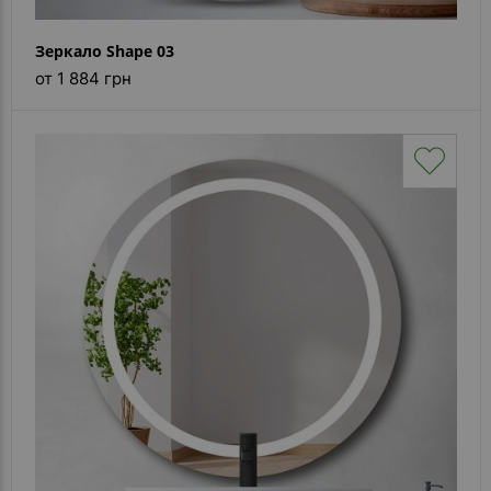
Зеркало Shape 03
от 1 884 грн