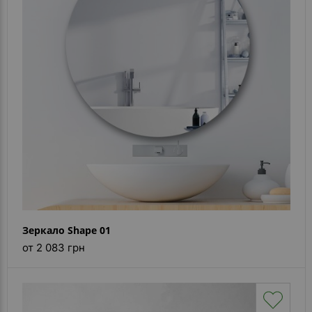
- ответ)
Контакты
Зеркало Shape 01
от 2 083 грн