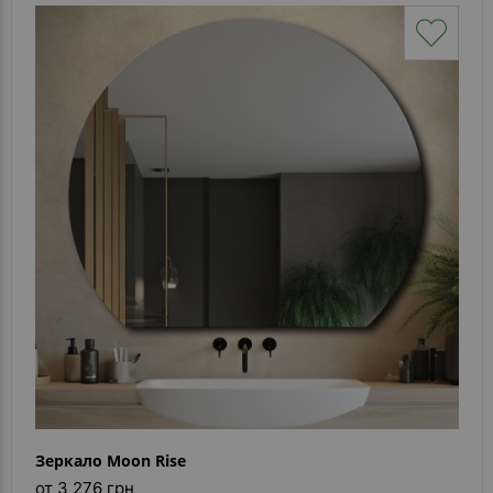
Зеркало Moon Rise
от 3 276 грн