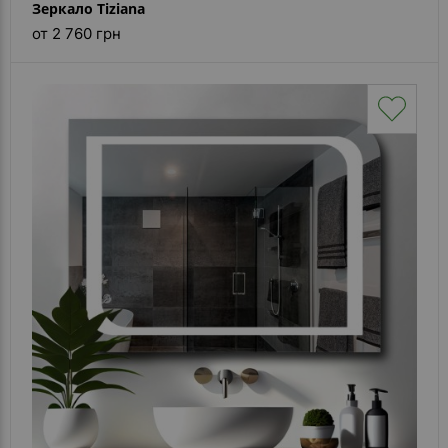
Зеркало Tiziana
от 2 760 грн