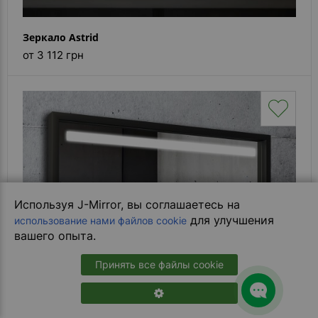
Зеркало Astrid
от 3 112 грн
Используя J-Mirror, вы соглашаетесь на
для улучшения
использование нами файлов cookie
вашего опыта.
Принять все файлы cookie