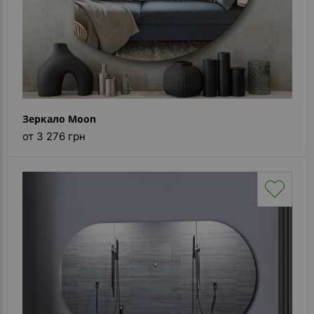
Зеркало Moon
от 3 276 грн