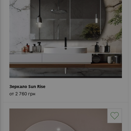
Зеркало Sun Rise
от 2 760 грн