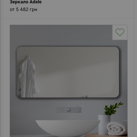
Зеркало Adele
от 5 482 грн