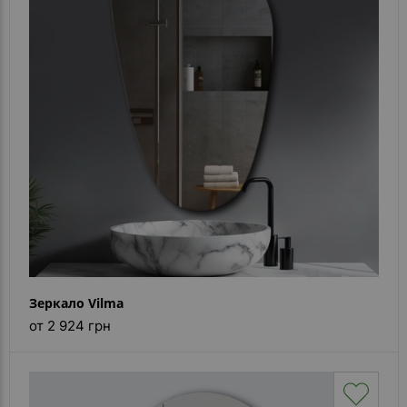
Зеркало Vilma
от 2 924 грн