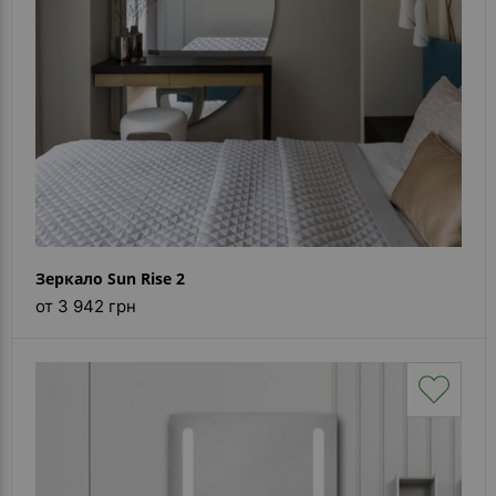
Зеркало Sun Rise 2
от 3 942 грн