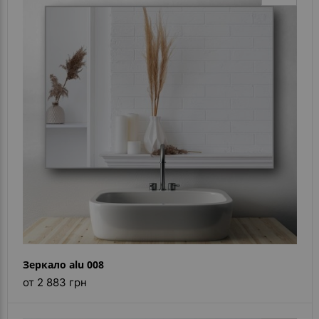
Зеркало alu 008
от 2 883 грн