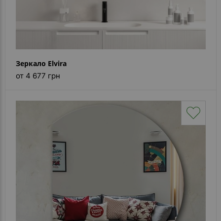
Зеркало Elvira
от 4 677 грн