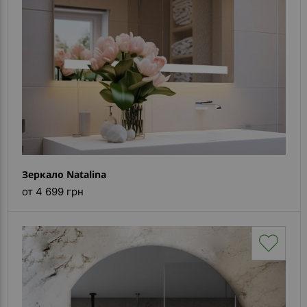
Зеркало Natalina
от 4 699 грн