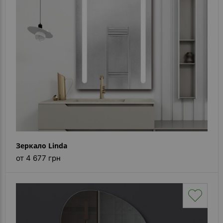
Зеркало Linda
от 4 677 грн