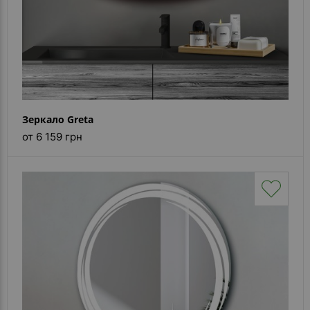
Зеркало Greta
от 6 159 грн