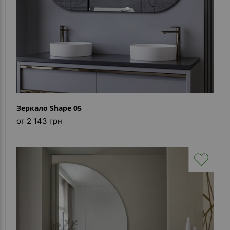
Зеркало Shape 05
от 2 143 грн