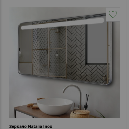
Зеркало Natalia Inox