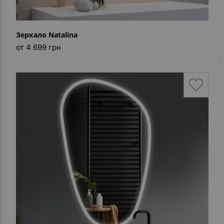
Зеркало Natalina
от 4 699 грн