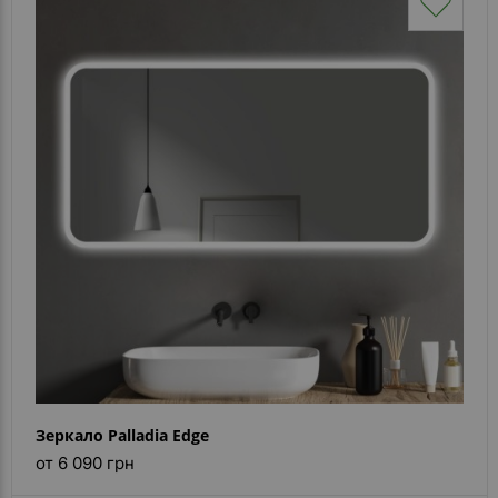
Зеркало Palladia Edge
от 6 090 грн