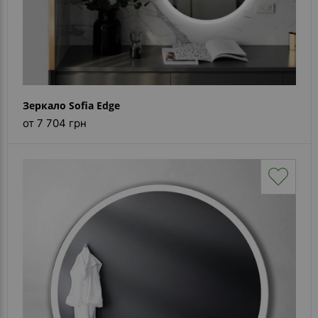
Зеркало Sofia Edge
от 7 704 грн