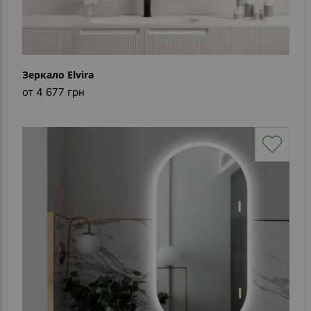
Зеркало Elvira
от 4 677 грн