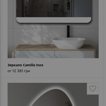
Зеркало Camilla Inox
от 12 381 грн