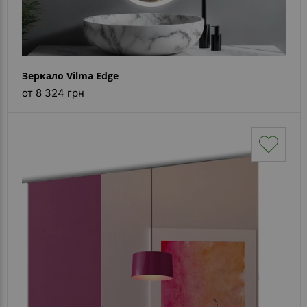
Зеркало Vilma Edge
от 8 324 грн