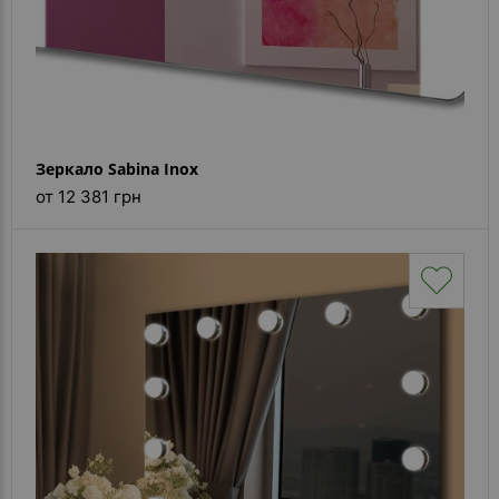
Зеркало Sabina Inox
от 12 381 грн