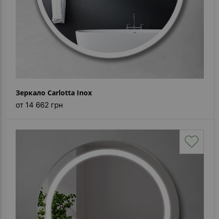
Зеркало Carlotta Inox
от 14 662 грн