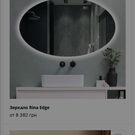
Зеркало Rina Edge
от 8 382 грн