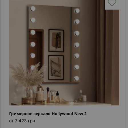
Гримерное зеркало Hollywood New 2
от 7 423 грн