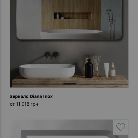
Зеркало Diana Inox
от 11 018 грн