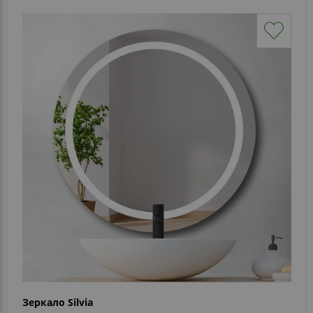
Зеркало Silvia