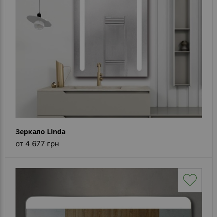
Зеркало Linda
от 4 677 грн