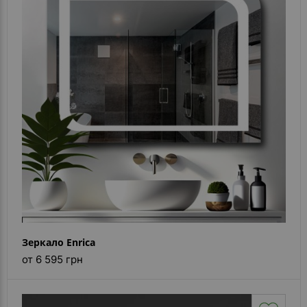
Зеркало Enrica
от 6 595 грн