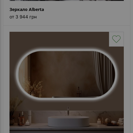
Зеркало Alberta
от 3 944 грн