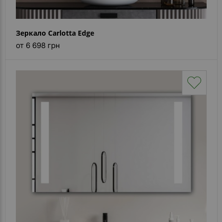
Зеркало Carlotta Edge
от 6 698 грн