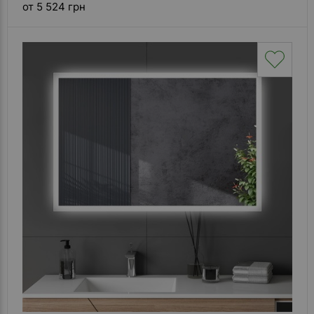
от 5 524 грн