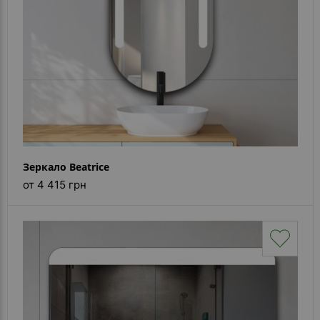
Зеркало Beatrice
от 4 415 грн