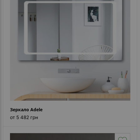
- ответ)
Контакты
Зеркало Adele
от 5 482 грн