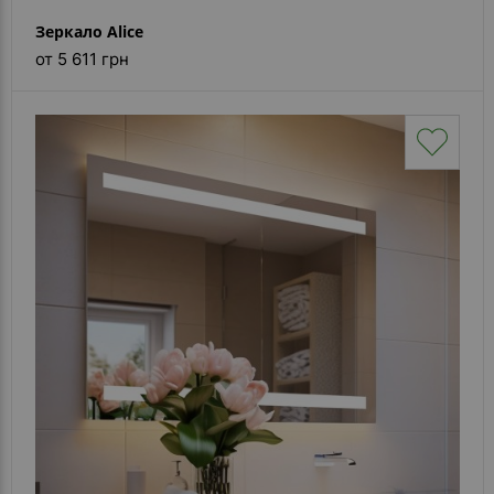
Зеркало Alice
от 5 611 грн