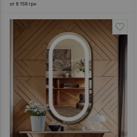
от 6 159 грн