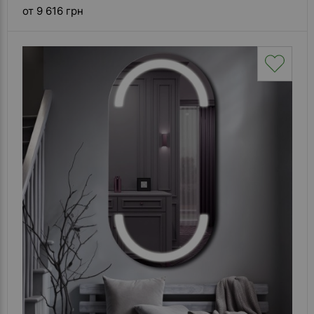
от 9 616 грн