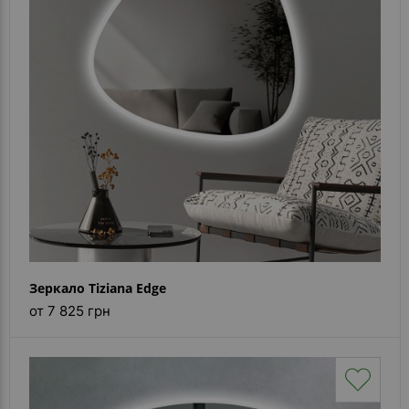
Зеркало Tiziana Edge
от 7 825 грн