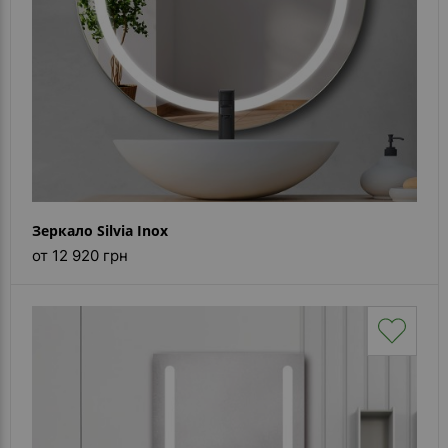
Зеркало Silvia Inox
от 12 920 грн