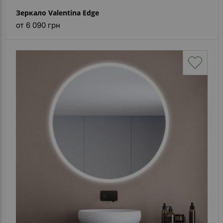
Зеркало Valentina Edge
от 6 090 грн