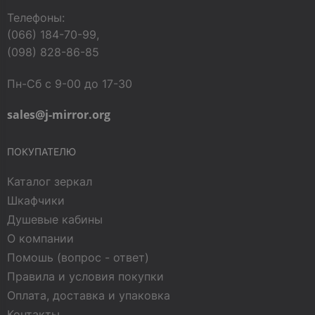
Телефоны:
(066) 184-70-99,
(098) 828-86-85
Пн-Сб с 9-00 до 17-30
sales@j-mirror.org
ПОКУПАТЕЛЮ
Каталог зеркал
Шкафчики
Душевые кабины
О компании
Помошь (вопрос - ответ)
Правила и условия покупки
Оплата, доставка и упаковка
Контакты