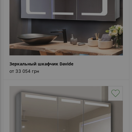
Зеркальный шкафчик Davide
от 33 054 грн