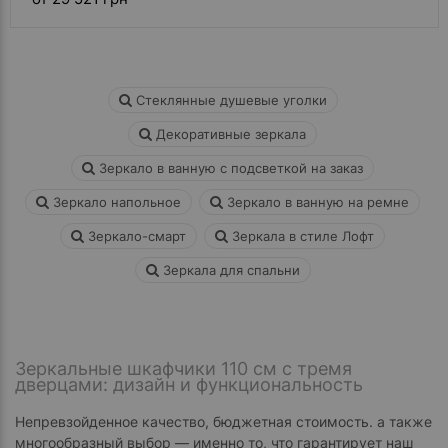
Стеклянные душевые уголки
Декоративные зеркала
Зеркало в ванную с подсветкой на заказ
Зеркало напольное
Зеркало в ванную на ремне
Зеркало-смарт
Зеркала в стиле Лофт
Зеркала для спальни
Зеркальные шкафчики 110 см с тремя
дверцами: дизайн и функциональность
Непревзойденное качество, бюджетная стоимость. а также
многообразный выбор — именно то, что гарантирует наш