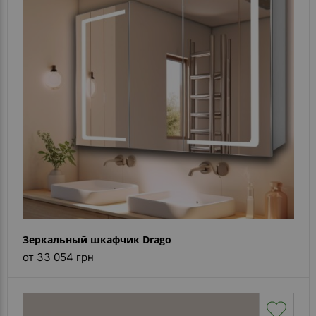
Зеркальный шкафчик Drago
от 33 054 грн