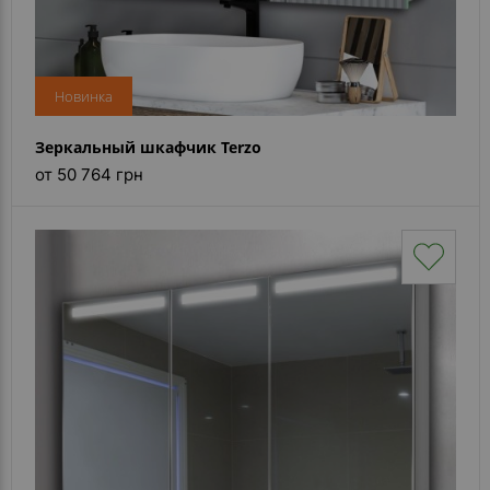
- ответ)
Контакты
Новинка
Зеркальный шкафчик Terzo
от 50 764 грн