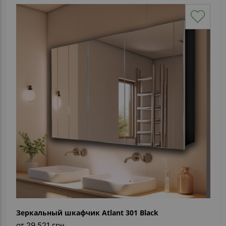
Зеркальный шкафчик Atlant 301 Black
от 29 521 грн