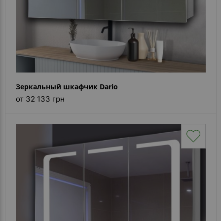
Зеркальный шкафчик Dario
от 32 133 грн