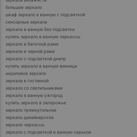
большое зеркало
шкаф зеркало в ванную с подсветкой
сенсорные зеркала
зеркала в ванную без подсветки
купить зеркало в ванную черкассы
зеркало в багетной раме
зеркала в черной раме
зеркало с подсветкой днепр
купить зеркало в ванную винница
акриловое зеркало
зеркала в гостинной
зеркало со светильниками
зеркало в ванную ужгород
купить зеркало в запорожье
зеркало прямоугольное
зеркало дизайнерское
зеркало черкассы
зеркало с подсветкой в ванную харьков