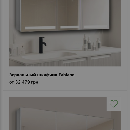
Зеркальный шкафчик Fabiano
от 32 479 грн