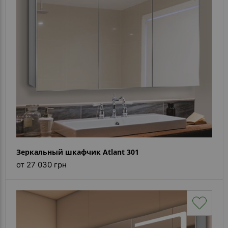
Зеркальный шкафчик Atlant 301
от 27 030 грн