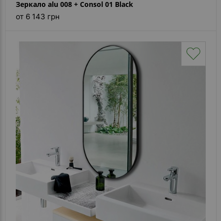
Зеркало alu 008 + Consol 01 Black
от 6 143 грн