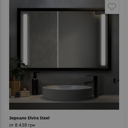
Зеркало Elvira Steel
от 8 438 грн