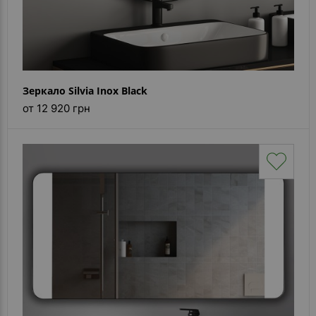
Зеркало Silvia Inox Black
от 12 920 грн