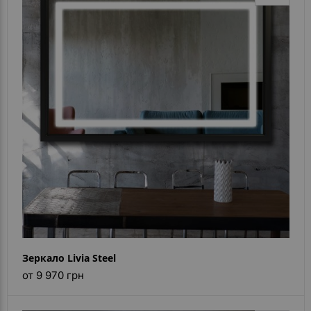
Зеркало Livia Steel
от 9 970 грн