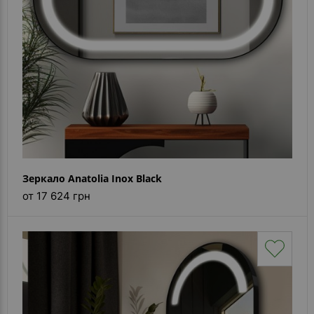
Зеркало Anatolia Inox Black
от 17 624 грн