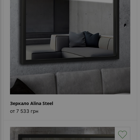
- ответ)
Контакты
Зеркало Alina Steel
от 7 533 грн