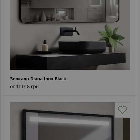
Зеркало Diana Inox Black
от 11 018 грн