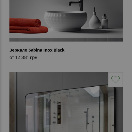
Зеркало Sabina Inox Black
от 12 381 грн