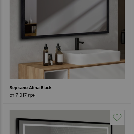
Зеркало Alina Black
от 7 017 грн