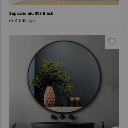
Зеркало alu 008 Black
от 4 065 грн