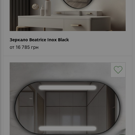
Зеркало Beatrice Inox Black
от 16 785 грн