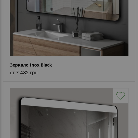
Зеркало Inox Black
от 7 482 грн