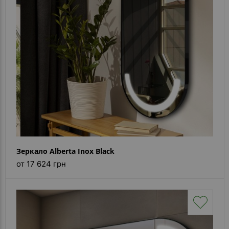
Зеркало Alberta Inox Black
от 17 624 грн