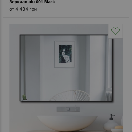
Зеркало alu 001 Black
от 4 434 грн