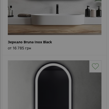
Зеркало Bruna Inox Black
от 16 785 грн