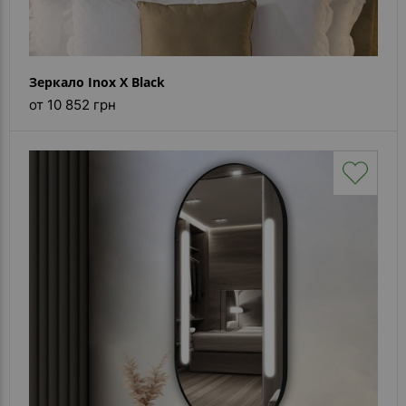
Зеркало Inox X Black
от 10 852 грн