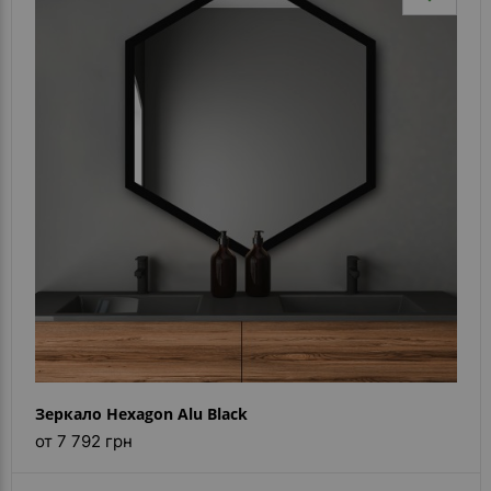
Зеркало Hexagon Alu Black
от 7 792 грн