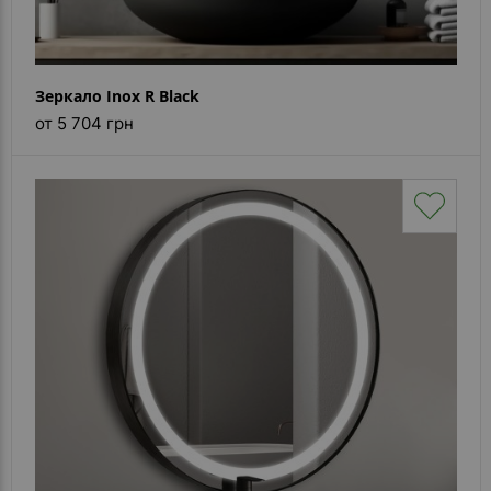
Зеркало Inox R Black
от 5 704 грн