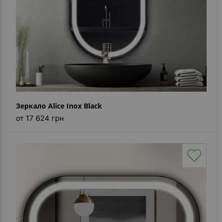
Зеркало Alice Inox Black
от 17 624 грн