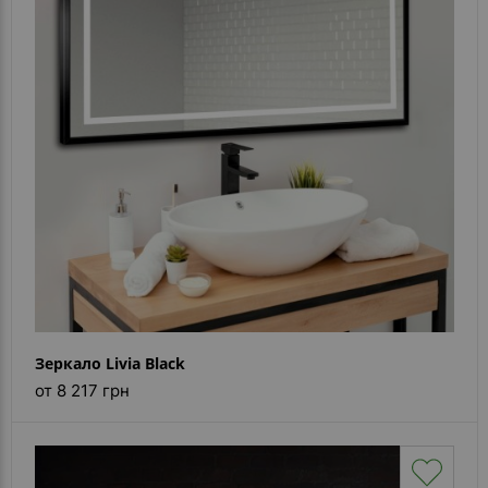
Зеркало Livia Black
от 8 217 грн