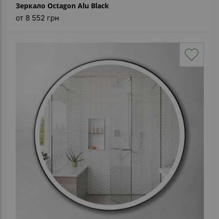
Зеркало Octagon Alu Black
от 8 552 грн