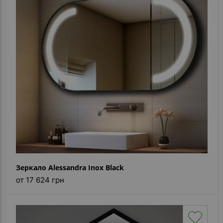
Зеркало Alessandra Inox Black
от 17 624 грн