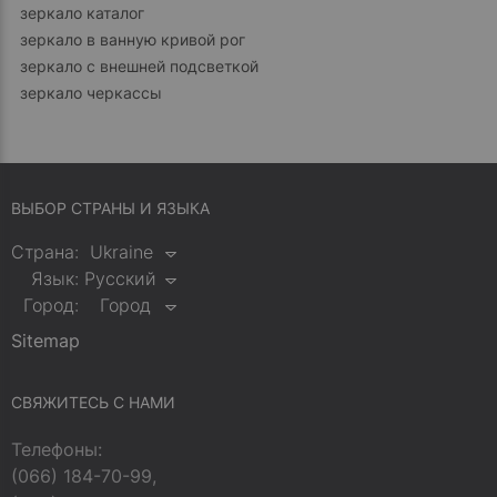
зеркало каталог
зеркало в ванную кривой рог
зеркало с внешней подсветкой
зеркало черкассы
ВЫБОР СТРАНЫ И ЯЗЫКА
Страна:
Ukraine
Язык:
Русский
Город:
Город
Sitemap
СВЯЖИТЕСЬ С НАМИ
Телефоны:
(066) 184-70-99,