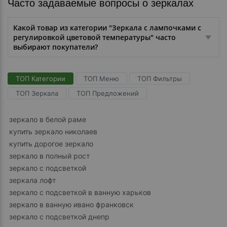
Часто задаваемые вопросы о зеркалах
Какой товар из категории "Зеркала с лампочками с
регулировкой цветовой температуры" часто
выбирают покупатели?
ТОП Категории
ТОП Меню
ТОП Фильтры
ТОП Зеркала
ТОП Предложений
зеркало в белой раме
купить зеркало николаев
купить дорогое зеркало
зеркало в полный рост
зеркало с подсветкой
зеркала лофт
зеркало с подсветкой в ванную харьков
зеркало в ванную ивано франковск
зеркало с подсветкой днепр