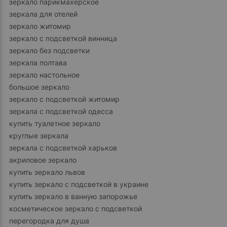
зеркало парикмахерское
зеркала для отелей
зеркало житомир
зеркало с подсветкой винница
зеркало без подсветки
зеркала полтава
зеркало настольное
большое зеркало
зеркало с подсветкой житомир
зеркала с подсветкой одесса
купить туалетное зеркало
круглые зеркала
зеркала с подсветкой харьков
акриловое зеркало
купить зеркало львов
купить зеркало с подсветкой в украине
купить зеркало в ванную запорожье
косметическое зеркало с подсветкой
перегородка для душа