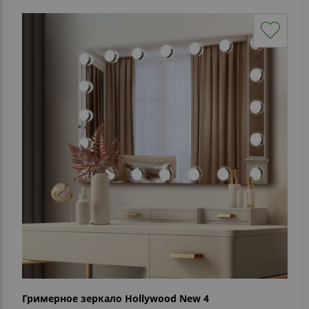
Гримерное зеркало Hollywood New 4