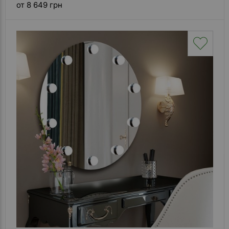
от 8 649 грн