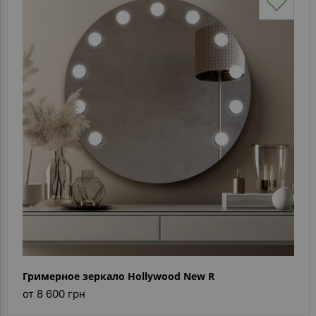
Гримерное зеркало Hollywood New R
от 8 600 грн