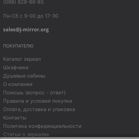
(098) 828-86-85
Пн-Сб с 9-00 до 17-30
sales@j-mirror.org
ПОКУПАТЕЛЮ
Каталог зеркал
Шкафчики
Душевые кабины
О компании
Помошь (вопрос - ответ)
Правила и условия покупки
Оплата, доставка и упаковка
Контакты
Политика конфиденциальности
Статьи о зеркалах