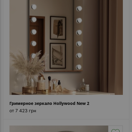
- ответ)
Контакты
Гримерное зеркало Hollywood New 2
от 7 423 грн