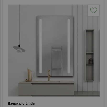
Дзеркало Linda