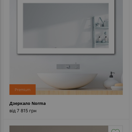
Контакти
Premium
Дзеркало Norma
від 7 815 грн