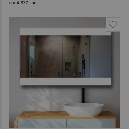
від 4 677 грн