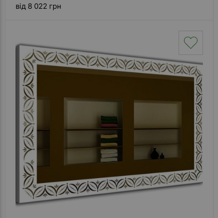
від 8 022 грн