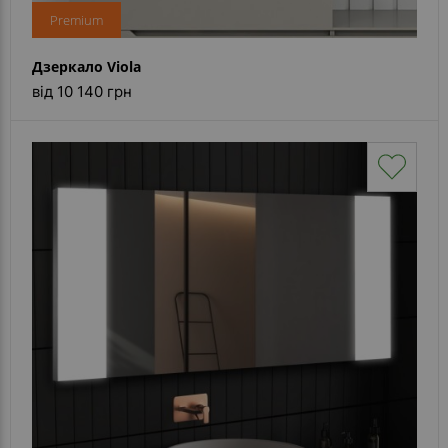
Premium
Дзеркало Viola
від 10 140 грн