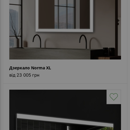
Дзеркало Norma XL
від 23 005 грн