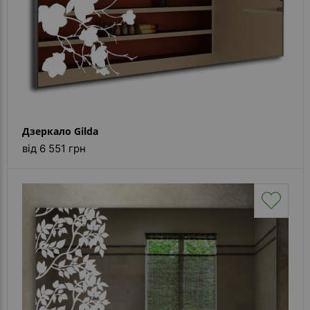
Дзеркало Gilda
від 6 551 грн