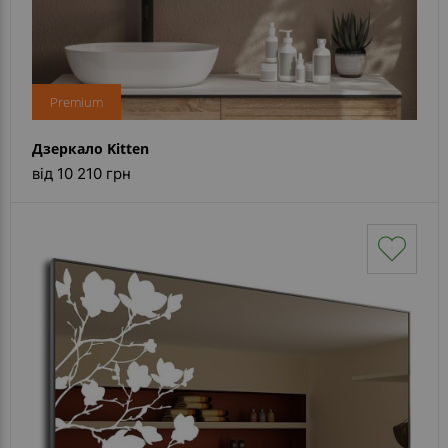
Premium
Дзеркало Kitten
від 10 210 грн