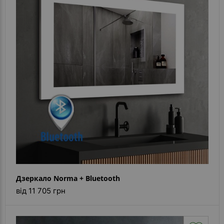
Дзеркало Norma + Bluetooth
від 11 705 грн