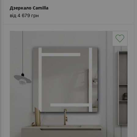
Дзеркало Camilla
від 4 679 грн