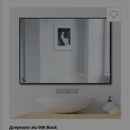
Дзеркало alu 008 Black