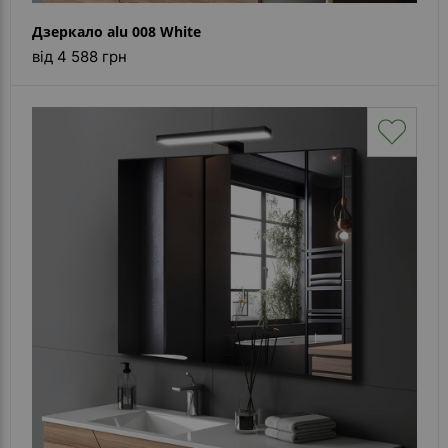
Дзеркало alu 008 White
від 4 588 грн