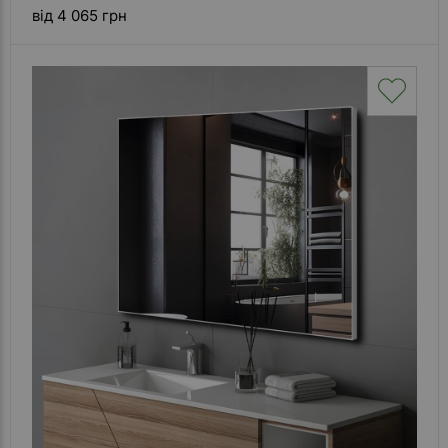
від 4 065 грн