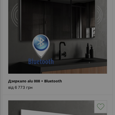
Дзеркало alu 008 + Bluetooth
від 6 773 грн