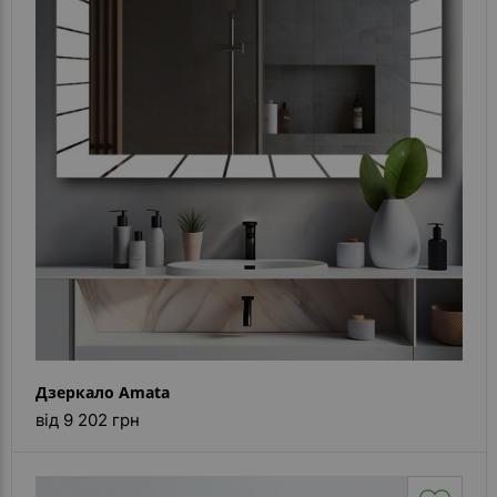
Дзеркало Amata
від 9 202 грн