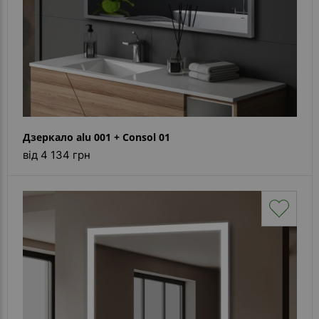
Дзеркало alu 001 + Consol 01
від 4 134 грн