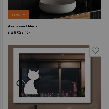
Premium
Дзеркало Milena
від 8 022 грн