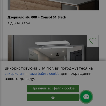
Дзеркало alu 008 + Consol 01 Black
від 6 143 грн
Використовуючи J-Mirror, ви погоджуєтеся на
для покращення
використання нами файлів cookie
вашого досвіду.
Прийняти всі файли cookie