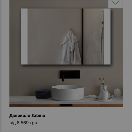
Дзеркало Sabina
від 6 569 грн