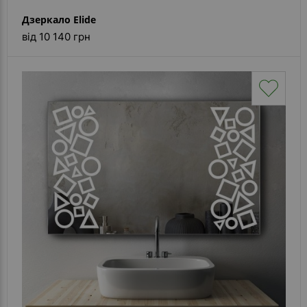
Дзеркало Elide
від 10 140 грн