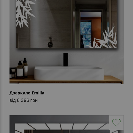
Дзеркало Emilia
від 8 396 грн