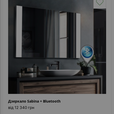
Дзеркало Sabina + Bluetooth
від 12 340 грн