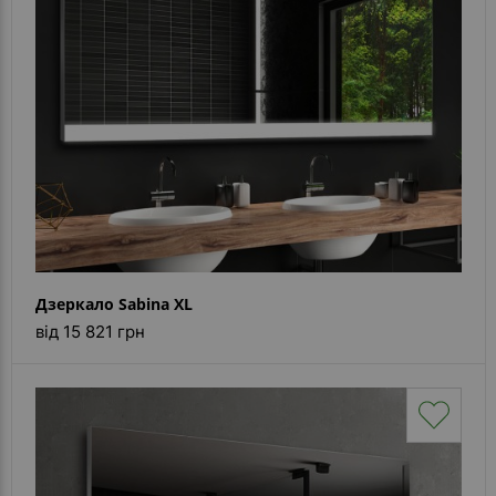
Дзеркало Sabina XL
від 15 821 грн