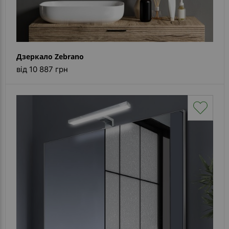
Дзеркало Zebrano
від 10 887 грн